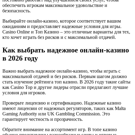
обеспечить игрокам максимальное удовольствие и
безопасность.
Выбирайте онлайн-казино, которое соответствует вашим
ожиданиям и предоставляет надежные условия для игры.
Casino Online и Топ Казино – это отличные варианты для тех,
кто хочет играть без рисков и с максимальной отдачей.
Как выбрать надежное онлайн-казино
в 2026 году
Важно выбрать надежное онлайн-казино, чтобы играть с
максимальной отдачей и без рисков. Первым шагом должно
стать изучение рейтинга топ казино. В 2026 году такие сайты
как Casino Top и другие лидеры отрасли предлагают лучшие
условия для игроков.
Проверьте лицензию и сертификацию. Надежные казино
имеют лицензии от надежных регуляторов, таких как Malta
Gaming Authority или UK Gambling Commission. Это
гарантирует честность и прозрачность.
Обратите внимание на ассортимент игр. В топе казино
обычно представлены разнообразные слоты и игровые