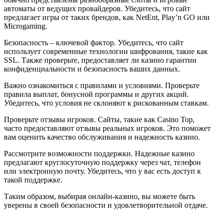
автоматы от ведущих провайдеров. Убедитесь, что сайт
предлагает игры от таких брендов, как NetEnt, Play’n GO или
Microgaming.
Безопасность – ключевой фактор. Убедитесь, что сайт
использует современные технологии шифрования, такие как
SSL. Также проверьте, предоставляет ли казино гарантии
конфиденциальности и безопасность ваших данных.
Важно ознакомиться с правилами и условиями. Проверьте
правила выплат, бонусной программы и других акций.
Убедитесь, что условия не склоняют к рискованным ставкам.
Проверьте отзывы игроков. Сайты, такие как Casino Top,
часто предоставляют отзывы реальных игроков. Это поможет
вам оценить качество обслуживания и надежность казино.
Рассмотрите возможности поддержки. Надежные казино
предлагают круглосуточную поддержку через чат, телефон
или электронную почту. Убедитесь, что у вас есть доступ к
такой поддержке.
Таким образом, выбирая онлайн-казино, вы можете быть
уверены в своей безопасности и удовлетворительной отдаче.