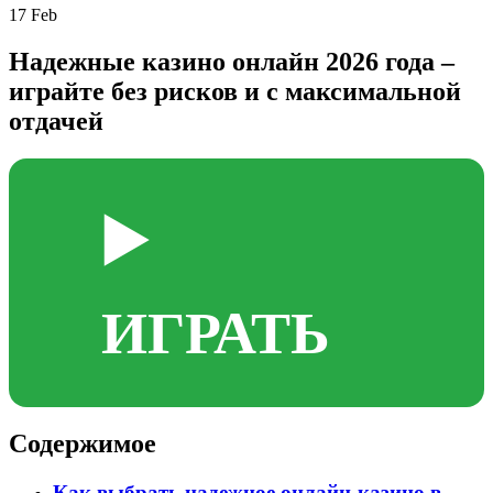
17
Feb
Надежные казино онлайн 2026 года –
играйте без рисков и с максимальной
отдачей
▶️
ИГРАТЬ
Содержимое
Как выбрать надежное онлайн-казино в