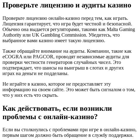
Проверьте лицензию и аудиты казино
Проверьте лицензию онлайн-казино перед тем, как играть.
Лицензия гарантирует, что игра будет честной и безопасной.
Обычно она выдается регуляторами, такими как Malta Gaming
Authority или UK Gambling Commission. Убедитесь, что
выбранное вами казино имеет такую лицензию.
Также обращайте внимание на аудиты. Компании, такие как
eCOGRA или PAGCOR, проводят независимые аудиты для
проверки честности генераторов случайных чисел. Это
подтверждает, что шансы на выигрыш в слотах и других
играх на деньги не подделаны.
Не играйте в казино, которое не предоставляет эту
информацию на своем сайте. Это может быть сигналом о том,
что у них есть что скрыть.
Как действовать, если возникли
проблемы с онлайн-казино?
Если вы столкнулись с проблемами при игре в онлайн-казино,
первым шагом должно быть обращение в службу поддержки.