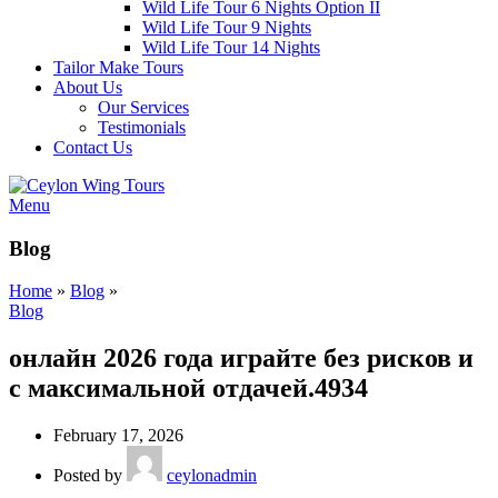
Wild Life Tour 6 Nights Option II
Wild Life Tour 9 Nights
Wild Life Tour 14 Nights
Tailor Make Tours
About Us
Our Services
Testimonials
Contact Us
Menu
Blog
Home
»
Blog
»
Blog
онлайн 2026 года играйте без рисков и
с максимальной отдачей.4934
February 17, 2026
Posted by
ceylonadmin