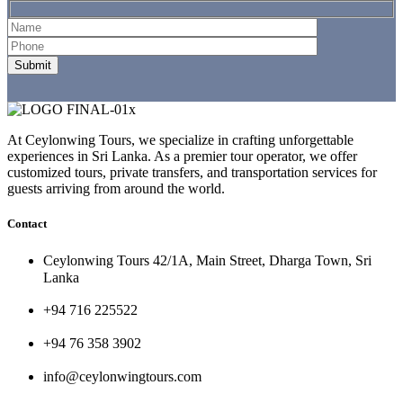
At Ceylonwing Tours, we specialize in crafting unforgettable
experiences in Sri Lanka. As a premier tour operator, we offer
customized tours, private transfers, and transportation services for
guests arriving from around the world.
Contact
Ceylonwing Tours 42/1A, Main Street, Dharga Town, Sri
Lanka
+94 716 225522
+94 76 358 3902
info@ceylonwingtours.com