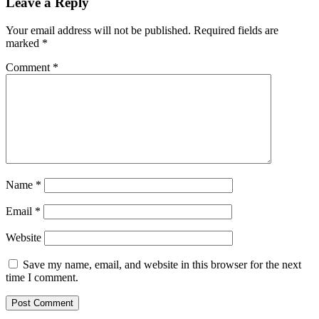
Leave a Reply
Your email address will not be published.
Required fields are
marked
*
Comment
*
Name
*
Email
*
Website
Save my name, email, and website in this browser for the next
time I comment.