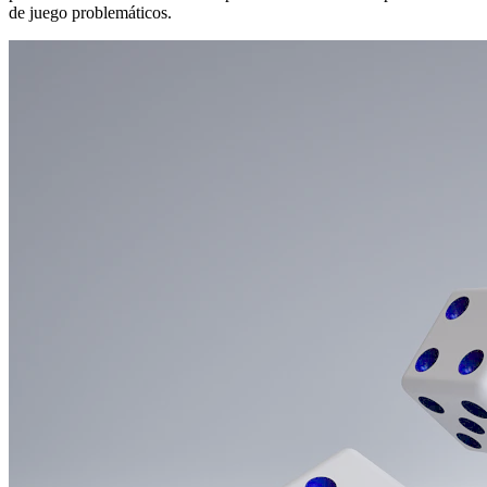
de juego problemáticos.