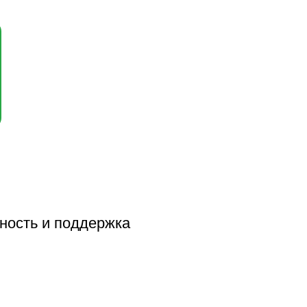
сность и поддержка