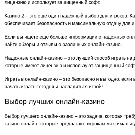
лицензию и использует защищенный софт.
Казино 2 – это еще один надежный выбор для игроков. Ка
обеспечивает безопасность и максимальную отдачу для и
Если вы ищете еще больше информации о надежных онлай
найти обзоры и отзывы о различных онлайн-казино.
Надежные онлайн-казино – это лучший способ играть на 
которые имеют лицензию и используют защищенный софт,
Играть в онлайн-казино – это безопасно и выгодно, есл
начать играть сегодня и насладиться игрой!
Выбор лучших онлайн-казино
Выбор лучшего онлайн-казино – это задача, которая треб
казино онлайн, которые предлагают игрокам максимальну