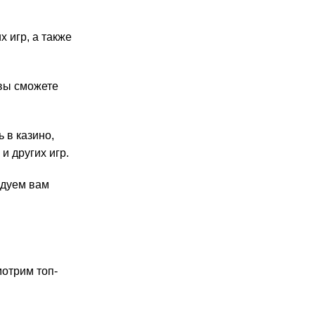
 игр, а также
 вы сможете
 в казино,
 других игр.
ндуем вам
мотрим топ-