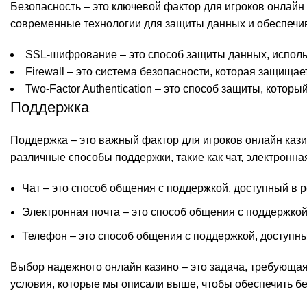
Безопасность – это ключевой фактор для игроков онлайн
современные технологии для защиты данных и обеспечи
SSL-шифрование – это способ защиты данных, испол
Firewall – это система безопасности, которая защищае
Two-Factor Authentication – это способ защиты, котор
Поддержка
Поддержка – это важный фактор для игроков онлайн каз
различные способы поддержки, такие как чат, электронна
Чат – это способ общения с поддержкой, доступный в 
Электронная почта – это способ общения с поддержкой
Телефон – это способ общения с поддержкой, доступны
Выбор надежного онлайн казино – это задача, требующа
условия, которые мы описали выше, чтобы обеспечить б