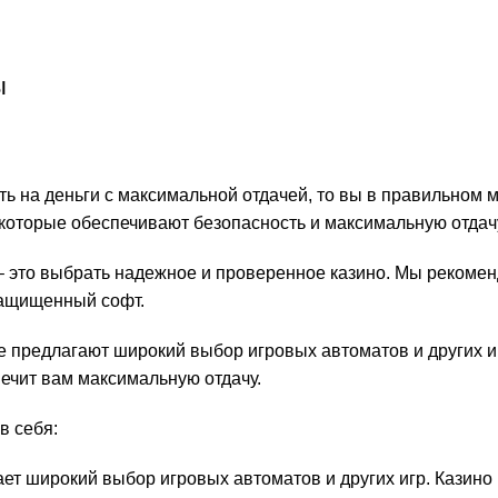
ы
ть на деньги с максимальной отдачей, то вы в правильном м
которые обеспечивают безопасность и максимальную отдачу
 – это выбрать надежное и проверенное казино. Мы рекоме
защищенный софт.
ые предлагают широкий выбор игровых автоматов и других и
печит вам максимальную отдачу.
в себя:
ает широкий выбор игровых автоматов и других игр. Казино