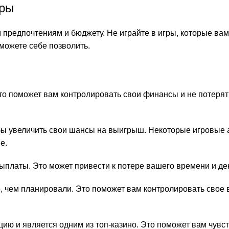
гры
 предпочтениям и бюджету. Не играйте в игры, которые вам
можете себе позволить.
Это поможет вам контролировать свои финансы и не потеря
ы увеличить свои шансы на выигрыш. Некоторые игровые
е.
ыплаты. Это может привести к потере вашего времени и ден
е, чем планировали. Это поможет вам контролировать свое 
ию и является одним из топ-казино. Это поможет вам чувс