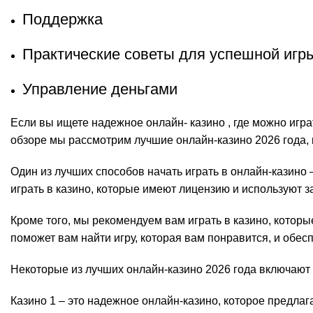
Поддержка
Практические советы для успешной игр
Управление деньгами
Если вы ищете надежное онлайн-
казино
, где можно игра
обзоре мы рассмотрим лучшие онлайн-казино 2026 года, 
Один из лучших способов начать играть в онлайн-казино
играть в казино, которые имеют лицензию и используют 
Кроме того, мы рекомендуем вам играть в казино, котор
поможет вам найти игру, которая вам понравится, и обес
Некоторые из лучших онлайн-казино 2026 года включают 
Казино 1 – это надежное онлайн-казино, которое предлаг