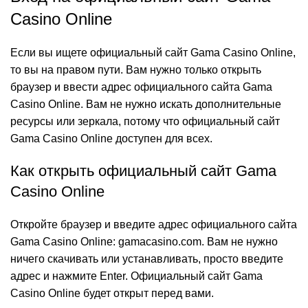
Casino Online
Если вы ищете официальный сайт Gama Casino Online,
то вы на правом пути. Вам нужно только открыть
браузер и ввести адрес официального сайта Gama
Casino Online. Вам не нужно искать дополнительные
ресурсы или зеркала, потому что официальный сайт
Gama Casino Online доступен для всех.
Как открыть официальный сайт Gama
Casino Online
Откройте браузер и введите адрес официального сайта
Gama Casino Online: gamacasino.com. Вам не нужно
ничего скачивать или устанавливать, просто введите
адрес и нажмите Enter. Официальный сайт Gama
Casino Online будет открыт перед вами.