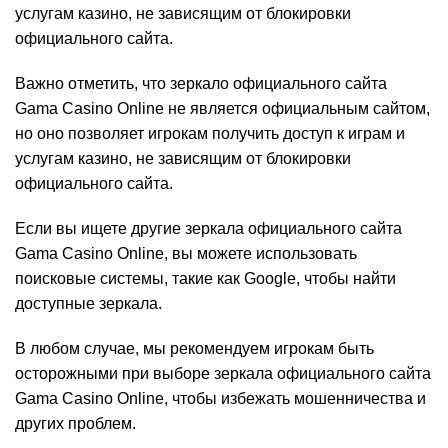
услугам казино, не зависящим от блокировки
официального сайта.
Важно отметить, что зеркало официального сайта
Gama Casino Online не является официальным сайтом,
но оно позволяет игрокам получить доступ к играм и
услугам казино, не зависящим от блокировки
официального сайта.
Если вы ищете другие зеркала официального сайта
Gama Casino Online, вы можете использовать
поисковые системы, такие как Google, чтобы найти
доступные зеркала.
В любом случае, мы рекомендуем игрокам быть
осторожными при выборе зеркала официального сайта
Gama Casino Online, чтобы избежать мошенничества и
других проблем.