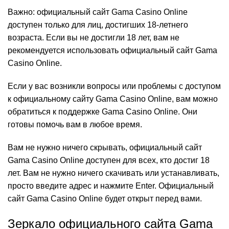
Важно: официальный сайт Gama Casino Online
доступен только для лиц, достигших 18-летнего
возраста. Если вы не достигли 18 лет, вам не
рекомендуется использовать официальный сайт Gama
Casino Online.
Если у вас возникли вопросы или проблемы с доступом
к официальному сайту Gama Casino Online, вам можно
обратиться к поддержке Gama Casino Online. Они
готовы помочь вам в любое время.
Вам не нужно ничего скрывать, официальный сайт
Gama Casino Online доступен для всех, кто достиг 18
лет. Вам не нужно ничего скачивать или устанавливать,
просто введите адрес и нажмите Enter. Официальный
сайт Gama Casino Online будет открыт перед вами.
Зеркало официального сайта Gama