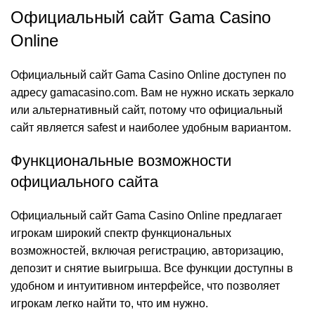
Официальный сайт Gama Casino
Online
Официальный сайт Gama Casino Online доступен по
адресу gamacasino.com. Вам не нужно искать зеркало
или альтернативный сайт, потому что официальный
сайт является safest и наиболее удобным вариантом.
Функциональные возможности
официального сайта
Официальный сайт Gama Casino Online предлагает
игрокам широкий спектр функциональных
возможностей, включая регистрацию, авторизацию,
депозит и снятие выигрыша. Все функции доступны в
удобном и интуитивном интерфейсе, что позволяет
игрокам легко найти то, что им нужно.