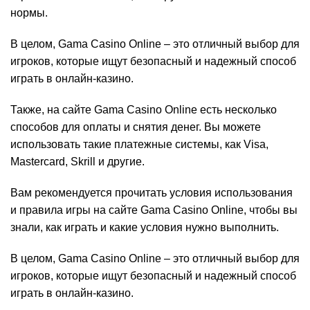
нормы.
В целом, Gama Casino Online – это отличный выбор для
игроков, которые ищут безопасный и надежный способ
играть в онлайн-казино.
Также, на сайте Gama Casino Online есть несколько
способов для оплаты и снятия денег. Вы можете
использовать такие платежные системы, как Visa,
Mastercard, Skrill и другие.
Вам рекомендуется прочитать условия использования
и правила игры на сайте Gama Casino Online, чтобы вы
знали, как играть и какие условия нужно выполнить.
В целом, Gama Casino Online – это отличный выбор для
игроков, которые ищут безопасный и надежный способ
играть в онлайн-казино.