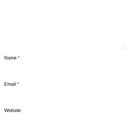
Name
*
Email
*
Website