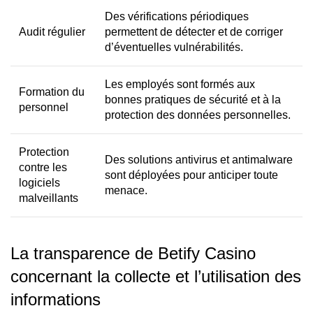
Des vérifications périodiques
Audit régulier
permettent de détecter et de corriger
d’éventuelles vulnérabilités.
Les employés sont formés aux
Formation du
bonnes pratiques de sécurité et à la
personnel
protection des données personnelles.
Protection
Des solutions antivirus et antimalware
contre les
sont déployées pour anticiper toute
logiciels
menace.
malveillants
La transparence de Betify Casino
concernant la collecte et l’utilisation des
informations