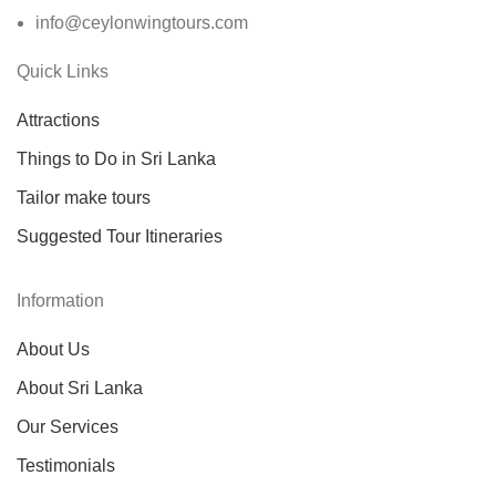
info@ceylonwingtours.com
Quick Links
Attractions
Things to Do in Sri Lanka
Tailor make tours
Suggested Tour Itineraries
Information
About Us
About Sri Lanka
Our Services
Testimonials