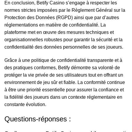
En conclusion, Betify Casino s’engage à respecter les
normes strictes imposées par le Règlement Général sur la
Protection des Données (RGPD) ainsi que par d’autres
réglementations en matière de confidentialité. La
plateforme met en œuvre des mesures techniques et
organisationnelles robustes pour garantir la sécurité et la
confidentialité des données personnelles de ses joueurs.
Grâce à une politique de confidentialité transparente et à
des pratiques conformes, Betify démontre sa volonté de
protéger la vie privée de ses utilisateurs tout en offrant un
environnement de jeu sûr et fiable. La conformité continue
à être une priorité essentielle pour assurer la confiance et
la fidélité des joueurs dans un contexte réglementaire en
constante évolution.
Questions-réponses :