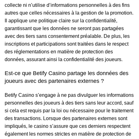
collecte ni n’utilise d’informations personnelles à des fins
autres que celles nécessaires à la gestion de la promotion.
Il applique une politique claire sur la confidentialité,
garantissant que les données ne seront pas partagées
avec des tiers sans consentement préalable. De plus, les
inscriptions et participations sont traitées dans le respect
des réglementations en matière de protection des
données, assurant ainsi la confidentialité des joueurs.
Est-ce que Betify Casino partage les données des
joueurs avec des partenaires externes ?
Betify Casino s’engage à ne pas divulguer les informations
personnelles des joueurs à des tiers sans leur accord, sauf
si cela est requis par la loi ou nécessaire pour le traitement
des transactions. Lorsque des partenaires externes sont
impliqués, le casino s’assure que ces derniers respectent
également les normes strictes en matière de protection de