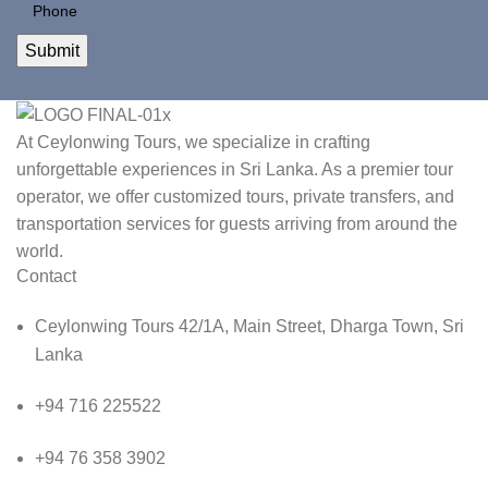
At Ceylonwing Tours, we specialize in crafting
unforgettable experiences in Sri Lanka. As a premier tour
operator, we offer customized tours, private transfers, and
transportation services for guests arriving from around the
world.
Contact
Ceylonwing Tours 42/1A, Main Street, Dharga Town, Sri
Lanka
+94 716 225522
+94 76 358 3902