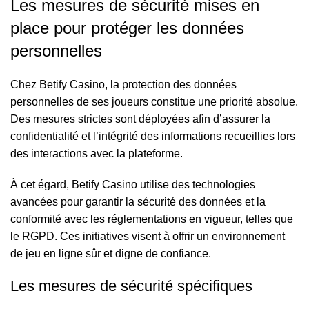
Les mesures de sécurité mises en
place pour protéger les données
personnelles
Chez Betify Casino, la protection des données
personnelles de ses joueurs constitue une priorité absolue.
Des mesures strictes sont déployées afin d’assurer la
confidentialité et l’intégrité des informations recueillies lors
des interactions avec la plateforme.
À cet égard, Betify Casino utilise des technologies
avancées pour garantir la sécurité des données et la
conformité avec les réglementations en vigueur, telles que
le RGPD. Ces initiatives visent à offrir un environnement
de jeu en ligne sûr et digne de confiance.
Les mesures de sécurité spécifiques