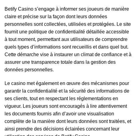
Betify Casino s’engage à informer ses joueurs de manière
claire et précise sur la façon dont leurs données
personnelles sont collectées, utilisées et protégées. Le site
fournit une politique de confidentialité détaillée accessible
à tout moment, permettant aux utilisateurs de comprendre
quels types d’informations sont recueillis et dans quel but.
Cette démarche vise à instaurer un climat de confiance et à
assurer une transparence totale dans la gestion des
données personnelles.
Le casino met également en œuvre des mécanismes pour
garantir la confidentialité et la sécurité des informations de
ses clients, tout en respectant les réglementations en
vigueur. Les joueurs sont encouragés à lire attentivement
les documents fournis afin d’avoir une visualisation
complète de la manière dont leurs données sont traitées, et
ainsi prendre des décisions éclairées concernant leur