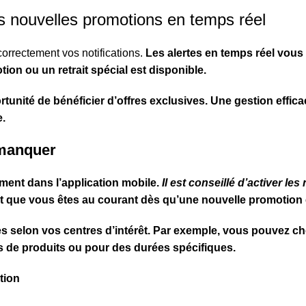
es nouvelles promotions en temps réel
correctement vos notifications.
Les alertes en temps réel vous
on ou un retrait spécial est disponible.
unité de bénéficier d’offres exclusives. Une gestion effica
e.
 manquer
ement dans l’application mobile.
Il est conseillé d’activer les
t que vous êtes au courant dès qu’une nouvelle promotion 
s selon vos centres d’intérêt. Par exemple, vous pouvez ch
s de produits ou pour des durées spécifiques.
tion