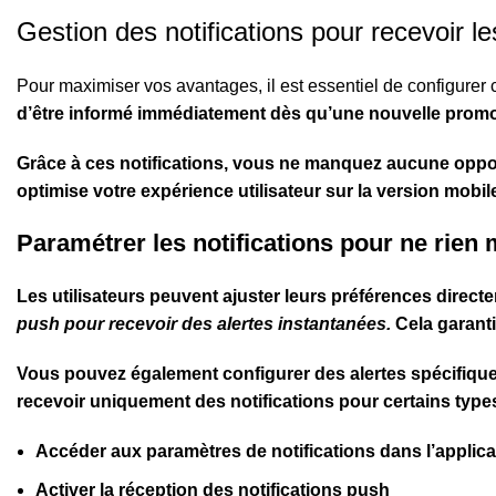
Gestion des notifications pour recevoir l
Pour maximiser vos avantages, il est essentiel de configurer 
d’être informé immédiatement dès qu’une nouvelle promoti
Grâce à ces notifications, vous ne manquez aucune opport
optimise votre expérience utilisateur sur la version mobil
Paramétrer les notifications pour ne rien
Les utilisateurs peuvent ajuster leurs préférences direct
push pour recevoir des alertes instantanées.
Cela garanti
Vous pouvez également configurer des alertes spécifique
recevoir uniquement des notifications pour certains type
Accéder aux paramètres de notifications dans l’applica
Activer la réception des notifications push