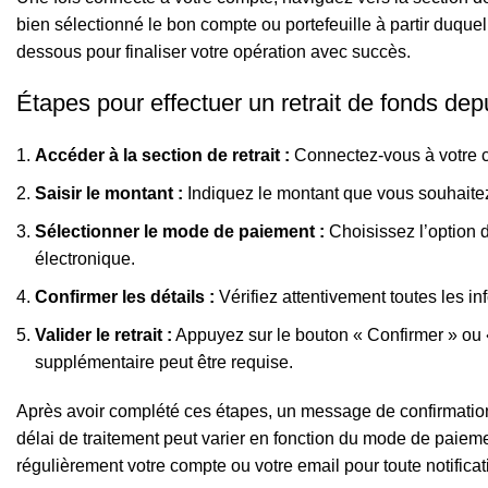
bien sélectionné le bon compte ou portefeuille à partir duquel 
dessous pour finaliser votre opération avec succès.
Étapes pour effectuer un retrait de fonds dep
Accéder à la section de retrait :
Connectez-vous à votre co
Saisir le montant :
Indiquez le montant que vous souhaitez r
Sélectionner le mode de paiement :
Choisissez l’option d
électronique.
Confirmer les détails :
Vérifiez attentivement toutes les in
Valider le retrait :
Appuyez sur le bouton « Confirmer » ou « 
supplémentaire peut être requise.
Après avoir complété ces étapes, un message de confirmation 
délai de traitement peut varier en fonction du mode de paiement
régulièrement votre compte ou votre email pour toute notification