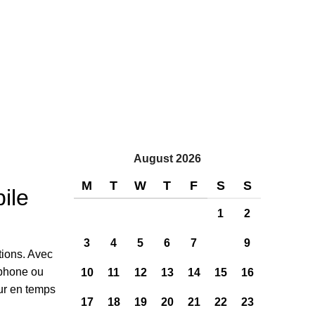
August 2026
M
T
W
T
F
S
S
ile
1
2
3
4
5
6
7
8
9
tions. Avec
tphone ou
10
11
12
13
14
15
16
ur en temps
17
18
19
20
21
22
23