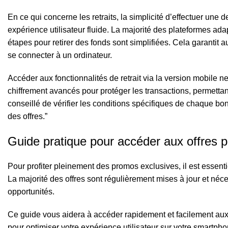
En ce qui concerne les retraits, la simplicité d’effectuer un
expérience utilisateur fluide. La majorité des plateformes ada
étapes pour retirer des fonds sont simplifiées. Cela garantit 
se connecter à un ordinateur.
Accéder aux fonctionnalités de retrait via la version mobile n
chiffrement avancés pour protéger les transactions, permettant 
conseillé de vérifier les conditions spécifiques de chaque bonu
des offres.”
Guide pratique pour accéder aux offres pr
Pour profiter pleinement des promos exclusives, il est essen
La majorité des offres sont régulièrement mises à jour et néc
opportunités.
Ce guide vous aidera à accéder rapidement et facilement aux p
pour optimiser votre expérience utilisateur sur votre smartpho