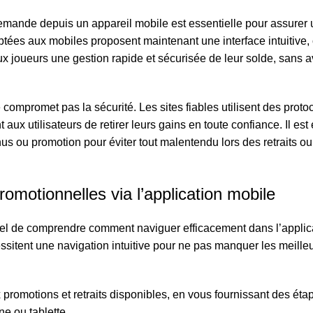
e demande depuis un appareil mobile est essentielle pour assurer
ptées aux mobiles proposent maintenant une interface intuitive, 
aux joueurs une gestion rapide et sécurisée de leur solde, sans 
e compromet pas la sécurité. Les sites fiables utilisent des proto
aux utilisateurs de retirer leurs gains en toute confiance. Il es
s ou promotion pour éviter tout malentendu lors des retraits ou d
omotionnelles via l’application mobile
tiel de comprendre comment naviguer efficacement dans l’applic
essitent une navigation intuitive pour ne pas manquer les meille
romotions et retraits disponibles, en vous fournissant des étap
ne ou tablette.