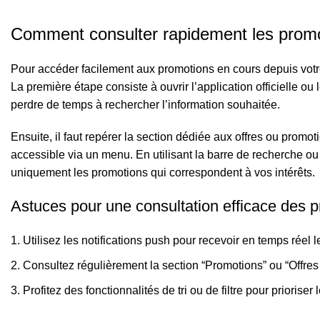
Comment consulter rapidement les promo
Pour accéder facilement aux promotions en cours depuis votre
La première étape consiste à ouvrir l’application officielle ou 
perdre de temps à rechercher l’information souhaitée.
Ensuite, il faut repérer la section dédiée aux offres ou promo
accessible via un menu. En utilisant la barre de recherche ou 
uniquement les promotions qui correspondent à vos intérêts.
Astuces pour une consultation efficace des 
Utilisez les notifications push pour recevoir en temps réel l
Consultez régulièrement la section “Promotions” ou “Offres 
Profitez des fonctionnalités de tri ou de filtre pour prioris