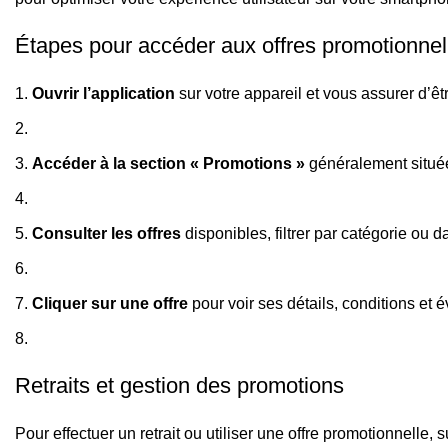
Étapes pour accéder aux offres promotionnell
Ouvrir l’application
sur votre appareil et vous assurer d’êt
Accéder à la section « Promotions »
généralement située
Consulter les offres
disponibles, filtrer par catégorie ou d
Cliquer sur une offre
pour voir ses détails, conditions et é
Retraits et gestion des promotions
Pour effectuer un retrait ou utiliser une offre promotionnelle, 