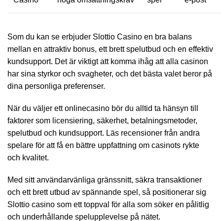
Som du kan se erbjuder Slottio Casino en bra balans
mellan en attraktiv bonus, ett brett spelutbud och en effektiv
kundsupport. Det är viktigt att komma ihåg att alla casinon
har sina styrkor och svagheter, och det bästa valet beror på
dina personliga preferenser.
När du väljer ett onlinecasino bör du alltid ta hänsyn till
faktorer som licensiering, säkerhet, betalningsmetoder,
spelutbud och kundsupport. Läs recensioner från andra
spelare för att få en bättre uppfattning om casinots rykte
och kvalitet.
Med sitt användarvänliga gränssnitt, säkra transaktioner
och ett brett utbud av spännande spel, så positionerar sig
Slottio casino som ett toppval för alla som söker en pålitlig
och underhållande spelupplevelse på nätet.