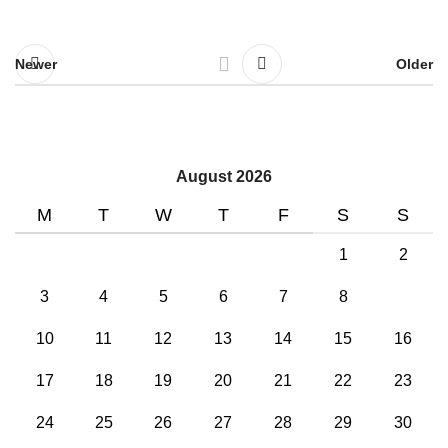
Newer
Older
August 2026
M
T
W
T
F
S
S
1
2
3
4
5
6
7
8
9
10
11
12
13
14
15
16
17
18
19
20
21
22
23
24
25
26
27
28
29
30