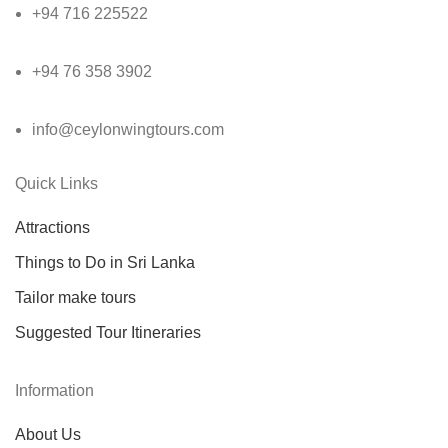
+94 716 225522
+94 76 358 3902
info@ceylonwingtours.com
Quick Links
Attractions
Things to Do in Sri Lanka
Tailor make tours
Suggested Tour Itineraries
Information
About Us