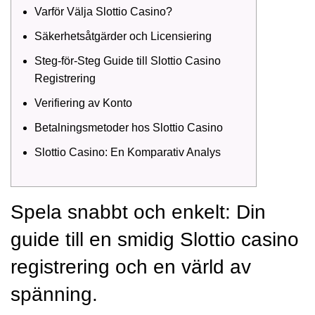
Varför Välja Slottio Casino?
Säkerhetsåtgärder och Licensiering
Steg-för-Steg Guide till Slottio Casino
Registrering
Verifiering av Konto
Betalningsmetoder hos Slottio Casino
Slottio Casino: En Komparativ Analys
Spela snabbt och enkelt: Din
guide till en smidig Slottio casino
registrering och en värld av
spänning.