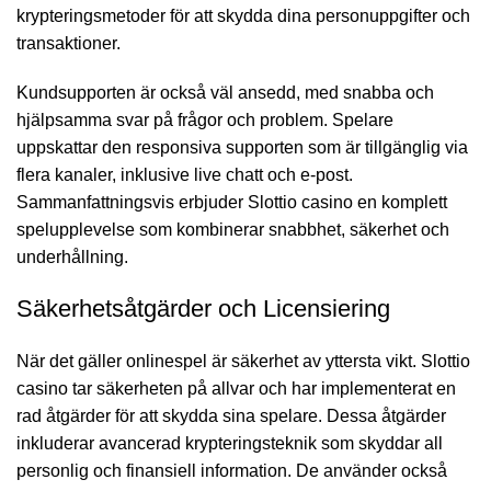
krypteringsmetoder för att skydda dina personuppgifter och
transaktioner.
Kundsupporten är också väl ansedd, med snabba och
hjälpsamma svar på frågor och problem. Spelare
uppskattar den responsiva supporten som är tillgänglig via
flera kanaler, inklusive live chatt och e-post.
Sammanfattningsvis erbjuder Slottio casino en komplett
spelupplevelse som kombinerar snabbhet, säkerhet och
underhållning.
Säkerhetsåtgärder och Licensiering
När det gäller onlinespel är säkerhet av yttersta vikt. Slottio
casino tar säkerheten på allvar och har implementerat en
rad åtgärder för att skydda sina spelare. Dessa åtgärder
inkluderar avancerad krypteringsteknik som skyddar all
personlig och finansiell information. De använder också