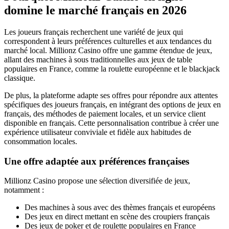
domine le marché français en 2026
Les joueurs français recherchent une variété de jeux qui
correspondent à leurs préférences culturelles et aux tendances du
marché local. Millionz Casino offre une gamme étendue de jeux,
allant des machines à sous traditionnelles aux jeux de table
populaires en France, comme la roulette européenne et le blackjack
classique.
De plus, la plateforme adapte ses offres pour répondre aux attentes
spécifiques des joueurs français, en intégrant des options de jeux en
français, des méthodes de paiement locales, et un service client
disponible en français. Cette personnalisation contribue à créer une
expérience utilisateur conviviale et fidèle aux habitudes de
consommation locales.
Une offre adaptée aux préférences françaises
Millionz Casino propose une sélection diversifiée de jeux,
notamment :
Des machines à sous avec des thèmes français et européens
Des jeux en direct mettant en scène des croupiers français
Des jeux de poker et de roulette populaires en France