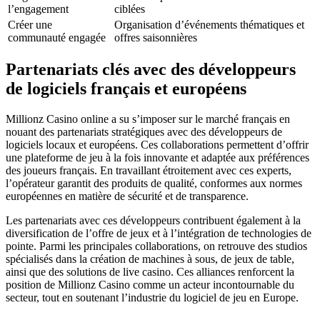
l’engagement
ciblées
Créer une
Organisation d’événements thématiques et
communauté engagée
offres saisonnières
Partenariats clés avec des développeurs
de logiciels français et européens
Millionz Casino online a su s’imposer sur le marché français en
nouant des partenariats stratégiques avec des développeurs de
logiciels locaux et européens. Ces collaborations permettent d’offrir
une plateforme de jeu à la fois innovante et adaptée aux préférences
des joueurs français. En travaillant étroitement avec ces experts,
l’opérateur garantit des produits de qualité, conformes aux normes
européennes en matière de sécurité et de transparence.
Les partenariats avec ces développeurs contribuent également à la
diversification de l’offre de jeux et à l’intégration de technologies de
pointe. Parmi les principales collaborations, on retrouve des studios
spécialisés dans la création de machines à sous, de jeux de table,
ainsi que des solutions de live casino. Ces alliances renforcent la
position de Millionz Casino comme un acteur incontournable du
secteur, tout en soutenant l’industrie du logiciel de jeu en Europe.