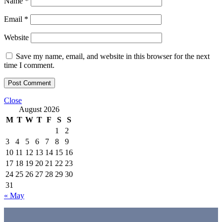
Name
*
Email
*
Website
Save my name, email, and website in this browser for the next
time I comment.
Close
August 2026
M
T
W
T
F
S
S
1
2
3
4
5
6
7
8
9
10
11
12
13
14
15
16
17
18
19
20
21
22
23
24
25
26
27
28
29
30
31
« May