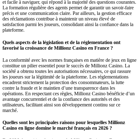
et facile à naviguer, qui répond à la majorité des questions courantes.
La formation régulière des agents permet de garantir un savoir-faire
précis et une communication claire. Par ailleurs, la gestion efficace
des réclamations contribue à maintenir un niveau élevé de
satisfaction parmi les joueurs, consolidant ainsi la confiance dans la
plateforme.
Quels aspects de la législation et de la réglementation ont
favorisé la croissance de Millionz Casino en France ?
La conformité avec les normes françaises en matière de jeux en ligne
constitue un pilier essentiel pour le succès de Millionz Casino. La
société a obtenu toutes les autorisations nécessaires, ce qui rassure
les joueurs sur la légitimité de la plateforme. Les réglementations
encadrent strictement la protection des consommateurs, la lutte
contre la fraude et le maintien d’une transparence dans les
opérations. En respectant ces règles, Millionz Casino bénéficie d’un
avantage concurrentiel et de la confiance des autorités et des
utilisateurs, facilitant ainsi son développement continu sur ce
marché.
Quelles sont les principales raisons pour lesquelles Millionz
Casino en ligne domine le marché français en 2026 ?