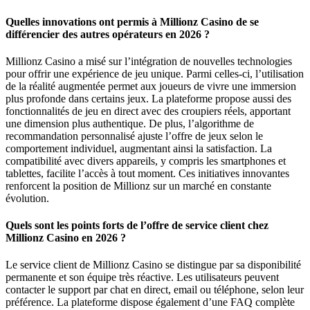
Quelles innovations ont permis à Millionz Casino de se
différencier des autres opérateurs en 2026 ?
Millionz Casino a misé sur l’intégration de nouvelles technologies
pour offrir une expérience de jeu unique. Parmi celles-ci, l’utilisation
de la réalité augmentée permet aux joueurs de vivre une immersion
plus profonde dans certains jeux. La plateforme propose aussi des
fonctionnalités de jeu en direct avec des croupiers réels, apportant
une dimension plus authentique. De plus, l’algorithme de
recommandation personnalisé ajuste l’offre de jeux selon le
comportement individuel, augmentant ainsi la satisfaction. La
compatibilité avec divers appareils, y compris les smartphones et
tablettes, facilite l’accès à tout moment. Ces initiatives innovantes
renforcent la position de Millionz sur un marché en constante
évolution.
Quels sont les points forts de l’offre de service client chez
Millionz Casino en 2026 ?
Le service client de Millionz Casino se distingue par sa disponibilité
permanente et son équipe très réactive. Les utilisateurs peuvent
contacter le support par chat en direct, email ou téléphone, selon leur
préférence. La plateforme dispose également d’une FAQ complète