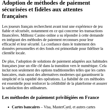
Adoption de méthodes de paiement
sécurisées et fidèles aux attentes
françaises
Les joueurs français recherchent avant tout une expérience de jeu
fiable et sécurisée, notamment en ce qui concerne les transactions
financières. Millionz Casino online a su répondre à cette demande
en intégrant des méthodes de paiement reconnues pour leur
efficacité et leur sécurité. La confiance dans le traitement des
données personnelles et des fonds est primordiale pour fidéliser la
clientèle locale.
De plus, l’adoption de solutions de paiement adaptées aux habitudes
françaises joue un rôle clé dans la transition vers le numérique. Cela
inclut non seulement des options traditionnelles telles que les cartes
bancaires, mais aussi des alternatives modernes qui garantissent la
simplicité et la rapidité des opérations. La fiabilité de ces méthodes
est essentielle pour renforcer la crédibilité de la plateforme et assurer
la satisfaction des utilisateurs.
Les méthodes de paiement privilégiées en France
Cartes bancaires
– Visa, MasterCard, et autres cartes