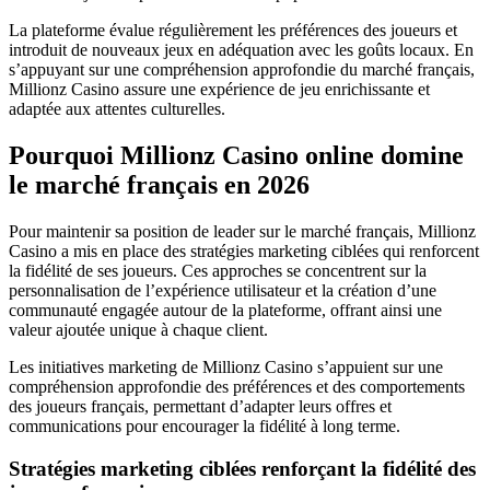
La plateforme évalue régulièrement les préférences des joueurs et
introduit de nouveaux jeux en adéquation avec les goûts locaux. En
s’appuyant sur une compréhension approfondie du marché français,
Millionz Casino assure une expérience de jeu enrichissante et
adaptée aux attentes culturelles.
Pourquoi Millionz Casino online domine
le marché français en 2026
Pour maintenir sa position de leader sur le marché français, Millionz
Casino a mis en place des stratégies marketing ciblées qui renforcent
la fidélité de ses joueurs. Ces approches se concentrent sur la
personnalisation de l’expérience utilisateur et la création d’une
communauté engagée autour de la plateforme, offrant ainsi une
valeur ajoutée unique à chaque client.
Les initiatives marketing de Millionz Casino s’appuient sur une
compréhension approfondie des préférences et des comportements
des joueurs français, permettant d’adapter leurs offres et
communications pour encourager la fidélité à long terme.
Stratégies marketing ciblées renforçant la fidélité des