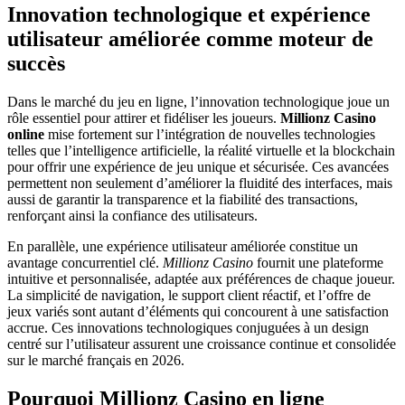
Innovation technologique et expérience
utilisateur améliorée comme moteur de
succès
Dans le marché du jeu en ligne, l’innovation technologique joue un
rôle essentiel pour attirer et fidéliser les joueurs.
Millionz Casino
online
mise fortement sur l’intégration de nouvelles technologies
telles que l’intelligence artificielle, la réalité virtuelle et la blockchain
pour offrir une expérience de jeu unique et sécurisée. Ces avancées
permettent non seulement d’améliorer la fluidité des interfaces, mais
aussi de garantir la transparence et la fiabilité des transactions,
renforçant ainsi la confiance des utilisateurs.
En parallèle, une expérience utilisateur améliorée constitue un
avantage concurrentiel clé.
Millionz Casino
fournit une plateforme
intuitive et personnalisée, adaptée aux préférences de chaque joueur.
La simplicité de navigation, le support client réactif, et l’offre de
jeux variés sont autant d’éléments qui concourent à une satisfaction
accrue. Ces innovations technologiques conjuguées à un design
centré sur l’utilisateur assurent une croissance continue et consolidée
sur le marché français en 2026.
Pourquoi Millionz Casino en ligne