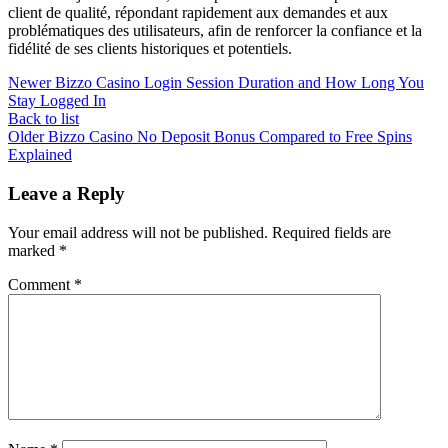
client de qualité, répondant rapidement aux demandes et aux
problématiques des utilisateurs, afin de renforcer la confiance et la
fidélité de ses clients historiques et potentiels.
Newer
Bizzo Casino Login Session Duration and How Long You
Stay Logged In
Back to list
Older
Bizzo Casino No Deposit Bonus Compared to Free Spins
Explained
Leave a Reply
Your email address will not be published.
Required fields are
marked
*
Comment
*