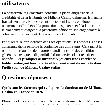
utilisateurs
La conformité réglementaire constitue la pierre angulaire de la
crédibilité et de la légitimité de Millionz Casino online sur le marché
français en 2026. En respectant strictement les lois en vigueur,
notamment celles liées à la protection des joueurs et à la lutte contre
le blanchiment d’argent, la plateforme démontre son engagement à
offrir un environnement de jeu sécurisé et équitable.
Par ailleurs, la transparence dans ses opérations, ses processus et ses
communications renforce la confiance des utilisateurs. Cela inclut la
publication régulière de rapports d’audit, la clarté des conditions
générales ainsi que la disponibilité d’un service client réactif et
honnête.
Ces pratiques assurent aux joueurs une expérience
fiable, renforçant leur fidélité et leur sentiment de sécurité dans
l’utilisation de Millionz Casino online.
Questions-réponses :
Quels sont les facteurs qui expliquent la domination de Millionz
Casino en France en 2026 ?
Plusieurs éléments contribuent à la position dominante de Millionz