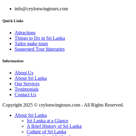
info@ceylonwingtours.com
Quick Links
Attractions
Things to Do in Sri Lanka
Tailor make tours
Suggested Tour Itineraries
Information
About Us
About Sri Lanka
Our Services
Testimonials
Contact Us
Copyright 2025 © ceylonwingtours.com - All Rights Reserved.
About Sri Lanka
Sri Lanka at a Glance
A Brief History of Sri Lanka
Culture of Sri Lanka