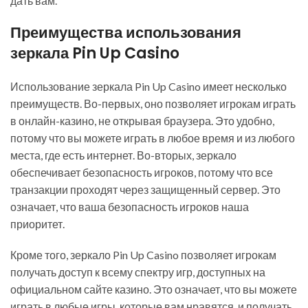
дать вам.
Преимущества использования
зеркала Pin Up Casino
Использование зеркала Pin Up Casino имеет несколько
преимуществ. Во-первых, оно позволяет игрокам играть
в онлайн-казино, не открывая браузера. Это удобно,
потому что вы можете играть в любое время и из любого
места, где есть интернет. Во-вторых, зеркало
обеспечивает безопасность игроков, потому что все
транзакции проходят через защищенный сервер. Это
означает, что ваша безопасность игроков наша
приоритет.
Кроме того, зеркало Pin Up Casino позволяет игрокам
получать доступ к всему спектру игр, доступных на
официальном сайте казино. Это означает, что вы можете
играть в любые игры, которые вам нравятся, и получать