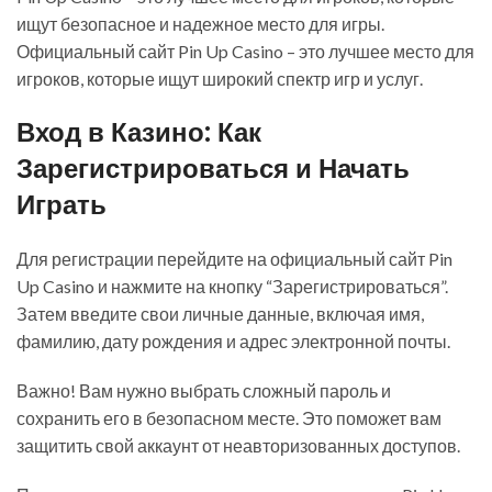
ищут безопасное и надежное место для игры.
Официальный сайт Pin Up Casino – это лучшее место для
игроков, которые ищут широкий спектр игр и услуг.
Вход в Казино: Как
Зарегистрироваться и Начать
Играть
Для регистрации перейдите на официальный сайт Pin
Up Casino и нажмите на кнопку “Зарегистрироваться”.
Затем введите свои личные данные, включая имя,
фамилию, дату рождения и адрес электронной почты.
Важно! Вам нужно выбрать сложный пароль и
сохранить его в безопасном месте. Это поможет вам
защитить свой аккаунт от неавторизованных доступов.