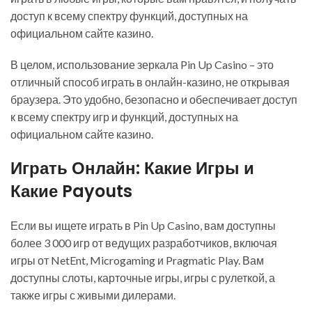
доступ к всему спектру функций, доступных на
официальном сайте казино.
В целом, использование зеркала Pin Up Casino – это
отличный способ играть в онлайн-казино, не открывая
браузера. Это удобно, безопасно и обеспечивает доступ
к всему спектру игр и функций, доступных на
официальном сайте казино.
Играть Онлайн: Какие Игры и
Какие Payouts
Если вы ищете играть в Pin Up Casino, вам доступны
более 3 000 игр от ведущих разработчиков, включая
игры от NetEnt, Microgaming и Pragmatic Play. Вам
доступны слоты, карточные игры, игры с рулеткой, а
также игры с живыми дилерами.