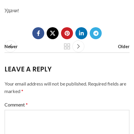
Удачи!
Newer
Older
LEAVE A REPLY
Your email address will not be published.
Required fields are
marked
*
Comment
*