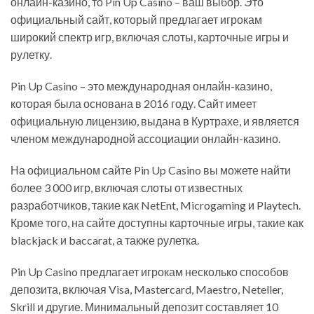
онлайн-казино, то Pin Up Casino – ваш выбор. Это
официальный сайт, который предлагает игрокам
широкий спектр игр, включая слоты, карточные игры и
рулетку.
Pin Up Casino – это международная онлайн-казино,
которая была основана в 2016 году. Сайт имеет
официальную лицензию, выдана в Куртрахе, и является
членом международной ассоциации онлайн-казино.
На официальном сайте Pin Up Casino вы можете найти
более 3 000 игр, включая слоты от известных
разработчиков, такие как NetEnt, Microgaming и Playtech.
Кроме того, на сайте доступны карточные игры, такие как
blackjack и baccarat, а также рулетка.
Pin Up Casino предлагает игрокам несколько способов
депозита, включая Visa, Mastercard, Maestro, Neteller,
Skrill и другие. Минимальный депозит составляет 10