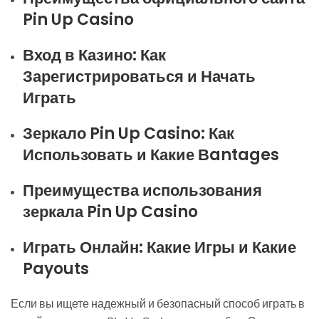
Pin Up Casino
Вход в Казино: Как
Зарегистрироваться и Начать
Играть
Зеркало Pin Up Casino: Как
Использовать и Какие Вantages
Преимущества использования
зеркала Pin Up Casino
Играть Онлайн: Какие Игры и Какие
Payouts
Если вы ищете надежный и безопасный способ играть в