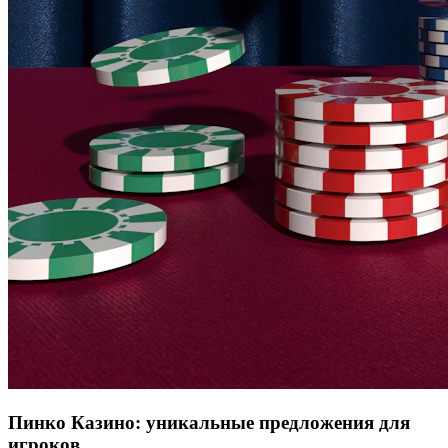
Пинко Казино: уникальные предложения для
игроков