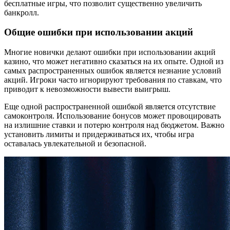
бесплатные игры, что позволит существенно увеличить
банкролл.
Общие ошибки при использовании акций
Многие новички делают ошибки при использовании акций
казино, что может негативно сказаться на их опыте. Одной из
самых распространенных ошибок является незнание условий
акций. Игроки часто игнорируют требования по ставкам, что
приводит к невозможности вывести выигрыш.
Еще одной распространенной ошибкой является отсутствие
самоконтроля. Использование бонусов может провоцировать
на излишние ставки и потерю контроля над бюджетом. Важно
установить лимиты и придерживаться их, чтобы игра
оставалась увлекательной и безопасной.