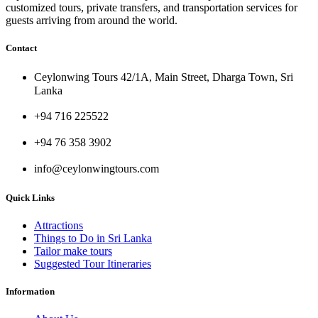
customized tours, private transfers, and transportation services for
guests arriving from around the world.
Contact
Ceylonwing Tours 42/1A, Main Street, Dharga Town, Sri
Lanka
+94 716 225522
+94 76 358 3902
info@ceylonwingtours.com
Quick Links
Attractions
Things to Do in Sri Lanka
Tailor make tours
Suggested Tour Itineraries
Information