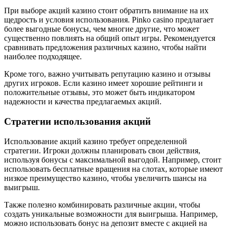
При выборе акций казино стоит обратить внимание на их
щедрость и условия использования. Pinko casino предлагает
более выгодные бонусы, чем многие другие, что может
существенно повлиять на общий опыт игры. Рекомендуется
сравнивать предложения различных казино, чтобы найти
наиболее подходящее.
Кроме того, важно учитывать репутацию казино и отзывы
других игроков. Если казино имеет хорошие рейтинги и
положительные отзывы, это может быть индикатором
надежности и качества предлагаемых акций.
Стратегии использования акций
Использование акций казино требует определенной
стратегии. Игроки должны планировать свои действия,
используя бонусы с максимальной выгодой. Например, стоит
использовать бесплатные вращения на слотах, которые имеют
низкое преимущество казино, чтобы увеличить шансы на
выигрыш.
Также полезно комбинировать различные акции, чтобы
создать уникальные возможности для выигрыша. Например,
можно использовать бонус на депозит вместе с акцией на