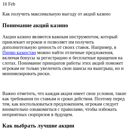
16
Feb
Как получить максимальную выгоду от акций казино
Понимание акций казино
Акции казино являются важным инструментом, который
привлекает игроков и позволяет им получить
дополнительную ценность от своих ставок. Например, в
Пинко казахстан
можно найти отличные предложения,
включая бонусы за регистрацию и бесплатные вращения на
слотах. Понимание принципов работы этих акций поможет
игрокам не только увеличить свои шансы на выигрыш, но и
минимизировать риски.
Важно отметить, что каждая акция имеет свои условия, такие
как требования по ставкам и сроки действия. Поэтому перед
тем, как воспользоваться предложением, игрокам следует
внимательно ознакомиться с правилами, чтобы избежать
неприятных сюрпризов в будущем.
Как выбрать лучшие акции