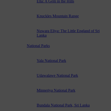
Ella: A Gem in the Hills
Knuckles Mountain Range
Nuwara Eliya: The Little England of Sri
Lanka
National Parks
Yala National Park
Udawalawe National Park
Minneriya National Park
Bundala National Park, Sri Lanka