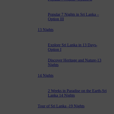
Popular 7 Nights in Sri Lanka –
Option III
13 Nights
Explore Sri Lanka in 13 Days-
Option I
Discover Heritage and Nature-13
Nights
14 Nights
2 Weeks in Paradise on the Earth-Sri
Lanka 14 Nights
Tour of Sri Lanka -19 Nights