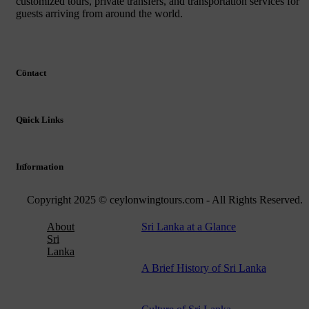
customized tours, private transfers, and transportation services for
guests arriving from around the world.
Contact
Quick Links
Information
Copyright 2025 © ceylonwingtours.com - All Rights Reserved.
About
Sri Lanka at a Glance
Sri
Lanka
A Brief History of Sri Lanka