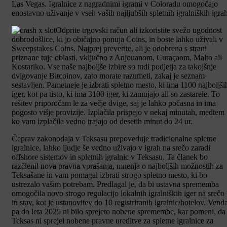
Las Vegas. Igralnice z nagradnimi igrami v Coloradu omogočajo
enostavno uživanje v vseh vaših najljubših spletnih igralniških igrah
Odprite trgovski račun ali izkoristite svežo ugodnost
dobrodošlice, ki jo običajno ponuja Coins, in boste lahko uživali v
Sweepstakes Coins. Najprej preverite, ali je odobrena s strani
priznane tuje oblasti, vključno z Anjouanom, Curaçaom, Malto ali
Kostariko. Vse naše najboljše izbire so tudi podjetja za takojšnje
dvigovanje Bitcoinov, zato morate razumeti, zakaj je seznam
sestavljen. Pametneje je izbrati spletno mesto, ki ima 1100 najboljši
iger, kot pa tisto, ki ima 3100 iger, ki zamujajo ali so zastarele. To
rešitev priporočam le za večje dvige, saj je lahko počasna in ima
pogosto višje provizije. Izplačila prispejo v nekaj minutah, medtem
ko vam izplačila vedno trajajo od desetih minut do 24 ur.
Čeprav zakonodaja v Teksasu prepoveduje tradicionalne spletne
igralnice, lahko ljudje še vedno uživajo v igrah na srečo zaradi
offshore sistemov in spletnih igralnic v Teksasu. Ta članek bo
razčlenil nova pravna vprašanja, mnenja o najboljših možnostih za
Teksašane in vam pomagal izbrati strogo spletno mesto, ki bo
ustrezalo vašim potrebam. Predlagal je, da bi ustavna sprememba
omogočila novo strogo regulacijo lokalnih igralniških iger na srečo
in stav, kot je ustanovitev do 10 registriranih igralnic/hotelov. Vend
pa do leta 2025 ni bilo sprejeto nobene spremembe, kar pomeni, da
Teksas ni sprejel nobene pravne ureditve za spletne igralnice za