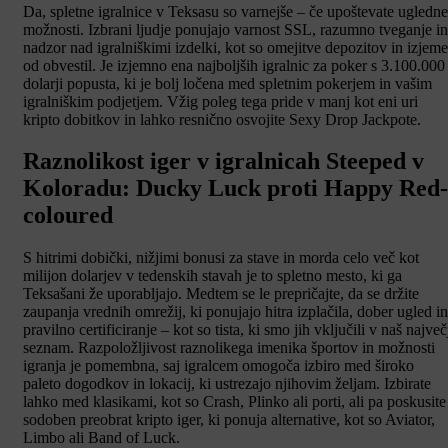
Da, spletne igralnice v Teksasu so varnejše – če upoštevate ugledne
možnosti. Izbrani ljudje ponujajo varnost SSL, razumno tveganje in
nadzor nad igralniškimi izdelki, kot so omejitve depozitov in izjeme
od obvestil. Je izjemno ena najboljših igralnic za poker s 3.100.000
dolarji popusta, ki je bolj ločena med spletnim pokerjem in vašim
igralniškim podjetjem.
Vžig poleg tega pride v manj kot eni uri
kripto dobitkov in lahko resnično osvojite Sexy Drop Jackpote.
Raznolikost iger v igralnicah Steeped v
Koloradu: Ducky Luck proti Happy Red-
coloured
S hitrimi dobički, nižjimi bonusi za stave in morda celo več kot
milijon dolarjev v tedenskih stavah je to spletno mesto, ki ga
Teksašani že uporabljajo. Medtem se le prepričajte, da se držite
zaupanja vrednih omrežij, ki ponujajo hitra izplačila, dober ugled in
pravilno certificiranje – kot so tista, ki smo jih vključili v naš največ
seznam. Razpoložljivost raznolikega imenika športov in možnosti
igranja je pomembna, saj igralcem omogoča izbiro med široko
paleto dogodkov in lokacij, ki ustrezajo njihovim željam. Izbirate
lahko med klasikami, kot so Crash, Plinko ali porti, ali pa poskusite
sodoben preobrat kripto iger, ki ponuja alternative, kot so Aviator,
Limbo ali Band of Luck.