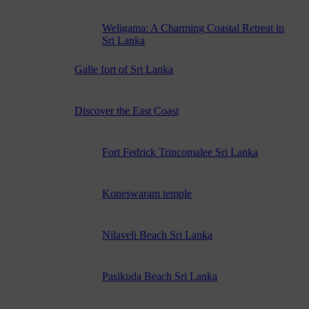
Weligama: A Charming Coastal Retreat in
Sri Lanka
Galle fort of Sri Lanka
Discover the East Coast
Fort Fedrick Trincomalee Sri Lanka
Koneswaram temple
Nilaveli Beach Sri Lanka
Pasikuda Beach Sri Lanka