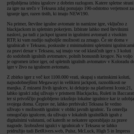
priljubljena izbira igralcev z dobrim razlogom. Katere spletne strani
za igre na srečo v Teksasu zdaj ponujajo 190-odstotno verjetnost za
igranje iger, razen tistih, ki imajo NEW190.
Na primer, številne igralne avtomate in namizne igre, vključno z
blackjackom in spletnim pokerjem. Izbirate lahko med številnimi
naslovi, pa tudi z jackpot igrami in igralnimi avtomati z visokim
RTP, ki vam nudijo najboljše možnosti za zmago. Če ste doma v
igralnicah v Teksasu, poskusite z minimalnimi spletnimi igralnicami
za pravi denar v Teksasu, saj imajo vse od klasičnih iger s 3 koluti
do sodobnih igralnih avtomatov, polnih bonusnih krogov. Na voljo
je ogromen izbor iger, od spletnih igralnih avtomatov v Koloradu d
iger v živo na igralnem avtomatu.
Z zbirko iger z več kot 1100.000 vrati, skupaj s starinskimi koluti,
najsodobnejšimi Megawayi in velikimi jackpoti, raznolikosti ne
manjka. Z mizami živih igralcev, ki delujejo na platformi Iconic21,
lahko igralci zdaj uživajo v pristnem Blackjacku, Ruleti in Baccara
ter si privoščijo poglobljeno izkušnjo lokalne igralnice kar iz udobj
svojega doma. Čeprav ne, lahko prebivalci Teksasa še vedno
uživajo v možnostih igralnic v obliki javnih igralnic. Ta omrežja
omogočajo igralcem, da uživajo v lokalnih igralniških igrah z
digitalnimi valutami, od katerih se nekatere uporabljajo za prave
nagrade. Izobraženi igralci v igralnicah v Teksasu se lahko
pridružijo tudi BetRivers.web, Pulsz, McLuck, High 5 in Impress