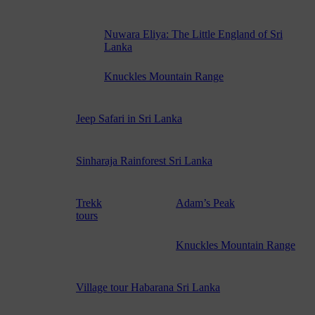
Nuwara Eliya: The Little England of Sri
Lanka
Knuckles Mountain Range
Jeep Safari in Sri Lanka
Sinharaja Rainforest Sri Lanka
Trekk
Adam’s Peak
tours
Knuckles Mountain Range
Village tour Habarana Sri Lanka