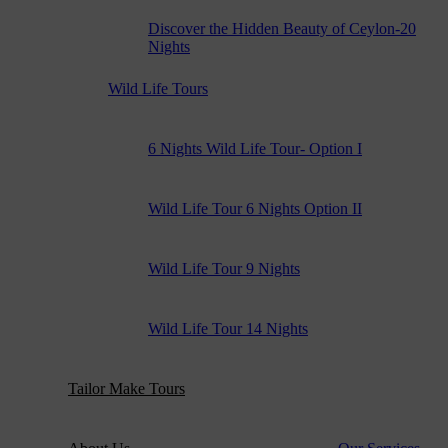
Discover the Hidden Beauty of Ceylon-20
Nights
Wild Life Tours
6 Nights Wild Life Tour- Option I
Wild Life Tour 6 Nights Option II
Wild Life Tour 9 Nights
Wild Life Tour 14 Nights
Tailor Make Tours