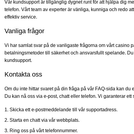
Vår kundsupport är tillgänglig dygnet runt för att hjälpa dig m
telefon. Vårt team av experter är vänliga, kunniga och redo att
effektiv service.
Vanliga frågor
Vi har samlat svar på de vanligaste frågorna om vårt casino p
betalningsmetoder till säkerhet och ansvarsfullt spelande. Du 
kundsupport.
Kontakta oss
Om du inte hittar svaret på din fråga på vår FAQ-sida kan du e
Du kan nå oss via e-post, chatt eller telefon. Vi garanterar et
Skicka ett e-postmeddelande till vår supportadress.
Starta en chatt via vår webbplats.
Ring oss på vårt telefonnummer.