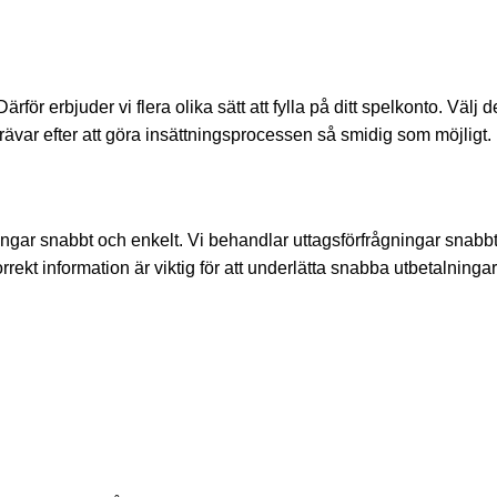
. Därför erbjuder vi flera olika sätt att fylla på ditt spelkonto. Väl
trävar efter att göra insättningsprocessen så smidig som möjligt.
a pengar snabbt och enkelt. Vi behandlar uttagsförfrågningar snabbt 
korrekt information är viktig för att underlätta snabba utbetalningar