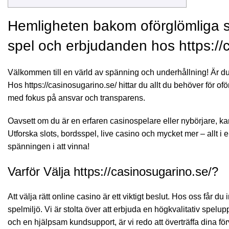
Hemligheten bakom oförglömliga sp
spel och erbjudanden hos https://c
Välkommen till en värld av spänning och underhållning! Är du
Hos
https://casinosugarino.se/
hittar du allt du behöver för 
med fokus på ansvar och transparens.
Oavsett om du är en erfaren casinospelare eller nybörjare, k
Utforska slots, bordsspel, live casino och mycket mer – allt 
spänningen i att vinna!
Varför Välja https://casinosugarino.se/?
Att välja rätt online casino är ett viktigt beslut. Hos oss får du
spelmiljö. Vi är stolta över att erbjuda en högkvalitativ sp
och en hjälpsam kundsupport, är vi redo att överträffa dina för