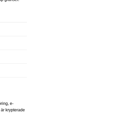
ring, e-
 är krypterade