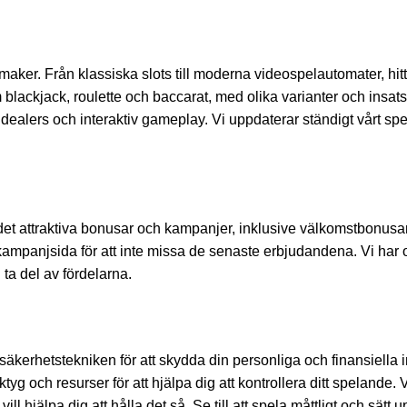
maker. Från klassiska slots till moderna videospelautomater, hit
lackjack, roulette och baccarat, med olika varianter och insats
dealers och interaktiv gameplay. Vi uppdaterar ständigt vårt spel
undet attraktiva bonusar och kampanjer, inklusive välkomstbonusar
r kampanjsida för att inte missa de senaste erbjudandena. Vi har
 ta del av fördelarna.
säkerhetstekniken för att skydda din personliga och finansiella i
 och resurser för att hjälpa dig att kontrollera ditt spelande. Vi
ll hjälpa dig att hålla det så. Se till att spela måttligt och sätt 