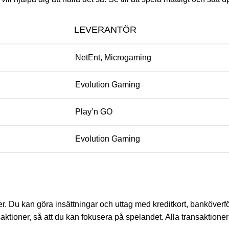
LEVERANTÖR
NetEnt, Microgaming
Evolution Gaming
Play’n GO
Evolution Gaming
. Du kan göra insättningar och uttag med kreditkort, banköverfö
aktioner, så att du kan fokusera på spelandet. Alla transaktioner