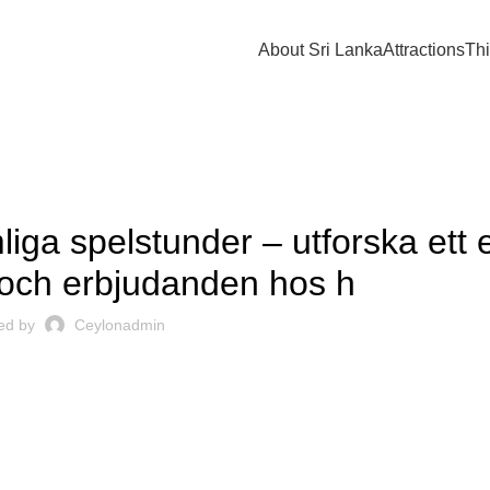
About Sri Lanka
Attractions
Thi
UNCATEGORIZED
iga spelstunder – utforska ett 
 och erbjudanden hos h
ed by
Ceylonadmin