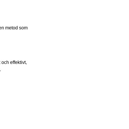
j den metod som
och effektivt,
.