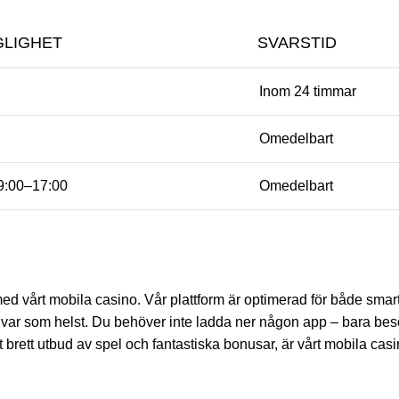
GLIGHET
SVARSTID
Inom 24 timmar
Omedelbart
9:00–17:00
Omedelbart
 med vårt mobila casino. Vår plattform är optimerad för både sma
ch var som helst. Du behöver inte ladda ner någon app – bara bes
brett utbud av spel och fantastiska bonusar, är vårt mobila cas