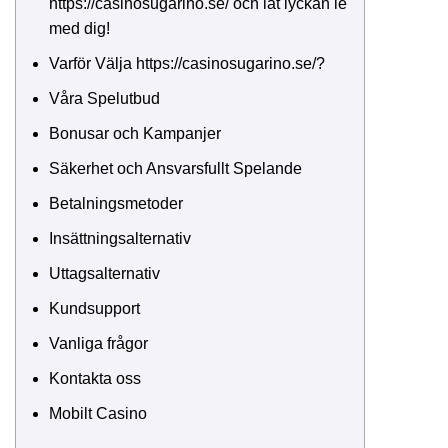
https://casinosugarino.se/ och låt lyckan le
med dig!
Varför Välja https://casinosugarino.se/?
Våra Spelutbud
Bonusar och Kampanjer
Säkerhet och Ansvarsfullt Spelande
Betalningsmetoder
Insättningsalternativ
Uttagsalternativ
Kundsupport
Vanliga frågor
Kontakta oss
Mobilt Casino