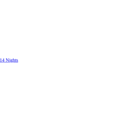
 14 Nights