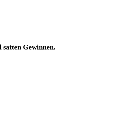
d satten Gewinnen.