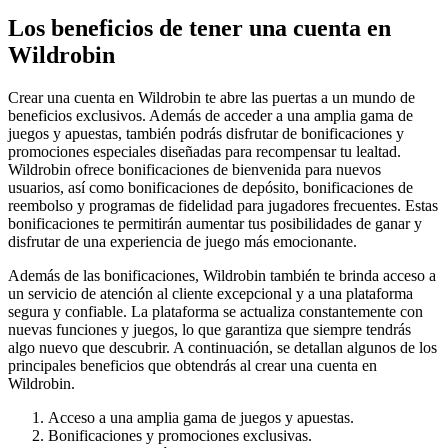
Los beneficios de tener una cuenta en
Wildrobin
Crear una cuenta en Wildrobin te abre las puertas a un mundo de
beneficios exclusivos. Además de acceder a una amplia gama de
juegos y apuestas, también podrás disfrutar de bonificaciones y
promociones especiales diseñadas para recompensar tu lealtad.
Wildrobin ofrece bonificaciones de bienvenida para nuevos
usuarios, así como bonificaciones de depósito, bonificaciones de
reembolso y programas de fidelidad para jugadores frecuentes. Estas
bonificaciones te permitirán aumentar tus posibilidades de ganar y
disfrutar de una experiencia de juego más emocionante.
Además de las bonificaciones, Wildrobin también te brinda acceso a
un servicio de atención al cliente excepcional y a una plataforma
segura y confiable. La plataforma se actualiza constantemente con
nuevas funciones y juegos, lo que garantiza que siempre tendrás
algo nuevo que descubrir. A continuación, se detallan algunos de los
principales beneficios que obtendrás al crear una cuenta en
Wildrobin.
Acceso a una amplia gama de juegos y apuestas.
Bonificaciones y promociones exclusivas.