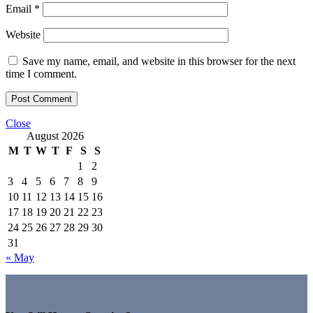
Email
*
Website
Save my name, email, and website in this browser for the next
time I comment.
Close
August 2026
M
T
W
T
F
S
S
1
2
3
4
5
6
7
8
9
10
11
12
13
14
15
16
17
18
19
20
21
22
23
24
25
26
27
28
29
30
31
« May