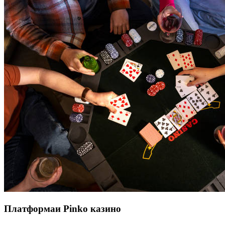
Платформаи Pinko казино