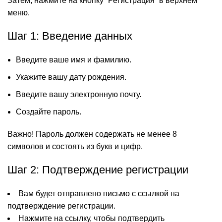
Затем, нажмите на кнопку “Регистрация” в верхнем
меню.
Шаг 1: Введение данных
Введите ваше имя и фамилию.
Укажите вашу дату рождения.
Введите вашу электронную почту.
Создайте пароль.
Важно! Пароль должен содержать не менее 8
символов и состоять из букв и цифр.
Шаг 2: Подтверждение регистрации
Вам будет отправлено письмо с ссылкой на
подтверждение регистрации.
Нажмите на ссылку, чтобы подтвердить