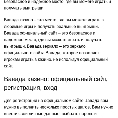
безопасное и надежное место, где вы можете играть и
получать выигрыши.
Вавада казино – это место, где вы можете играть в
любимые игры и получать реальные выигрыши.
Вавада официальный сайт – это безопасное и
надежное место, где вы можете играть и получать
выигрыши. Вавада зеркало – это зеркало
официального сайта Вавада, которое позволяет
игрокам играть в казино, не используя официальный
сайт.
Вавада казино: официальный сайт,
регистрация, вход
Для регистрации на официальном сайте Вавада вам
нужно выполнить несколько простых шагов. Вам нужно
ввести свои личные данные, выбрать пароль и