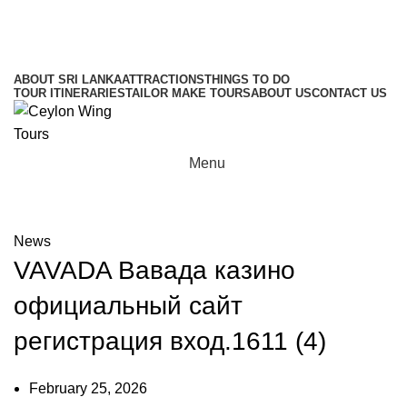
Hotline/Whatsapp: +94 716 225522
ABOUT SRI LANKA
ATTRACTIONS
THINGS TO DO
TOUR ITINERARIES
TAILOR MAKE TOURS
ABOUT US
CONTACT US
Menu
Blog
News
VAVADA Вавада казино
официальный сайт
регистрация вход.1611 (4)
February 25, 2026