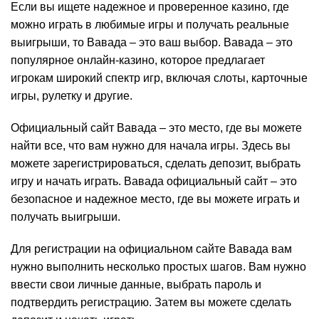
Если вы ищете надежное и проверенное казино, где
можно играть в любимые игры и получать реальные
выигрыши, то Вавада – это ваш выбор. Вавада – это
популярное онлайн-казино, которое предлагает
игрокам широкий спектр игр, включая слоты, карточные
игры, рулетку и другие.
Официальный сайт Вавада – это место, где вы можете
найти все, что вам нужно для начала игры. Здесь вы
можете зарегистрироваться, сделать депозит, выбрать
игру и начать играть. Вавада официальный сайт – это
безопасное и надежное место, где вы можете играть и
получать выигрыши.
Для регистрации на официальном сайте Вавада вам
нужно выполнить несколько простых шагов. Вам нужно
ввести свои личные данные, выбрать пароль и
подтвердить регистрацию. Затем вы можете сделать