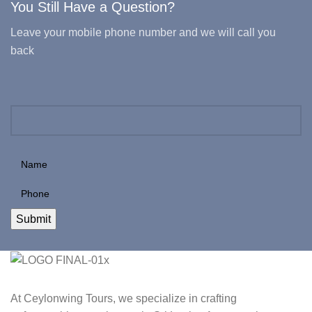
You Still Have a Question?
Leave your mobile phone number and we will call you
back
At Ceylonwing Tours, we specialize in crafting