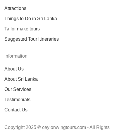
Attractions
Things to Do in Sri Lanka
Tailor make tours
Suggested Tour Itineraries
Information
About Us
About Sri Lanka
Our Services
Testimonials
Contact Us
Copyright 2025 © ceylonwingtours.com - All Rights