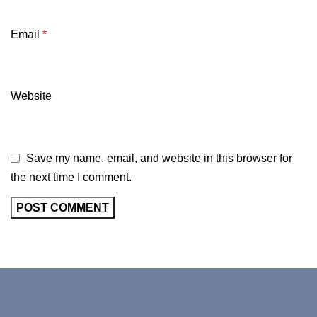
Email
*
Website
Save my name, email, and website in this browser for
the next time I comment.