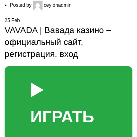
Posted by
ceylonadmin
25
Feb
VAVADA | Вавада казино –
официальный сайт,
регистрация, вход
▶️
ИГРАТЬ