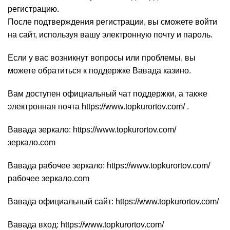
регистрацию.
После подтверждения регистрации, вы сможете войти
на сайт, используя вашу электронную почту и пароль.
Если у вас возникнут вопросы или проблемы, вы
можете обратиться к поддержке Вавада казино.
Вам доступен официальный чат поддержки, а также
электронная почта https://www.topkurortov.com/ .
Вавада зеркало: https://www.topkurortov.com/
зеркало.com
Вавада рабочее зеркало: https://www.topkurortov.com/
рабочее зеркало.com
Вавада официальный сайт: https://www.topkurortov.com/
Вавада вход: https://www.topkurortov.com/