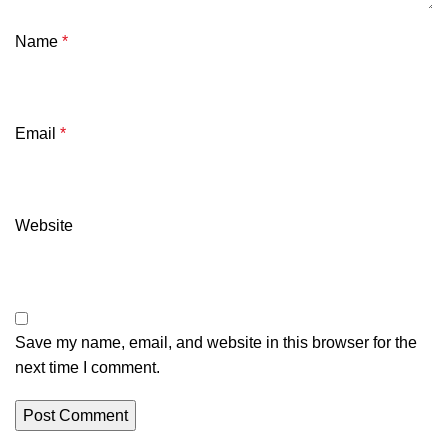
Name
*
Email
*
Website
Save my name, email, and website in this browser for the
next time I comment.