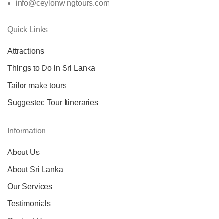
info@ceylonwingtours.com
Quick Links
Attractions
Things to Do in Sri Lanka
Tailor make tours
Suggested Tour Itineraries
Information
About Us
About Sri Lanka
Our Services
Testimonials