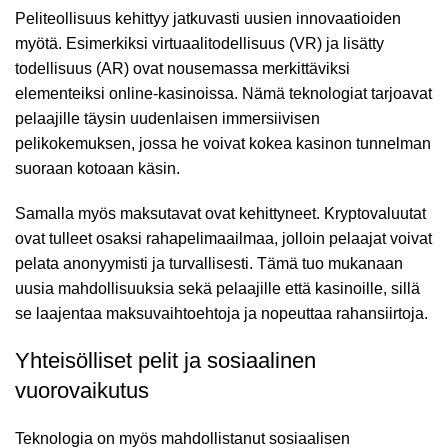
Peliteollisuus kehittyy jatkuvasti uusien innovaatioiden
myötä. Esimerkiksi virtuaalitodellisuus (VR) ja lisätty
todellisuus (AR) ovat nousemassa merkittäviksi
elementeiksi online-kasinoissa. Nämä teknologiat tarjoavat
pelaajille täysin uudenlaisen immersiivisen
pelikokemuksen, jossa he voivat kokea kasinon tunnelman
suoraan kotoaan käsin.
Samalla myös maksutavat ovat kehittyneet. Kryptovaluutat
ovat tulleet osaksi rahapelimaailmaa, jolloin pelaajat voivat
pelata anonyymisti ja turvallisesti. Tämä tuo mukanaan
uusia mahdollisuuksia sekä pelaajille että kasinoille, sillä
se laajentaa maksuvaihtoehtoja ja nopeuttaa rahansiirtoja.
Yhteisölliset pelit ja sosiaalinen
vuorovaikutus
Teknologia on myös mahdollistanut sosiaalisen