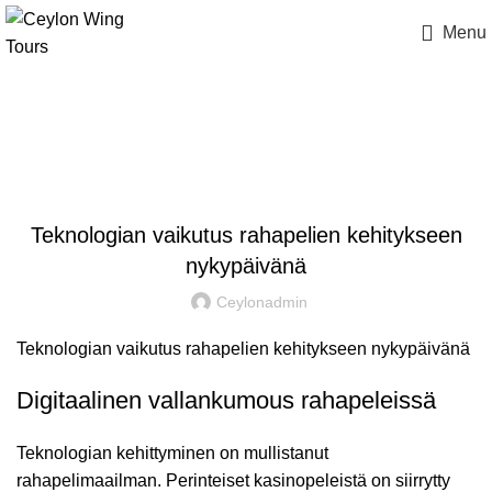
Menu
Blog
PUBLIC
Teknologian vaikutus rahapelien kehitykseen
nykypäivänä
Ceylonadmin
Teknologian vaikutus rahapelien kehitykseen nykypäivänä
Digitaalinen vallankumous rahapeleissä
Teknologian kehittyminen on mullistanut
rahapelimaailman. Perinteiset kasinopeleistä on siirrytty