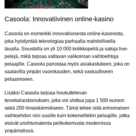
Casoola: Innovatiivinen online-kasino
Casoola on esimerkki innovatiivisesta online-kasinosta,
joka hyödyntää teknologiaa parhaalla mahdollisella
tavalla. Sivustolla on yli 10 000 kolikkopeliä ja satoja live-
pelejä, mikä tarjoaa valtavan valikoiman vaihtoehtoja
pelaajille. Casoola panostaa myös asiakastukeen, joka on
saatavilla ympäri vuorokauden, sekä vastuulliseen
pelaamiseen.
Lisäksi Casoola tarjoaa houkuttelevan
tervetuliaisbonuksen, joka voi ulottua jopa 1 500 euroon
sekä 200 ilmaiskierrokseen. Tämä tekee siitä erinomaisen
vaihtoehdon niin uusille kuin kokeneillekin pelaajille, jotka
etsivät unohtumatonta pelikokemusta modernissa
ympäristössä.