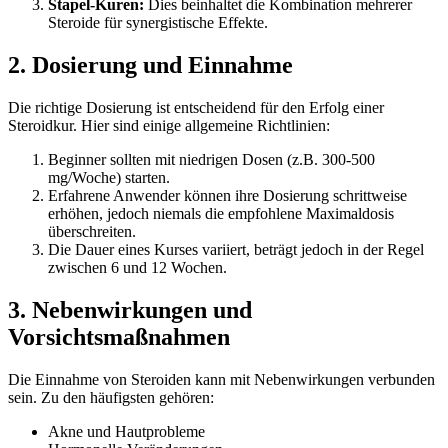
Stapel-Kuren:
Dies beinhaltet die Kombination mehrerer
Steroide für synergistische Effekte.
2. Dosierung und Einnahme
Die richtige Dosierung ist entscheidend für den Erfolg einer
Steroidkur. Hier sind einige allgemeine Richtlinien:
Beginner sollten mit niedrigen Dosen (z.B. 300-500
mg/Woche) starten.
Erfahrene Anwender können ihre Dosierung schrittweise
erhöhen, jedoch niemals die empfohlene Maximaldosis
überschreiten.
Die Dauer eines Kurses variiert, beträgt jedoch in der Regel
zwischen 6 und 12 Wochen.
3. Nebenwirkungen und
Vorsichtsmaßnahmen
Die Einnahme von Steroiden kann mit Nebenwirkungen verbunden
sein. Zu den häufigsten gehören:
Akne und Hautprobleme