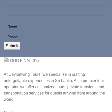
At Ceylonwing Tours, we specialize in crafting
unforgettable experiences in Sri Lanka. As a premier tour
operator, we offer customized tours, private transfers, and
transportation services for guests arriving from around the
world.