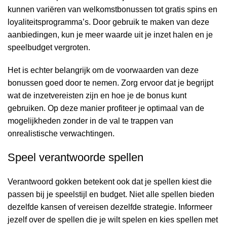
kunnen variëren van welkomstbonussen tot gratis spins en
loyaliteitsprogramma’s. Door gebruik te maken van deze
aanbiedingen, kun je meer waarde uit je inzet halen en je
speelbudget vergroten.
Het is echter belangrijk om de voorwaarden van deze
bonussen goed door te nemen. Zorg ervoor dat je begrijpt
wat de inzetvereisten zijn en hoe je de bonus kunt
gebruiken. Op deze manier profiteer je optimaal van de
mogelijkheden zonder in de val te trappen van
onrealistische verwachtingen.
Speel verantwoorde spellen
Verantwoord gokken betekent ook dat je spellen kiest die
passen bij je speelstijl en budget. Niet alle spellen bieden
dezelfde kansen of vereisen dezelfde strategie. Informeer
jezelf over de spellen die je wilt spelen en kies spellen met