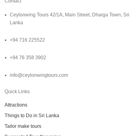
Contact
Ceylonwing Tours 42/1A, Main Street, Dharga Town, Sri
Lanka
+94 716 225522
+94 76 358 3902
info@ceylonwingtours.com
Quick Links
Attractions
Things to Do in Sri Lanka
Tailor make tours