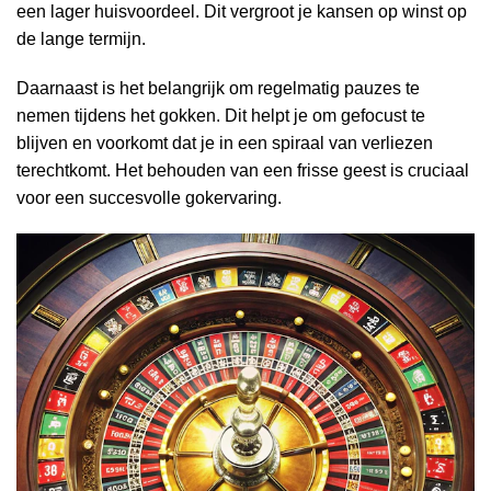
een lager huisvoordeel. Dit vergroot je kansen op winst op
de lange termijn.
Daarnaast is het belangrijk om regelmatig pauzes te
nemen tijdens het gokken. Dit helpt je om gefocust te
blijven en voorkomt dat je in een spiraal van verliezen
terechtkomt. Het behouden van een frisse geest is cruciaal
voor een succesvolle gokervaring.