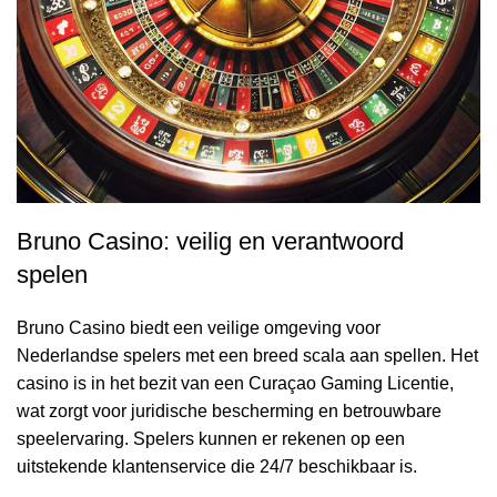
Bruno Casino: veilig en verantwoord
spelen
Bruno Casino biedt een veilige omgeving voor
Nederlandse spelers met een breed scala aan spellen. Het
casino is in het bezit van een Curaçao Gaming Licentie,
wat zorgt voor juridische bescherming en betrouwbare
speelervaring. Spelers kunnen er rekenen op een
uitstekende klantenservice die 24/7 beschikbaar is.