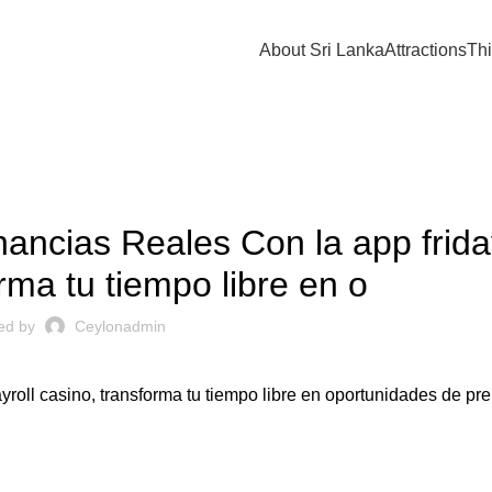
About Sri Lanka
Attractions
Thi
APK
ancias Reales Con la app friday
rma tu tiempo libre en o
ed by
Ceylonadmin
roll casino, transforma tu tiempo libre en oportunidades de pr