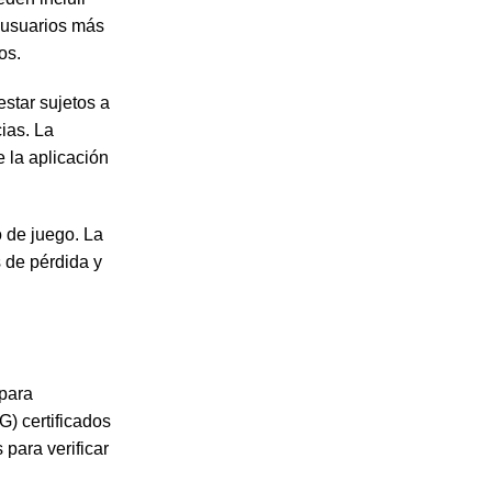
 usuarios más
os.
star sujetos a
ias. La
 la aplicación
o de juego. La
s de pérdida y
 para
G) certificados
para verificar