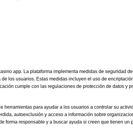
l casino app. La plataforma implementa medidas de seguridad de
a de los usuarios. Estas medidas incluyen el uso de encriptació
licación cumple con las regulaciones de protección de datos y p
 herramientas para ayudar a los usuarios a controlar su activi
pérdida, autoexclusión y acceso a información sobre organizaci
r de forma responsable y a buscar ayuda si creen que tienen un