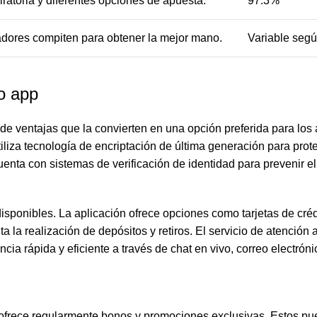
ratoria y diferentes opciones de apuesta.
97.3%
adores compiten para obtener la mejor mano.
Variable segú
no app
e de ventajas que la convierten en una opción preferida para los
tiliza tecnología de encriptación de última generación para prot
enta con sistemas de verificación de identidad para prevenir el 
sponibles. La aplicación ofrece opciones como tarjetas de créd
ta la realización de depósitos y retiros. El servicio de atención a
cia rápida y eficiente a través de chat en vivo, correo electróni
app ofrece regularmente bonos y promociones exclusivas. Estos pu