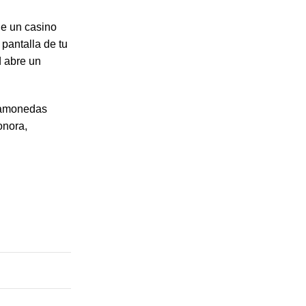
de un casino
pantalla de tu
d abre un
agamonedas
onora,