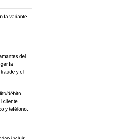
n la variante
 amantes del
eger la
fraude y el
ito/débito,
l cliente
co y teléfono.
eden incluir