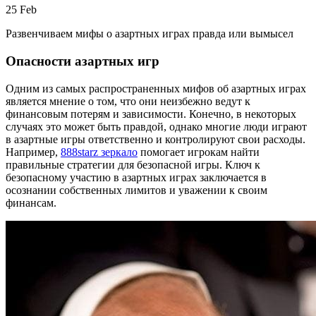
25
Feb
Развенчиваем мифы о азартных играх правда или вымысел
Опасности азартных игр
Одним из самых распространенных мифов об азартных играх
является мнение о том, что они неизбежно ведут к
финансовым потерям и зависимости. Конечно, в некоторых
случаях это может быть правдой, однако многие люди играют
в азартные игры ответственно и контролируют свои расходы.
Например,
888starz зеркало
помогает игрокам найти
правильные стратегии для безопасной игры. Ключ к
безопасному участию в азартных играх заключается в
осознании собственных лимитов и уважении к своим
финансам.