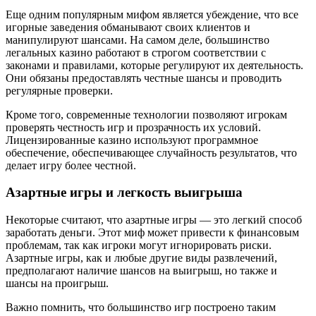
Еще одним популярным мифом является убеждение, что все
игорные заведения обманывают своих клиентов и
манипулируют шансами. На самом деле, большинство
легальных казино работают в строгом соответствии с
законами и правилами, которые регулируют их деятельность.
Они обязаны предоставлять честные шансы и проводить
регулярные проверки.
Кроме того, современные технологии позволяют игрокам
проверять честность игр и прозрачность их условий.
Лицензированные казино используют программное
обеспечение, обеспечивающее случайность результатов, что
делает игру более честной.
Азартные игры и легкость выигрыша
Некоторые считают, что азартные игры — это легкий способ
заработать деньги. Этот миф может привести к финансовым
проблемам, так как игроки могут игнорировать риски.
Азартные игры, как и любые другие виды развлечений,
предполагают наличие шансов на выигрыш, но также и
шансы на проигрыш.
Важно помнить, что большинство игр построено таким