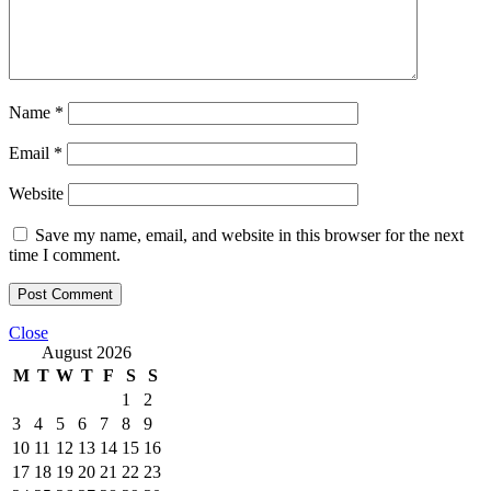
Name
*
Email
*
Website
Save my name, email, and website in this browser for the next
time I comment.
Close
August 2026
M
T
W
T
F
S
S
1
2
3
4
5
6
7
8
9
10
11
12
13
14
15
16
17
18
19
20
21
22
23