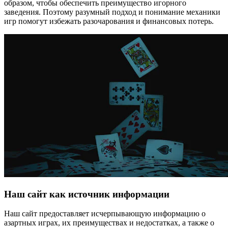
образом, чтобы обеспечить преимущество игорного
заведения. Поэтому разумный подход и понимание механики
игр помогут избежать разочарования и финансовых потерь.
Наш сайт как источник информации
Наш сайт предоставляет исчерпывающую информацию о
азартных играх, их преимуществах и недостатках, а также о