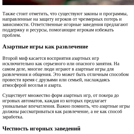
Также стоит отметить, что существуют законы и программы,
направленные на защиту игроков от чрезмерных потерь и
зависимости. Ответственные игорные заведения предлагают
поддержку и ресурсы, помогающие игрокам избежать
проблем.
Азартные игры как развлечение
Второй миф касается восприятия азартных игр
исключительно как серьезного или опасного занятия. На
самом деле, многие люди играют в азартные игры для
развлечения и общения. Это может быть отличным способом
провести время с друзьями или семьей, наслаждаясь
атмосферой веселья и азарта.
Существует множество форм азартных игр, от покера до
игровых автоматов, каждая из которых предлагает
уникальные впечатления. Важно помнить, что азартные игры
должны рассматриваться как развлечение, а не как способ
заработка.
Честность игорных заведений