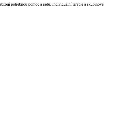
 nabízejí potřebnou pomoc a radu. Individuální terapie a skupinové