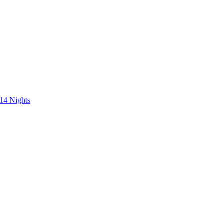
 14 Nights