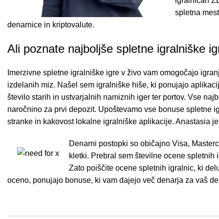
igralnicah Z
spletna mest
denarnice in kriptovalute.
Ali poznate najboljše spletne igralniške i
Imerzivne spletne igralniške igre v živo vam omogočajo igranje
izdelanih miz. Našel sem igralniške hiše, ki ponujajo aplikac
število starih in ustvarjalnih namiznih iger ter portov. Vse na
naročnino za prvi depozit. Upoštevamo vse bonuse spletne igr
stranke in kakovost lokalne igralniške aplikacije. Anastasia je
Denarni postopki so običajno Visa, Masterc
kletki. Prebral sem številne ocene spletnih i
Zato poiščite ocene spletnih igralnic, ki del
oceno, ponujajo bonuse, ki vam dajejo več denarja za vaš de