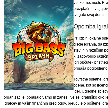
veliko možnosti. Pre
brezplačnih vrtljajev
tvegate svoj denar.
Opomba igra
Pri izbiri lokalne s
glede igranja, da iz
številnih različnih 
ki zadovoljijo različ
igri občutek pristne
prinaša poglobljeno
Tovrstne spletne ig
ocene, kot so licenci
iger. Ugledne spletne
organizacije, ponujajo varno in zanesljivejše igralniško okol
igralcev in vaših finančnih predlogov, preučujejo poštene igr