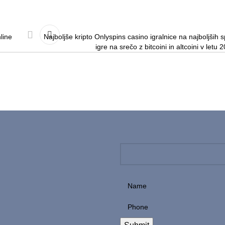
line
Najboljše kripto Onlyspins casino igralnice na najboljših 
igre na srečo z bitcoini in altcoini v letu