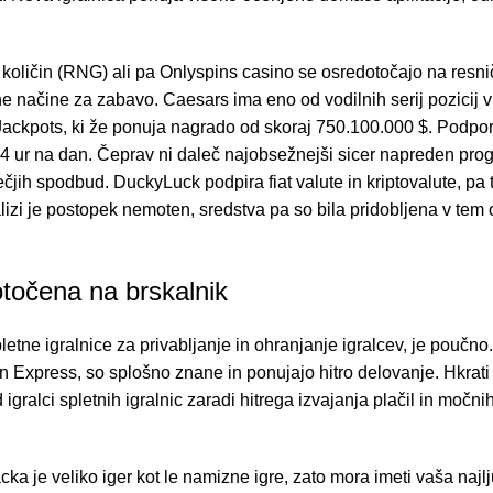
h količin (RNG) ali pa
Onlyspins casino
se osredotočajo na resni
e načine za zabavo. Caesars ima eno od vodilnih serij pozicij v
r Jackpots, ki že ponuja nagrado od skoraj 750.100.000 $. Podpo
24 ur na dan. Čeprav ni daleč najobsežnejši sicer napreden pro
čjih spodbud. DuckyLuck podpira fiat valute in kriptovalute, pa 
lizi je postopek nemoten, sredstva pa so bila pridobljena v tem
otočena na brskalnik
etne igralnice za privabljanje in ohranjanje igralcev, je poučno.
n Express, so splošno znane in ponujajo hitro delovanje. Hkrati
 igralci spletnih igralnic zaradi hitrega izvajanja plačil in močni
cka je veliko iger kot le namizne igre, zato mora imeti vaša najl