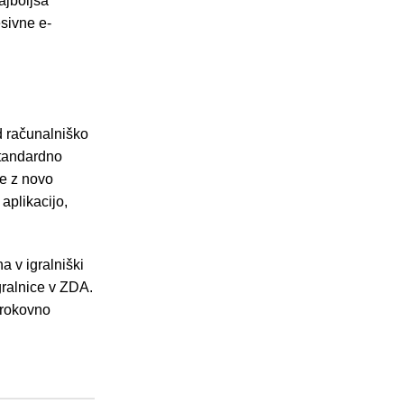
ajboljša
sivne e-
od računalniško
standardno
te z novo
aplikacijo,
 v igralniški
igralnice v ZDA.
strokovno