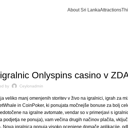
About Sri Lanka
Attractions
Thi
Blog
UNCATEGORIZED
 igralnic Onlyspins casino v ZD
ed by
Ceylonadmin
a veliko manj omenjenih storitev v živo na igralnici, igrah za mi
tWhale in CoinPoker, ki ponujata močnejše bonuse za bolj celo
sredotočene na igralne avtomate, vendar so v primerjavi s igraln
ka podjetja ne ponuja), vam večina drugih načinov plačila, vklj
a. Nova igralnica ponuja visoko ocenjene domače aplikacije, od