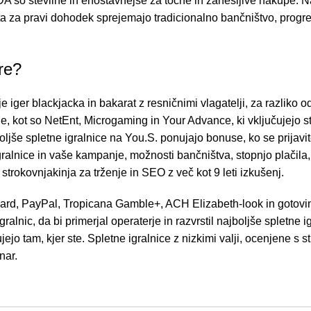
DA so številne in enostavnejše za točne in zanesljive nakupe. N
a za pravi dohodek sprejemajo tradicionalno bančništvo, progre
gre?
 iger blackjacka in bakarat z resničnimi vlagatelji, za razliko 
ije, kot so NetEnt, Microgaming in Your Advance, ki vključujejo 
jboljše spletne igralnice na You.S. ponujajo bonuse, ko se prijavi
alnice in vaše kampanje, možnosti bančništva, stopnjo plačila, 
 strokovnjakinja za trženje in SEO z več kot 9 leti izkušenj.
ard, PayPal, Tropicana Gamble+, ACH Elizabeth-look in gotovina
gralnic, da bi primerjal operaterje in razvrstil najboljše spletne 
ujejo tam, kjer ste. Spletne igralnice z nizkimi valji, ocenjene s 
nar.