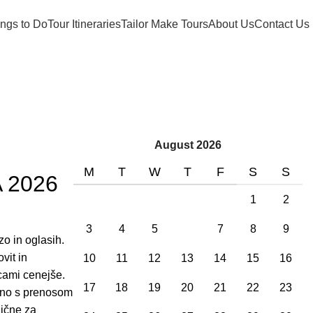
ngs to Do
Tour Itineraries
Tailor Make Tours
About Us
Contact Us
August 2026
M
T
W
T
F
S
S
A 2026
1
2
3
4
5
6
7
8
9
zo in oglasih.
vit in
10
11
12
13
14
15
16
icami cenejše.
17
18
19
20
21
22
23
učno s prenosom
lične za