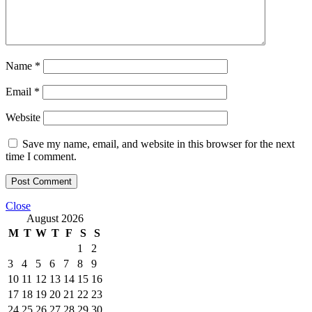
Name
*
Email
*
Website
Save my name, email, and website in this browser for the next
time I comment.
Close
August 2026
M
T
W
T
F
S
S
1
2
3
4
5
6
7
8
9
10
11
12
13
14
15
16
17
18
19
20
21
22
23
24
25
26
27
28
29
30