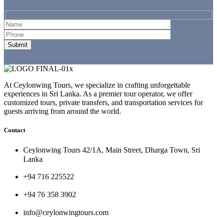
At Ceylonwing Tours, we specialize in crafting unforgettable
experiences in Sri Lanka. As a premier tour operator, we offer
customized tours, private transfers, and transportation services for
guests arriving from around the world.
Contact
Ceylonwing Tours 42/1A, Main Street, Dharga Town, Sri
Lanka
+94 716 225522
+94 76 358 3902
info@ceylonwingtours.com