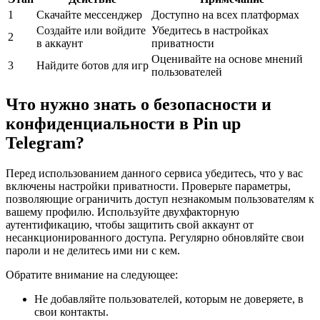
1
Скачайте мессенджер
Доступно на всех платформах
Создайте или войдите
Убедитесь в настройках
2
в аккаунт
приватности
Оценивайте на основе мнений
3
Найдите ботов для игр
пользователей
Что нужно знать о безопасности и
конфиденциальности в Pin up
Telegram?
Перед использованием данного сервиса убедитесь, что у вас
включены настройки приватности. Проверьте параметры,
позволяющие ограничить доступ незнакомым пользователям к
вашему профилю. Используйте двухфакторную
аутентификацию, чтобы защитить свой аккаунт от
несанкционированного доступа. Регулярно обновляйте свои
пароли и не делитесь ими ни с кем.
Обратите внимание на следующее:
Не добавляйте пользователей, которым не доверяете, в
свои контакты.