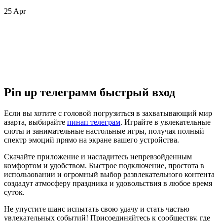
25
Apr
Pin up телеграмм быстрый вход
Если вы хотите с головой погрузиться в захватывающий мир
азарта, выбирайте
пинап телеграм
. Играйте в увлекательные
слоты и занимательные настольные игры, получая полный
спектр эмоций прямо на экране вашего устройства.
Скачайте приложение и насладитесь непревзойденным
комфортом и удобством. Быстрое подключение, простота в
использовании и огромный выбор развлекательного контента
создадут атмосферу праздника и удовольствия в любое время
суток.
Не упустите шанс испытать свою удачу и стать частью
увлекательных событий! Присоединяйтесь к сообществу, где