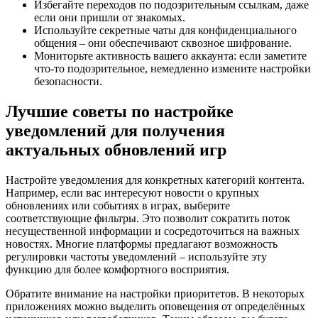
Избегайте переходов по подозрительным ссылкам, даже
если они пришли от знакомых.
Используйте секретные чаты для конфиденциального
общения – они обеспечивают сквозное шифрование.
Мониторьте активность вашего аккаунта: если заметите
что-то подозрительное, немедленно измените настройки
безопасности.
Лучшие советы по настройке
уведомлений для получения
актуальных обновлений игр
Настройте уведомления для конкретных категорий контента.
Например, если вас интересуют новости о крупных
обновлениях или событиях в играх, выберите
соответствующие фильтры. Это позволит сократить поток
несущественной информации и сосредоточиться на важных
новостях. Многие платформы предлагают возможность
регулировки частоты уведомлений – используйте эту
функцию для более комфортного восприятия.
Обратите внимание на настройки приоритетов. В некоторых
приложениях можно выделить оповещения от определённых