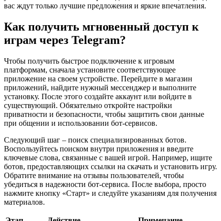
вас ждут только лучшие предложения и яркие впечатления.
Как получить мгновенный доступ к
играм через Telegram?
Чтобы получить быстрое подключение к игровым
платформам, сначала установите соответствующее
приложение на своем устройстве. Перейдите в магазин
приложений, найдите нужный мессенджер и выполните
установку. После этого создайте аккаунт или войдите в
существующий. Обязательно откройте настройки
приватности и безопасности, чтобы защитить свои данные
при общении и использовании бот-сервисов.
Следующий шаг – поиск специализированных ботов.
Воспользуйтесь поиском внутри приложения и введите
ключевые слова, связанные с вашей игрой. Например, ищите
ботов, предоставляющих ссылки на скачать и установить игру.
Обратите внимание на отзывы пользователей, чтобы
убедиться в надежности бот-сервиса. После выбора, просто
нажмите кнопку «Старт» и следуйте указаниям для получения
материалов.
Этап
Действие
Примечание