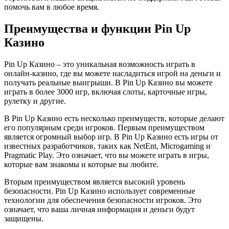
помочь вам в любое время.
Преимущества и функции Pin Up
Казино
Pin Up Казино – это уникальная возможность играть в
онлайн-казино, где вы можете насладиться игрой на деньги и
получать реальные выигрыши. В Pin Up Казино вы можете
играть в более 3000 игр, включая слоты, карточные игры,
рулетку и другие.
В Pin Up Казино есть несколько преимуществ, которые делают
его популярным среди игроков. Первым преимуществом
является огромный выбор игр. В Pin Up Казино есть игры от
известных разработчиков, таких как NetEnt, Microgaming и
Pragmatic Play. Это означает, что вы можете играть в игры,
которые вам знакомы и которые вы любите.
Вторым преимуществом является высокий уровень
безопасности. Pin Up Казино использует современные
технологии для обеспечения безопасности игроков. Это
означает, что ваша личная информация и деньги будут
защищены.