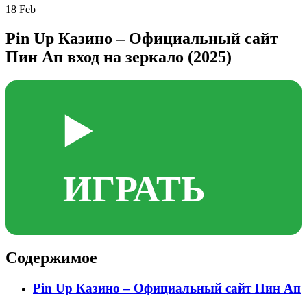
18
Feb
Pin Up Казино – Официальный сайт
Пин Ап вход на зеркало (2025)
▶️
ИГРАТЬ
Содержимое
Pin Up Казино – Официальный сайт Пин Ап