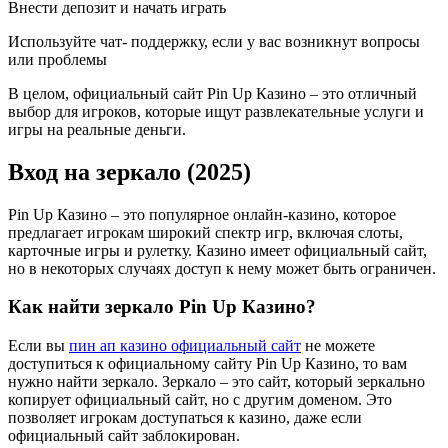
Внести депозит и начать играть
Используйте чат- поддержку, если у вас возникнут вопросы
или проблемы
В целом, официальный сайт Pin Up Казино – это отличный
выбор для игроков, которые ищут развлекательные услуги и
игры на реальные деньги.
Вход на зеркало (2025)
Pin Up Казино – это популярное онлайн-казино, которое
предлагает игрокам широкий спектр игр, включая слоты,
карточные игры и рулетку. Казино имеет официальный сайт,
но в некоторых случаях доступ к нему может быть ограничен.
Как найти зеркало Pin Up Казино?
Если вы
пин ап казино официальный сайт
не можете
доступиться к официальному сайту Pin Up Казино, то вам
нужно найти зеркало. Зеркало – это сайт, который зеркально
копирует официальный сайт, но с другим доменом. Это
позволяет игрокам доступаться к казино, даже если
официальный сайт заблокирован.