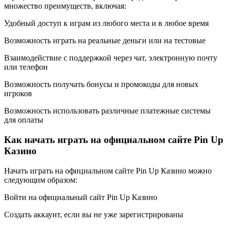
множество преимуществ, включая:
Удобный доступ к играм из любого места и в любое время
Возможность играть на реальные деньги или на тестовые
Взаимодействие с поддержкой через чат, электронную почту
или телефон
Возможность получать бонусы и промокоды для новых
игроков
Возможность использовать различные платежные системы
для оплаты
Как начать играть на официальном сайте Pin Up
Казино
Начать играть на официальном сайте Pin Up Казино можно
следующим образом:
Войти на официальный сайт Pin Up Казино
Создать аккаунт, если вы не уже зарегистрированы