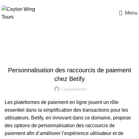
Menu
Blog
UNCATEGORIZED
Personnalisation des raccourcis de paiement
chez Betify
Ceylonadmin
Les plateformes de paiement en ligne jouent un rôle
essentiel dans la simplification des transactions pour les
utilisateurs. Betify, en innovant dans ce domaine, propose
des options de personnalisation des raccourcis de
paiement afin d’améliorer l’expérience utilisateur et de