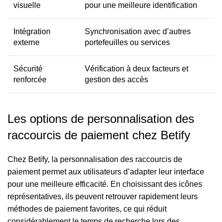
visuelle
pour une meilleure identification
Intégration
Synchronisation avec d’autres
externe
portefeuilles ou services
Sécurité
Vérification à deux facteurs et
renforcée
gestion des accès
Les options de personnalisation des
raccourcis de paiement chez Betify
Chez Betify, la personnalisation des raccourcis de
paiement permet aux utilisateurs d’adapter leur interface
pour une meilleure efficacité. En choisissant des icônes
représentatives, ils peuvent retrouver rapidement leurs
méthodes de paiement favorites, ce qui réduit
considérablement le temps de recherche lors des