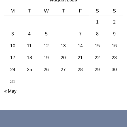
M
T
W
T
F
S
S
1
2
3
4
5
6
7
8
9
10
11
12
13
14
15
16
17
18
19
20
21
22
23
24
25
26
27
28
29
30
31
« May