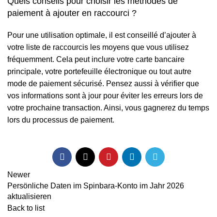
Quels conseils pour choisir les méthodes de
paiement à ajouter en raccourci ?
Pour une utilisation optimale, il est conseillé d’ajouter à
votre liste de raccourcis les moyens que vous utilisez
fréquemment. Cela peut inclure votre carte bancaire
principale, votre portefeuille électronique ou tout autre
mode de paiement sécurisé. Pensez aussi à vérifier que
vos informations sont à jour pour éviter les erreurs lors de
votre prochaine transaction. Ainsi, vous gagnerez du temps
lors du processus de paiement.
Newer
Persönliche Daten im Spinbara-Konto im Jahr 2026
aktualisieren
Back to list