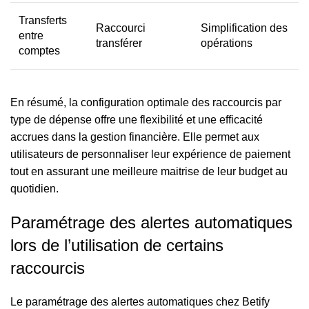
Transferts
Raccourci
Simplification des
entre
transférer
opérations
comptes
En résumé, la configuration optimale des raccourcis par
type de dépense offre une flexibilité et une efficacité
accrues dans la gestion financière. Elle permet aux
utilisateurs de personnaliser leur expérience de paiement
tout en assurant une meilleure maitrise de leur budget au
quotidien.
Paramétrage des alertes automatiques
lors de l’utilisation de certains
raccourcis
Le paramétrage des alertes automatiques chez Betify