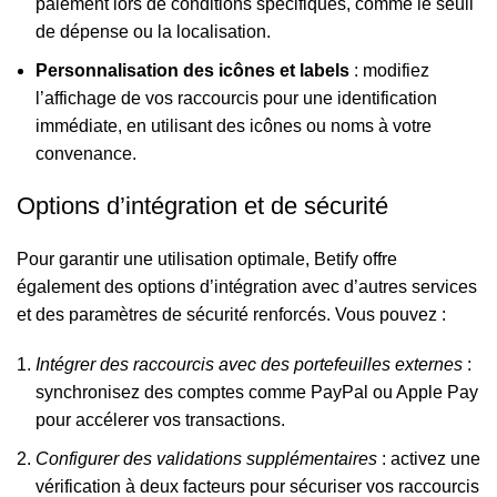
paiement lors de conditions spécifiques, comme le seuil
de dépense ou la localisation.
Personnalisation des icônes et labels
: modifiez
l’affichage de vos raccourcis pour une identification
immédiate, en utilisant des icônes ou noms à votre
convenance.
Options d’intégration et de sécurité
Pour garantir une utilisation optimale, Betify offre
également des options d’intégration avec d’autres services
et des paramètres de sécurité renforcés. Vous pouvez :
Intégrer des raccourcis avec des portefeuilles externes
:
synchronisez des comptes comme PayPal ou Apple Pay
pour accélerer vos transactions.
Configurer des validations supplémentaires
: activez une
vérification à deux facteurs pour sécuriser vos raccourcis