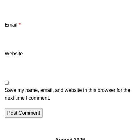
Email
*
Website
Save my name, email, and website in this browser for the
next time I comment.
August 2026