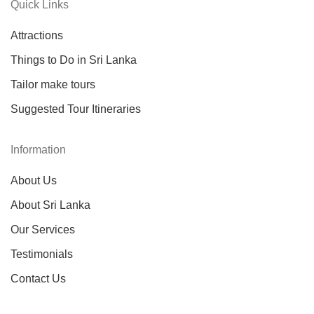
Quick Links
Attractions
Things to Do in Sri Lanka
Tailor make tours
Suggested Tour Itineraries
Information
About Us
About Sri Lanka
Our Services
Testimonials
Contact Us