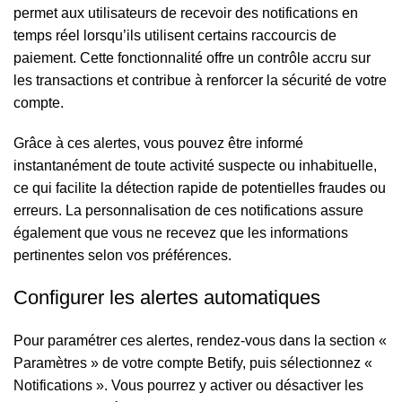
permet aux utilisateurs de recevoir des notifications en
temps réel lorsqu’ils utilisent certains raccourcis de
paiement. Cette fonctionnalité offre un contrôle accru sur
les transactions et contribue à renforcer la sécurité de votre
compte.
Grâce à ces alertes, vous pouvez être informé
instantanément de toute activité suspecte ou inhabituelle,
ce qui facilite la détection rapide de potentielles fraudes ou
erreurs. La personnalisation de ces notifications assure
également que vous ne recevez que les informations
pertinentes selon vos préférences.
Configurer les alertes automatiques
Pour paramétrer ces alertes, rendez-vous dans la section «
Paramètres » de votre compte Betify, puis sélectionnez «
Notifications ». Vous pourrez y activer ou désactiver les