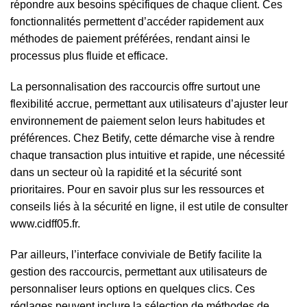
répondre aux besoins spécifiques de chaque client. Ces
fonctionnalités permettent d’accéder rapidement aux
méthodes de paiement préférées, rendant ainsi le
processus plus fluide et efficace.
La personnalisation des raccourcis offre surtout une
flexibilité accrue, permettant aux utilisateurs d’ajuster leur
environnement de paiement selon leurs habitudes et
préférences. Chez Betify, cette démarche vise à rendre
chaque transaction plus intuitive et rapide, une nécessité
dans un secteur où la rapidité et la sécurité sont
prioritaires. Pour en savoir plus sur les ressources et
conseils liés à la sécurité en ligne, il est utile de consulter
www.cidff05.fr
.
Par ailleurs, l’interface conviviale de Betify facilite la
gestion des raccourcis, permettant aux utilisateurs de
personnaliser leurs options en quelques clics. Ces
réglages peuvent inclure la sélection de méthodes de