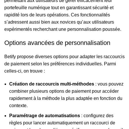
permettant aux utilisateurs de gérer efficacement leur
portefeuille numérique tout en garantissant sécurité et
rapidité lors de leurs opérations. Ces fonctionnalités
s’adressent aussi bien aux novices qu’aux utilisateurs
expérimentés recherchant une personnalisation poussée.
Options avancées de personnalisation
Betify propose diverses options pour adapter les raccourcis
de paiement selon les préférences individuelles. Parmi
celles-ci, on trouve :
Création de raccourcis multi-méthodes
: vous pouvez
combiner plusieurs options de paiement pour accéder
rapidement à la méthode la plus adaptée en fonction du
contexte.
Paramétrage de automatisations
: configurez des
règles pour lancer automatiquement un raccourci de