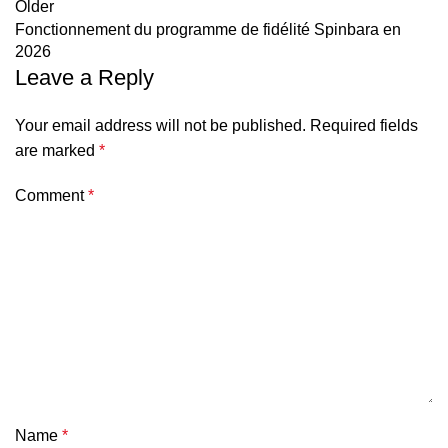
Older
Fonctionnement du programme de fidélité Spinbara en
2026
Leave a Reply
Your email address will not be published.
Required fields
are marked
*
Comment
*
Name
*