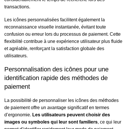
transactions.
Les icônes personnalisées facilitent également la
reconnaissance visuelle instantanée, évitant toute
confusion ou erreur lors du processus de paiement. Cette
flexibilité contribue à une expérience utilisateur plus fluide
et agréable, renforçant la satisfaction globale des
utilisateurs.
Personnalisation des icônes pour une
identification rapide des méthodes de
paiement
La possibilité de personnaliser les icônes des méthodes
de paiement offre un avantage significatif en termes
d’ergonomie.
Les utilisateurs peuvent choisir des
images ou symboles qui leur sont familiers
, ce qui leur