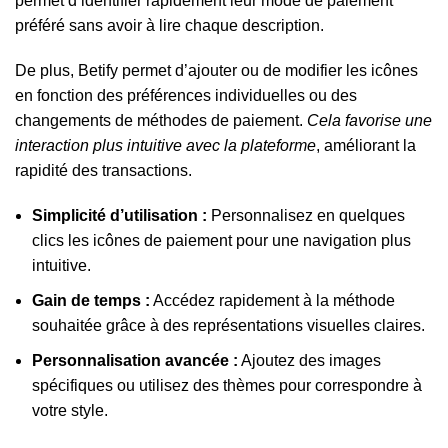
permet d’identifier rapidement leur mode de paiement
préféré sans avoir à lire chaque description.
De plus, Betify permet d’ajouter ou de modifier les icônes
en fonction des préférences individuelles ou des
changements de méthodes de paiement.
Cela favorise une
interaction plus intuitive avec la plateforme
, améliorant la
rapidité des transactions.
Simplicité d’utilisation :
Personnalisez en quelques
clics les icônes de paiement pour une navigation plus
intuitive.
Gain de temps :
Accédez rapidement à la méthode
souhaitée grâce à des représentations visuelles claires.
Personnalisation avancée :
Ajoutez des images
spécifiques ou utilisez des thèmes pour correspondre à
votre style.