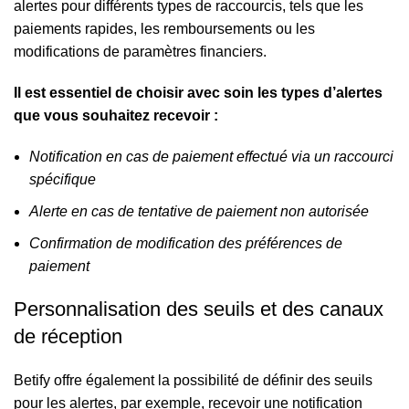
alertes pour différents types de raccourcis, tels que les
paiements rapides, les remboursements ou les
modifications de paramètres financiers.
Il est essentiel de choisir avec soin les types d’alertes
que vous souhaitez recevoir :
Notification en cas de paiement effectué via un raccourci
spécifique
Alerte en cas de tentative de paiement non autorisée
Confirmation de modification des préférences de
paiement
Personnalisation des seuils et des canaux
de réception
Betify offre également la possibilité de définir des seuils
pour les alertes, par exemple, recevoir une notification