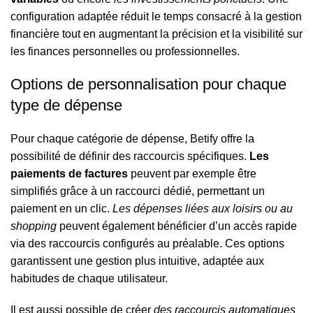
configuration adaptée réduit le temps consacré à la gestion
financière tout en augmentant la précision et la visibilité sur
les finances personnelles ou professionnelles.
Options de personnalisation pour chaque
type de dépense
Pour chaque catégorie de dépense, Betify offre la
possibilité de définir des raccourcis spécifiques.
Les
paiements de factures
peuvent par exemple être
simplifiés grâce à un raccourci dédié, permettant un
paiement en un clic.
Les dépenses liées aux loisirs ou au
shopping
peuvent également bénéficier d’un accès rapide
via des raccourcis configurés au préalable. Ces options
garantissent une gestion plus intuitive, adaptée aux
habitudes de chaque utilisateur.
Il est aussi possible de créer
des raccourcis automatiques