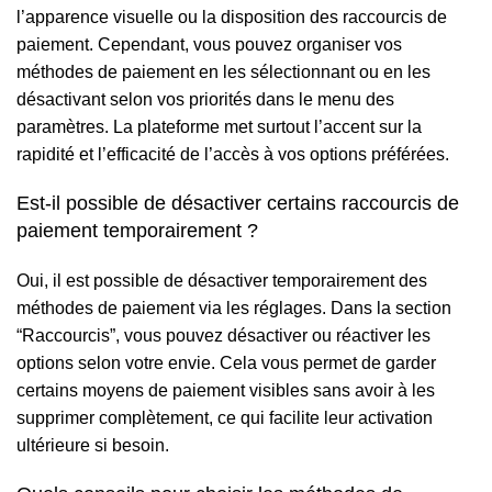
l’apparence visuelle ou la disposition des raccourcis de
paiement. Cependant, vous pouvez organiser vos
méthodes de paiement en les sélectionnant ou en les
désactivant selon vos priorités dans le menu des
paramètres. La plateforme met surtout l’accent sur la
rapidité et l’efficacité de l’accès à vos options préférées.
Est-il possible de désactiver certains raccourcis de
paiement temporairement ?
Oui, il est possible de désactiver temporairement des
méthodes de paiement via les réglages. Dans la section
“Raccourcis”, vous pouvez désactiver ou réactiver les
options selon votre envie. Cela vous permet de garder
certains moyens de paiement visibles sans avoir à les
supprimer complètement, ce qui facilite leur activation
ultérieure si besoin.