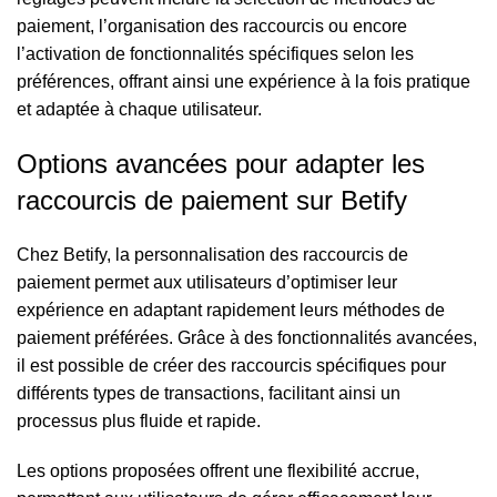
paiement, l’organisation des raccourcis ou encore
l’activation de fonctionnalités spécifiques selon les
préférences, offrant ainsi une expérience à la fois pratique
et adaptée à chaque utilisateur.
Options avancées pour adapter les
raccourcis de paiement sur Betify
Chez Betify, la personnalisation des raccourcis de
paiement permet aux utilisateurs d’optimiser leur
expérience en adaptant rapidement leurs méthodes de
paiement préférées. Grâce à des fonctionnalités avancées,
il est possible de créer des raccourcis spécifiques pour
différents types de transactions, facilitant ainsi un
processus plus fluide et rapide.
Les options proposées offrent une flexibilité accrue,