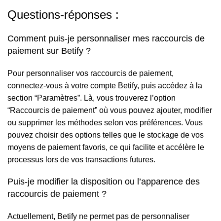
Questions-réponses :
Comment puis-je personnaliser mes raccourcis de
paiement sur Betify ?
Pour personnaliser vos raccourcis de paiement,
connectez-vous à votre compte Betify, puis accédez à la
section “Paramètres”. Là, vous trouverez l’option
“Raccourcis de paiement” où vous pouvez ajouter, modifier
ou supprimer les méthodes selon vos préférences. Vous
pouvez choisir des options telles que le stockage de vos
moyens de paiement favoris, ce qui facilite et accélère le
processus lors de vos transactions futures.
Puis-je modifier la disposition ou l’apparence des
raccourcis de paiement ?
Actuellement, Betify ne permet pas de personnaliser