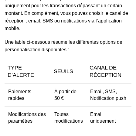
uniquement pour les transactions dépassant un certain
montant. En complément, vous pouvez choisir le canal de
réception : email, SMS ou notifications via l’application
mobile.
Une table ci-dessous résume les différentes options de
personnalisation disponibles :
TYPE
CANAL DE
SEUILS
D’ALERTE
RÉCEPTION
Paiements
À partir de
Email, SMS,
rapides
50 €
Notification push
Modifications des
Toutes
Email
paramètres
modifications
uniquement