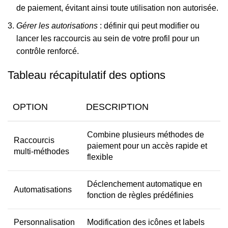
de paiement, évitant ainsi toute utilisation non autorisée.
Gérer les autorisations
: définir qui peut modifier ou
lancer les raccourcis au sein de votre profil pour un
contrôle renforcé.
Tableau récapitulatif des options
OPTION
DESCRIPTION
Combine plusieurs méthodes de
Raccourcis
paiement pour un accès rapide et
multi-méthodes
flexible
Déclenchement automatique en
Automatisations
fonction de règles prédéfinies
Personnalisation
Modification des icônes et labels