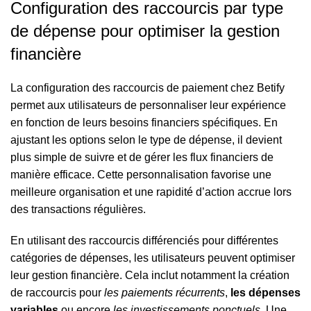
Configuration des raccourcis par type
de dépense pour optimiser la gestion
financière
La configuration des raccourcis de paiement chez Betify
permet aux utilisateurs de personnaliser leur expérience
en fonction de leurs besoins financiers spécifiques. En
ajustant les options selon le type de dépense, il devient
plus simple de suivre et de gérer les flux financiers de
manière efficace. Cette personnalisation favorise une
meilleure organisation et une rapidité d’action accrue lors
des transactions régulières.
En utilisant des raccourcis différenciés pour différentes
catégories de dépenses, les utilisateurs peuvent optimiser
leur gestion financière. Cela inclut notamment la création
de raccourcis pour
les paiements récurrents
,
les dépenses
variables
ou encore
les investissements ponctuels
. Une