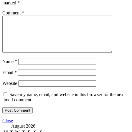
marked
*
Comment
*
Name
*
Email
*
Website
Save my name, email, and website in this browser for the next
time I comment.
Close
August 2026