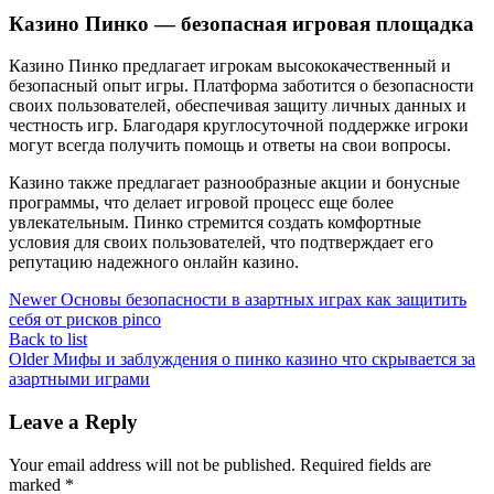
Казино Пинко — безопасная игровая площадка
Казино Пинко предлагает игрокам высококачественный и
безопасный опыт игры. Платформа заботится о безопасности
своих пользователей, обеспечивая защиту личных данных и
честность игр. Благодаря круглосуточной поддержке игроки
могут всегда получить помощь и ответы на свои вопросы.
Казино также предлагает разнообразные акции и бонусные
программы, что делает игровой процесс еще более
увлекательным. Пинко стремится создать комфортные
условия для своих пользователей, что подтверждает его
репутацию надежного онлайн казино.
Newer
Основы безопасности в азартных играх как защитить
себя от рисков pinco
Back to list
Older
Мифы и заблуждения о пинко казино что скрывается за
азартными играми
Leave a Reply
Your email address will not be published.
Required fields are
marked
*