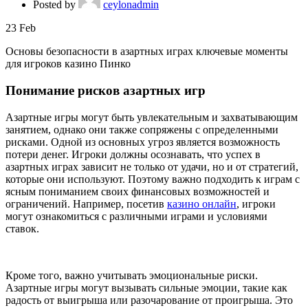
Posted by
ceylonadmin
23
Feb
Основы безопасности в азартных играх ключевые моменты
для игроков казино Пинко
Понимание рисков азартных игр
Азартные игры могут быть увлекательным и захватывающим
занятием, однако они также сопряжены с определенными
рисками. Одной из основных угроз является возможность
потери денег. Игроки должны осознавать, что успех в
азартных играх зависит не только от удачи, но и от стратегий,
которые они используют. Поэтому важно подходить к играм с
ясным пониманием своих финансовых возможностей и
ограничений. Например, посетив
казино онлайн
, игроки
могут ознакомиться с различными играми и условиями
ставок.
Кроме того, важно учитывать эмоциональные риски.
Азартные игры могут вызывать сильные эмоции, такие как
радость от выигрыша или разочарование от проигрыша. Это