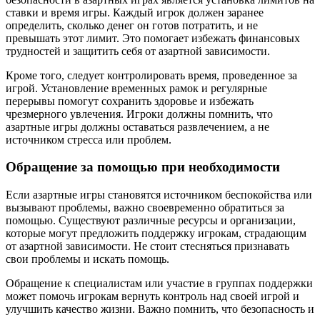
ставки и время игры. Каждый игрок должен заранее
определить, сколько денег он готов потратить, и не
превышать этот лимит. Это помогает избежать финансовых
трудностей и защитить себя от азартной зависимости.
Кроме того, следует контролировать время, проведенное за
игрой. Установление временных рамок и регулярные
перерывы помогут сохранить здоровье и избежать
чрезмерного увлечения. Игроки должны помнить, что
азартные игры должны оставаться развлечением, а не
источником стресса или проблем.
Обращение за помощью при необходимости
Если азартные игры становятся источником беспокойства или
вызывают проблемы, важно своевременно обратиться за
помощью. Существуют различные ресурсы и организации,
которые могут предложить поддержку игрокам, страдающим
от азартной зависимости. Не стоит стесняться признавать
свои проблемы и искать помощь.
Обращение к специалистам или участие в группах поддержки
может помочь игрокам вернуть контроль над своей игрой и
улучшить качество жизни. Важно помнить, что безопасность и