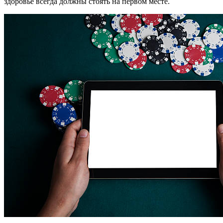
здоровье всегда должны стоять на первом месте.