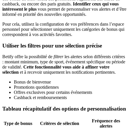
cashback, ou encore des paris gratuits.
Identifier ceux qui vous
intéressent le plus
vous permet de personnaliser vos alertes et d’être
informé en priorité des nouvelles opportunités.
Pour cela, utilisez la configuration de vos préférences dans l’espace
personnel pour sélectionner uniquement les catégories de bonus qui
correspondent à vos activités favorites.
Utiliser les filtres pour une sélection précise
Betify offre la possibilité de
filtrer
les alertes selon différents critères
: montant minimum, type de sport, événement spécifique ou période
de validité.
Cette fonctionnalité vous aide à affiner votre
sélection
et à recevoir uniquement les notifications pertinentes.
Bonus de bienvenue
Promotions quotidiennes
Offres exclusives pour certains événements
Cashback et remboursements
Tableau récapitulatif des options de personnalisation
Fréquence des
Type de bonus
Critères de sélection
alertes