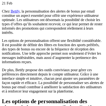
21
Feb
Chez
Betify
, la personnalisation des alertes de bonus par email
constitue un aspect essentiel pour offrir une expérience utilisateur
optimale. Les utilisateurs ont désormais la possibilité de choisir les
types d’offres qu’ils souhaitent recevoir, ce qui leur permet de rester
informés des promotions qui correspondent réellement à leurs
intérêts.
Les options de personnalisation offrent une flexibilité considérable.
Il est possible de définir des filtres en fonction des sports préférés,
des types de bonus ou encore de la fréquence de réception des
notifications. Une telle approche permet non seulement d’éviter les
messages indésirables, mais aussi d’augmenter la pertinence des
informations reçues.
De plus, Betify propose des outils conviviaux pour gérer ces
préférences directement depuis le compte utilisateur. Grâce à une
interface simple et intuitive, chacun peut ajuster ses paramètres de
façon rapide et efficace. La possibilité de personnaliser ses alertes de
bonus par email contribue à améliorer la satisfaction des utilisateurs
et à renforcer leur engagement sur la plateforme.
Les options de personnalisation des