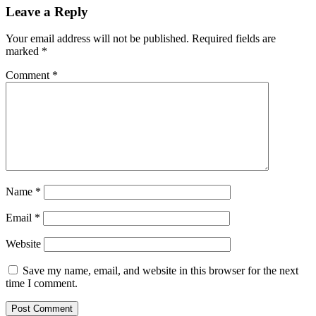
Leave a Reply
Your email address will not be published.
Required fields are
marked
*
Comment
*
Name
*
Email
*
Website
Save my name, email, and website in this browser for the next
time I comment.