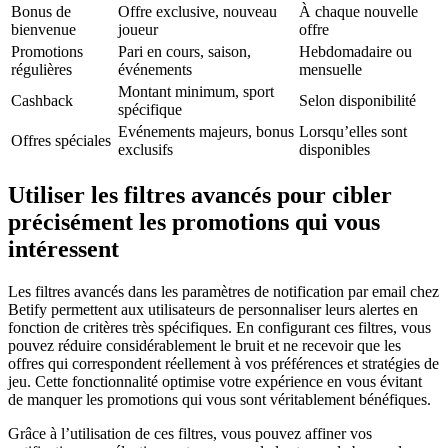
Bonus de
Offre exclusive, nouveau
À chaque nouvelle
bienvenue
joueur
offre
Promotions
Pari en cours, saison,
Hebdomadaire ou
régulières
événements
mensuelle
Montant minimum, sport
Cashback
Selon disponibilité
spécifique
Evénements majeurs, bonus
Lorsqu’elles sont
Offres spéciales
exclusifs
disponibles
Utiliser les filtres avancés pour cibler
précisément les promotions qui vous
intéressent
Les filtres avancés dans les paramètres de notification par email chez
Betify permettent aux utilisateurs de personnaliser leurs alertes en
fonction de critères très spécifiques. En configurant ces filtres, vous
pouvez réduire considérablement le bruit et ne recevoir que les
offres qui correspondent réellement à vos préférences et stratégies de
jeu. Cette fonctionnalité optimise votre expérience en vous évitant
de manquer les promotions qui vous sont véritablement bénéfiques.
Grâce à l’utilisation de ces filtres, vous pouvez affiner vos