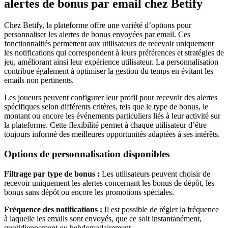
alertes de bonus par email chez Betify
Chez Betify, la plateforme offre une variété d’options pour
personnaliser les alertes de bonus envoyées par email. Ces
fonctionnalités permettent aux utilisateurs de recevoir uniquement
les notifications qui correspondent à leurs préférences et stratégies de
jeu, améliorant ainsi leur expérience utilisateur. La personnalisation
contribue également à optimiser la gestion du temps en évitant les
emails non pertinents.
Les joueurs peuvent configurer leur profil pour recevoir des alertes
spécifiques selon différents critères, tels que le type de bonus, le
montant ou encore les événements particuliers liés à leur activité sur
la plateforme. Cette flexibilité permet à chaque utilisateur d’être
toujours informé des meilleures opportunités adaptées à ses intérêts.
Options de personnalisation disponibles
Filtrage par type de bonus :
Les utilisateurs peuvent choisir de
recevoir uniquement les alertes concernant les bonus de dépôt, les
bonus sans dépôt ou encore les promotions spéciales.
Fréquence des notifications :
Il est possible de régler la fréquence
à laquelle les emails sont envoyés, que ce soit instantanément,
quotidiennement ou hebdomadairement.