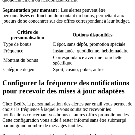
Segmentation par montant :
Les alertes peuvent être
personnalisées en fonction du montant du bonus, permettant aux
joueurs de se concentrer sur des offres correspondant à leur budget.
Critère de
Options disponibles
personnalisation
Type de bonus
Dépot, sans dépôt, promotion spéciale
Fréquence
Instantanée, quotidienne, hebdomadaire
Correspondance avec une fourchette
Montant du bonus
spécifique
Catégorie de jeu
Sport, casino, poker, autres
Configurer la fréquence des notifications
pour recevoir des mises à jour adaptées
Chez Betify, la personnalisation des alertes par email vous permet de
choisir la fréquence à laquelle vous souhaitez recevoir les
notifications concernant vos bonus et autres offres promotionnelles.
Cette configuration vous aide à rester informé sans être submergé
par un grand nombre de messages inutiles.