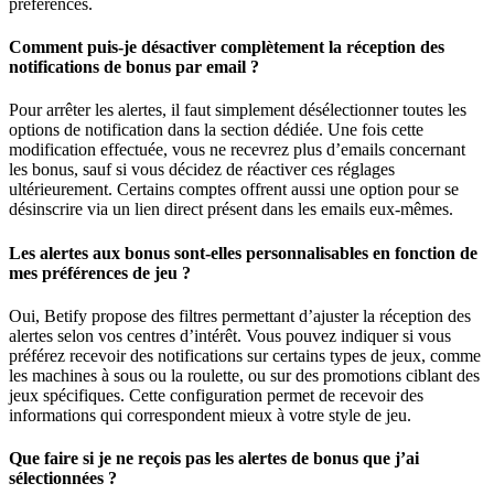
préférences.
Comment puis-je désactiver complètement la réception des
notifications de bonus par email ?
Pour arrêter les alertes, il faut simplement désélectionner toutes les
options de notification dans la section dédiée. Une fois cette
modification effectuée, vous ne recevrez plus d’emails concernant
les bonus, sauf si vous décidez de réactiver ces réglages
ultérieurement. Certains comptes offrent aussi une option pour se
désinscrire via un lien direct présent dans les emails eux-mêmes.
Les alertes aux bonus sont-elles personnalisables en fonction de
mes préférences de jeu ?
Oui, Betify propose des filtres permettant d’ajuster la réception des
alertes selon vos centres d’intérêt. Vous pouvez indiquer si vous
préférez recevoir des notifications sur certains types de jeux, comme
les machines à sous ou la roulette, ou sur des promotions ciblant des
jeux spécifiques. Cette configuration permet de recevoir des
informations qui correspondent mieux à votre style de jeu.
Que faire si je ne reçois pas les alertes de bonus que j’ai
sélectionnées ?