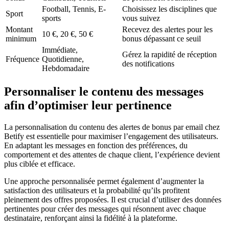
Football, Tennis, E-
Choisissez les disciplines que
Sport
sports
vous suivez
Montant
Recevez des alertes pour les
10 €, 20 €, 50 €
minimum
bonus dépassant ce seuil
Immédiate,
Gérez la rapidité de réception
Fréquence
Quotidienne,
des notifications
Hebdomadaire
Personnaliser le contenu des messages
afin d’optimiser leur pertinence
La personnalisation du contenu des alertes de bonus par email chez
Betify est essentielle pour maximiser l’engagement des utilisateurs.
En adaptant les messages en fonction des préférences, du
comportement et des attentes de chaque client, l’expérience devient
plus ciblée et efficace.
Une approche personnalisée permet également d’augmenter la
satisfaction des utilisateurs et la probabilité qu’ils profitent
pleinement des offres proposées. Il est crucial d’utiliser des données
pertinentes pour créer des messages qui résonnent avec chaque
destinataire, renforçant ainsi la fidélité à la plateforme.