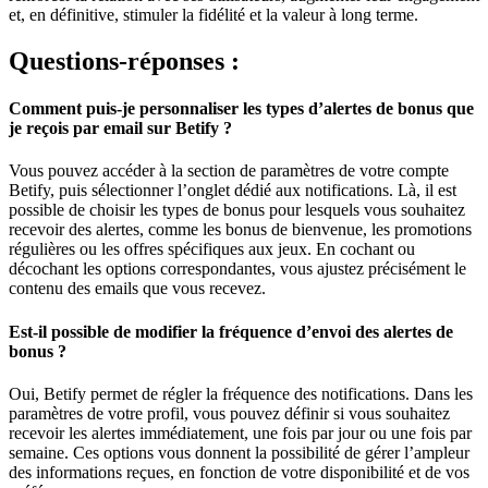
et, en définitive, stimuler la fidélité et la valeur à long terme.
Questions-réponses :
Comment puis-je personnaliser les types d’alertes de bonus que
je reçois par email sur Betify ?
Vous pouvez accéder à la section de paramètres de votre compte
Betify, puis sélectionner l’onglet dédié aux notifications. Là, il est
possible de choisir les types de bonus pour lesquels vous souhaitez
recevoir des alertes, comme les bonus de bienvenue, les promotions
régulières ou les offres spécifiques aux jeux. En cochant ou
décochant les options correspondantes, vous ajustez précisément le
contenu des emails que vous recevez.
Est-il possible de modifier la fréquence d’envoi des alertes de
bonus ?
Oui, Betify permet de régler la fréquence des notifications. Dans les
paramètres de votre profil, vous pouvez définir si vous souhaitez
recevoir les alertes immédiatement, une fois par jour ou une fois par
semaine. Ces options vous donnent la possibilité de gérer l’ampleur
des informations reçues, en fonction de votre disponibilité et de vos