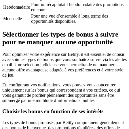
Pour un récapitulatif hebdomadaire des promotions
Hebdomadaire
en cours.
Pour une vue d’ensemble à long terme des
Mensuelle
opportunités disponibles.
Sélectionner les types de bonus à suivre
pour ne manquer aucune opportunité
Pour optimiser votre expérience sur Betify, il est essentiel de choisir
avec soin les types de bonus que vous souhaitez suivre via les alertes
email. Une sélection judicieuse vous permettra de ne manquer
aucune offre avantageuse adaptée à vos préférences et à votre style
de jeu.
En configurant vos notifications, vous pouvez vous concentrer
uniquement sur les bonus qui correspondent à vos critères, ce qui
vous garantit de profiter pleinement des opportunités sans être
submergé par une multitude d’informations inutiles.
Choisir les bonus en fonction de ses intérêts
Les types de bonus proposés par Betify comprennent généralement
des bonus de bienvenue, des promotions régulières, des offres de