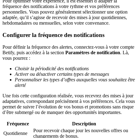
Pour optimiser votre expérience, il est essentiel d’adapter la
fréquence des notifications à votre rythme et vos préférences
personnelles. Vous pouvez généralement sélectionner une option
adaptée, qu’il s’agisse de recevoir des mises à jour quotidiennes,
hebdomadaires ou mensuelles, selon votre convenance.
Configurer la fréquence des notifications
Pour définir la fréquence des alertes, connectez-vous à votre compte
Betify, puis accédez à la section
Paramètres de notification
. Là,
vous pourrez :
Choisir la périodicité des notifications
Activer ou désactiver certains types de messages
Personnaliser les types d’offres auxquelles vous souhaitez être
alerté
Une fois cette configuration réalisée, vous recevrez des mises à jour
adaptatives, correspondant précisément à vos préférences. Cela vous
permet de suivre l’évolution de vos bonus et promotions sans risque
d’être submergé ou de manquer des opportunités importantes.
Fréquence
Description
Pour recevoir chaque jour les nouvelles offres ou
Quotidienne
changements de bonus.