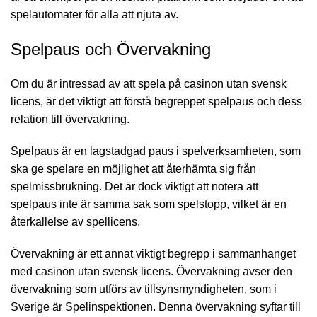
spelautomater för alla att njuta av.
Spelpaus och Övervakning
Om du är intressad av att spela på casinon utan svensk
licens, är det viktigt att förstå begreppet spelpaus och dess
relation till övervakning.
Spelpaus är en lagstadgad paus i spelverksamheten, som
ska ge spelare en möjlighet att återhämta sig från
spelmissbrukning. Det är dock viktigt att notera att
spelpaus inte är samma sak som spelstopp, vilket är en
återkallelse av spellicens.
Övervakning är ett annat viktigt begrepp i sammanhanget
med casinon utan svensk licens. Övervakning avser den
övervakning som utförs av tillsynsmyndigheten, som i
Sverige är Spelinspektionen. Denna övervakning syftar till