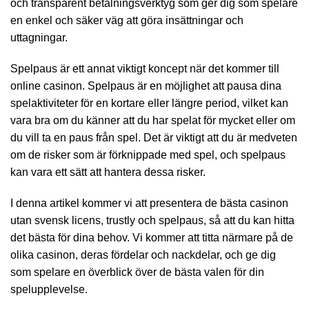
och transparent betalningsverktyg som ger dig som spelare
en enkel och säker väg att göra insättningar och
uttagningar.
Spelpaus är ett annat viktigt koncept när det kommer till
online casinon. Spelpaus är en möjlighet att pausa dina
spelaktiviteter för en kortare eller längre period, vilket kan
vara bra om du känner att du har spelat för mycket eller om
du vill ta en paus från spel. Det är viktigt att du är medveten
om de risker som är förknippade med spel, och spelpaus
kan vara ett sätt att hantera dessa risker.
I denna artikel kommer vi att presentera de bästa casinon
utan svensk licens, trustly och spelpaus, så att du kan hitta
det bästa för dina behov. Vi kommer att titta närmare på de
olika casinon, deras fördelar och nackdelar, och ge dig
som spelare en överblick över de bästa valen för din
spelupplevelse.