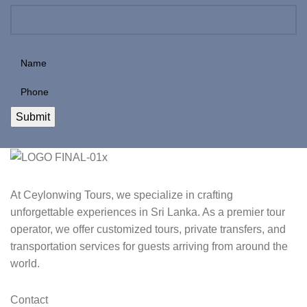
At Ceylonwing Tours, we specialize in crafting
unforgettable experiences in Sri Lanka. As a premier tour
operator, we offer customized tours, private transfers, and
transportation services for guests arriving from around the
world.
Contact