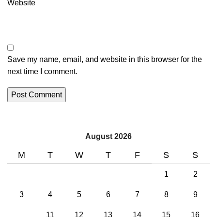
Website
Save my name, email, and website in this browser for the
next time I comment.
August 2026
M
T
W
T
F
S
S
1
2
3
4
5
6
7
8
9
10
11
12
13
14
15
16