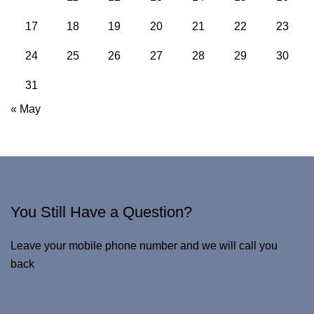
17
18
19
20
21
22
23
24
25
26
27
28
29
30
31
« May
You Still Have a Question?
Leave your mobile phone number and we will call you
back