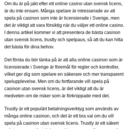
Om du är på jakt efter ett online casino utan svensk licens,
är du inte ensam. Många spelare är intresserade av att
spela på casinon som inte är licensierade i Sverige, men
det är viktigt att vara försiktig när du väljer ett online casino.
I denna artikel kommer vi att presentera de bästa casinon
utan svensk licens, trustly och spelpaus, så att du kan hitta
det bästa för dina behov.
Det första du bör tänka på är att alla online casinon som är
licensierade i Sverige är föremål för regler och kontroller,
vilket ger dig som spelare en säkerare och mer transparent
spelupplevelse. Men om du fortfarande vill spela på
casinon utan svensk licens, är det viktigt att du är
medveten om de risker som är förknippade med det.
Trustly är ett populärt betalningsverktyg som används av
många online casinon, och det är ett bra val om du vill
spela på casinon utan svensk licens. Trustly är ett säkert