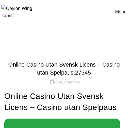
Menu
Blog
BLOG
Online Casino Utan Svensk Licens – Casino
utan Spelpaus.27345
Ceylonadmin
Online Casino Utan Svensk
Licens – Casino utan Spelpaus