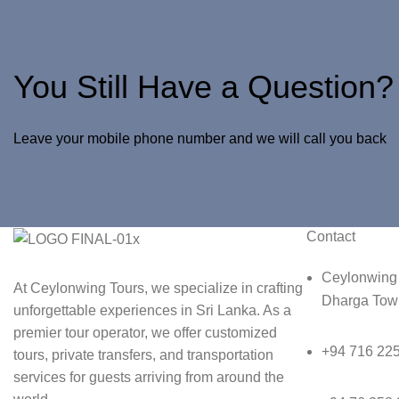
You Still Have a Question?
Leave your mobile phone number and we will call you back
Contact
Ceylonwing 
At Ceylonwing Tours, we specialize in crafting
Dharga Town
unforgettable experiences in Sri Lanka. As a
premier tour operator, we offer customized
+94 716 22
tours, private transfers, and transportation
services for guests arriving from around the