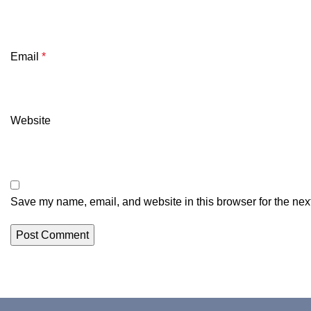
Email
*
Website
Save my name, email, and website in this browser for the nex