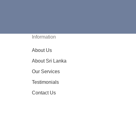
Information
About Us
About Sri Lanka
Our Services
Testimonials
Contact Us