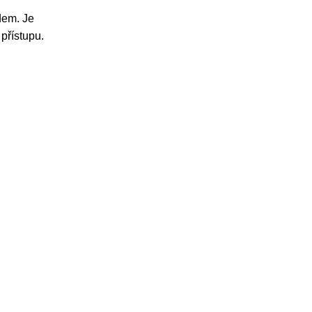
dem. Je
přístupu.