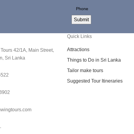
Quick Links
Attractions
Tours 42/1A, Main Street,
, Sri Lanka
Things to Do in Sri Lanka
Tailor make tours
5522
Suggested Tour Itineraries
 3902
nwingtours.com
.