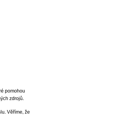
teré pomohou
ných zdrojů.
lu. Věříme, že