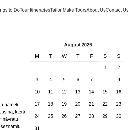
ngs to Do
Tour Itineraries
Tailor Make Tours
About Us
Contact Us
August 2026
M
T
W
T
F
S
S
1
2
3
4
5
6
7
8
9
10
11
12
13
14
15
16
17
18
19
20
21
22
23
 na paměti
 casina
, která
24
25
26
27
28
29
30
m návratu
 seznámit.
31