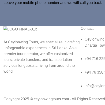
Leave your mobile phone number and we will call you back
Contact
Ceylonwing 
At Ceylonwing Tours, we specialize in crafting
Dharga Town
unforgettable experiences in Sri Lanka. As a
premier tour operator, we offer customized
+94 716 22
tours, private transfers, and transportation
services for guests arriving from around the
world.
+94 76 358
info@ceylo
Copyright 2025 © ceylonwingtours.com - All Rights Reserved