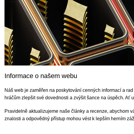
Informace o našem webu
Náš web je zaměřen na poskytování cenných informací a rad 
hráčům zlepšit své dovednosti a zvýšit šance na úspěch. Ať u
Pravidelně aktualizujeme naše články a recenze, abychom vá
znalosti a odpovědný přístup mohou vést k lepším herním zá