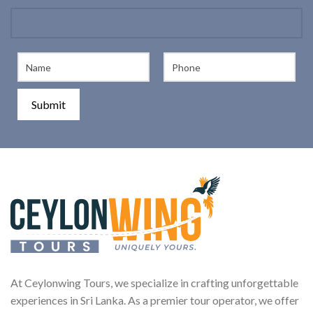
At Ceylonwing Tours, we specialize in crafting unforgettable
experiences in Sri Lanka. As a premier tour operator, we offer