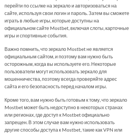
перейти по ссылке на зеркало и авторизоваться на
сайте, используя свои логин и пароль. Затем вы сможете
играть в любые игры, которые доступны на
официальном сайте Mostbet, включая слоты, карточные
игры и спортивные события.
Важно помнить, что зеркало Mostbet не является
официальным сайтом, и поэтому вам нужно быть
осторожным, когда вы используете его. Некоторые
пользователи могут использовать зеркало для
мошенничества, поэтому всегда проверяйте адрес
сайта и его безопасность перед началом игры.
Кроме того, вам нужно быть готовым к тому, что зеркало
Mostbet может быть недоступно в некоторых странах
или регионах, где доступ к Mostbet официально
запрещен. В этом случае вам нужно использовать
другие способы доступа к Mostbet, такие как VPN или