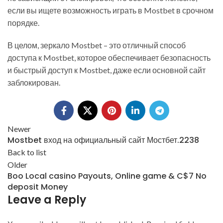
если вы ищете возможность играть в Mostbet в срочном
порядке.
В целом, зеркало Mostbet – это отличный способ
доступа к Mostbet, которое обеспечивает безопасность
и быстрый доступ к Mostbet, даже если основной сайт
заблокирован.
Newer
Mostbet вход на официальный сайт Мостбет.2238
Back to list
Older
Boo Local casino Payouts, Online game & C$7 No
deposit Money
Leave a Reply