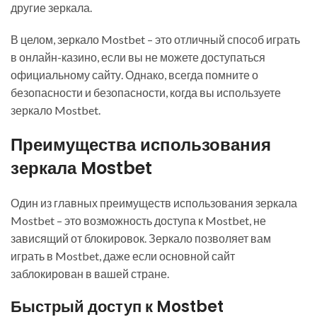
другие зеркала.
В целом, зеркало Mostbet – это отличный способ играть
в онлайн-казино, если вы не можете доступаться
официальному сайту. Однако, всегда помните о
безопасности и безопасности, когда вы используете
зеркало Mostbet.
Преимущества использования
зеркала Mostbet
Один из главных преимуществ использования зеркала
Mostbet – это возможность доступа к Mostbet, не
зависящий от блокировок. Зеркало позволяет вам
играть в Mostbet, даже если основной сайт
заблокирован в вашей стране.
Быстрый доступ к Mostbet