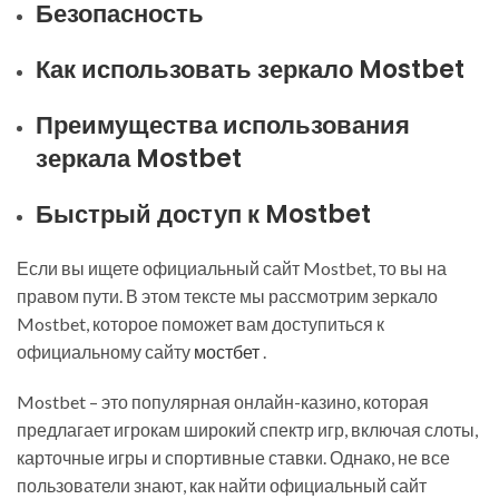
Безопасность
Как использовать зеркало Mostbet
Преимущества использования
зеркала Mostbet
Быстрый доступ к Mostbet
Если вы ищете официальный сайт Mostbet, то вы на
правом пути. В этом тексте мы рассмотрим зеркало
Mostbet, которое поможет вам доступиться к
официальному сайту
мостбет
.
Mostbet – это популярная онлайн-казино, которая
предлагает игрокам широкий спектр игр, включая слоты,
карточные игры и спортивные ставки. Однако, не все
пользователи знают, как найти официальный сайт