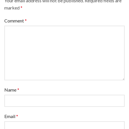
Your email address will not be published.
Required fields are
marked
*
Comment
*
Name
*
Email
*