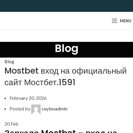
MENU
Blog
Blog
Mostbet вход на официальный
сайт Мостбет.1591
February 20, 2026
Posted by
ceylonadmin
20
Feb