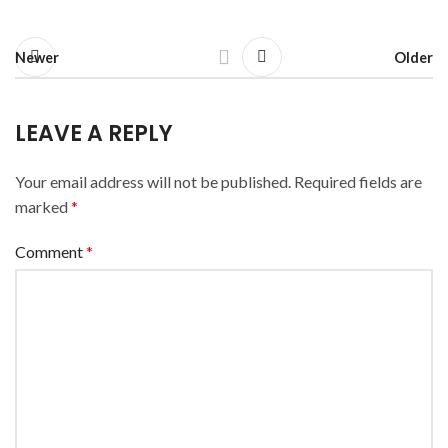
Newer
Older
LEAVE A REPLY
Your email address will not be published.
Required fields are
marked
*
Comment
*