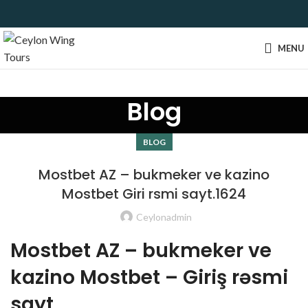
MENU
Blog
BLOG
Mostbet AZ – bukmeker ve kazino
Mostbet Giri rsmi sayt.1624
Ceylonadmin
Mostbet AZ – bukmeker ve
kazino Mostbet – Giriş rəsmi
sayt