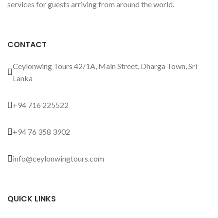
services for guests arriving from around the world.
CONTACT
Ceylonwing Tours 42/1A, Main Street, Dharga Town, Sri
Lanka
+94 716 225522
+94 76 358 3902
info@ceylonwingtours.com
QUICK LINKS