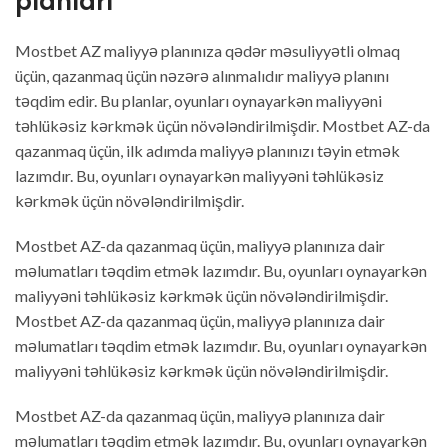
planları
Mostbet AZ maliyyə planınıza qədər məsuliyyətli olmaq
üçün, qazanmaq üçün nəzərə alınmalıdır maliyyə planını
təqdim edir. Bu planlar, oyunları oynayarkən maliyyəni
təhlükəsiz kərkmək üçün növələndirilmişdir. Mostbet AZ-da
qazanmaq üçün, ilk adımda maliyyə planınızı təyin etmək
lazımdır. Bu, oyunları oynayarkən maliyyəni təhlükəsiz
kərkmək üçün növələndirilmişdir.
Mostbet AZ-da qazanmaq üçün, maliyyə planınıza dair
məlumatları təqdim etmək lazımdır. Bu, oyunları oynayarkən
maliyyəni təhlükəsiz kərkmək üçün növələndirilmişdir.
Mostbet AZ-da qazanmaq üçün, maliyyə planınıza dair
məlumatları təqdim etmək lazımdır. Bu, oyunları oynayarkən
maliyyəni təhlükəsiz kərkmək üçün növələndirilmişdir.
Mostbet AZ-da qazanmaq üçün, maliyyə planınıza dair
məlumatları təqdim etmək lazımdır. Bu, oyunları oynayarkən