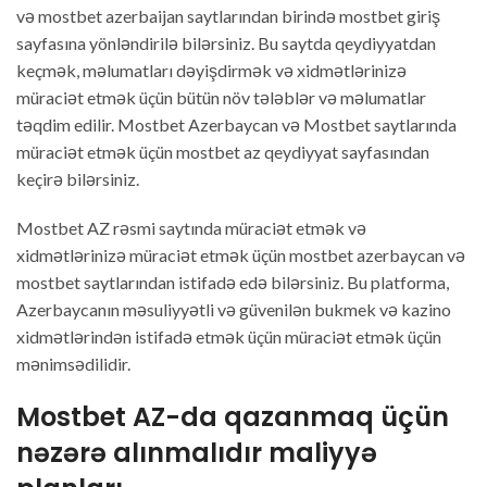
və mostbet azerbaijan saytlarından birində mostbet giriş
sayfasına yönləndirilə bilərsiniz. Bu saytda qeydiyyatdan
keçmək, məlumatları dəyişdirmək və xidmətlərinizə
müraciət etmək üçün bütün növ tələblər və məlumatlar
təqdim edilir. Mostbet Azerbaycan və Mostbet saytlarında
müraciət etmək üçün mostbet az qeydiyyat sayfasından
keçirə bilərsiniz.
Mostbet AZ rəsmi saytında müraciət etmək və
xidmətlərinizə müraciət etmək üçün mostbet azerbaycan və
mostbet saytlarından istifadə edə bilərsiniz. Bu platforma,
Azerbaycanın məsuliyyətli və güvenilən bukmek və kazino
xidmətlərindən istifadə etmək üçün müraciət etmək üçün
mənimsədilidir.
Mostbet AZ-da qazanmaq üçün
nəzərə alınmalıdır maliyyə