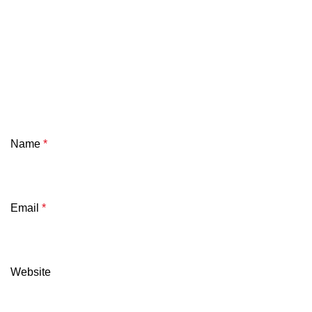
Name
*
Email
*
Website