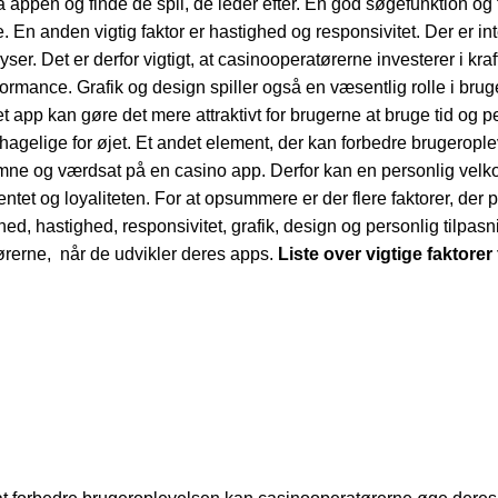
appen og finde de spil, de leder efter. En god søgefunktion og 
. En anden vigtig faktor er hastighed og responsivitet. Der er in
ser. Det er derfor vigtigt, at casinooperatørerne investerer i kra
formance. Grafik og design spiller også en væsentlig rolle i bru
et app kan gøre det mere attraktivt for brugerne at bruge tid og 
behagelige for øjet. Et andet element, der kan forbedre brugerople
lkomne og værdsat på en casino app. Derfor kan en personlig ve
tet og loyaliteten. For at opsummere er der flere faktorer, der p
, hastighed, responsivitet, grafik, design og personlig tilpasni
tørerne, når de udvikler deres apps.
Liste over vigtige faktorer 