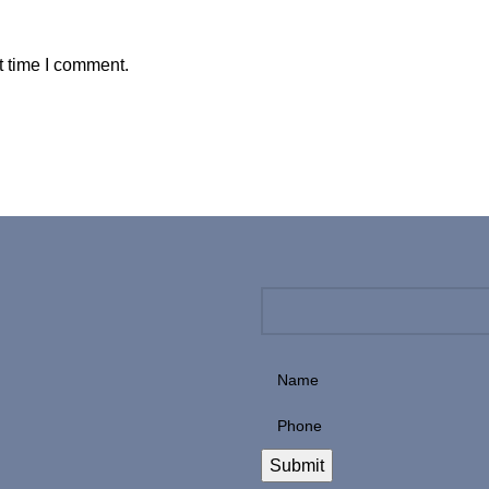
t time I comment.