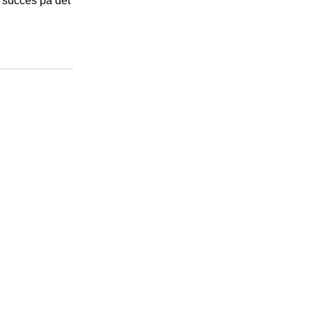
 succes på det