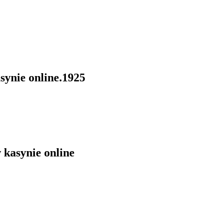
synie online.1925
 kasynie online