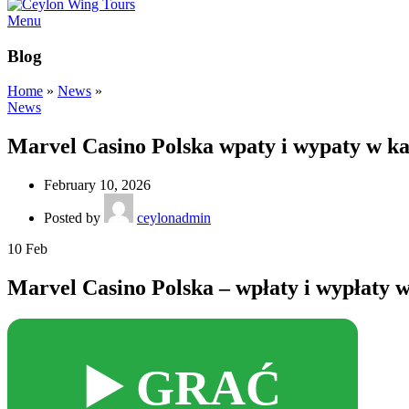
Menu
Blog
Home
»
News
»
News
Marvel Casino Polska wpaty i wypaty w ka
February 10, 2026
Posted by
ceylonadmin
10
Feb
Marvel Casino Polska – wpłaty i wypłaty w
▶️ GRAĆ