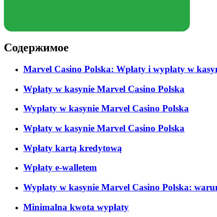
Содержимое
Marvel Casino Polska: Wpłaty i wypłaty w kasyn
Wpłaty w kasynie Marvel Casino Polska
Wypłaty w kasynie Marvel Casino Polska
Wpłaty w kasynie Marvel Casino Polska
Wpłaty kartą kredytową
Wpłaty e-walletem
Wypłaty w kasynie Marvel Casino Polska: warun
Minimalna kwota wypłaty