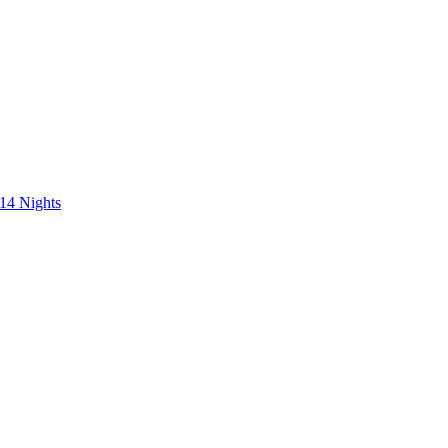
 14 Nights