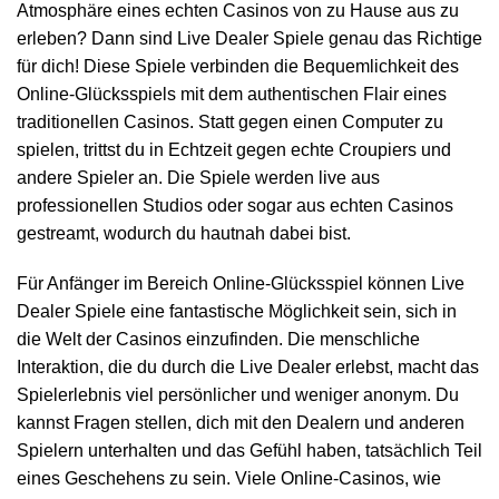
Atmosphäre eines echten Casinos von zu Hause aus zu
erleben? Dann sind Live Dealer Spiele genau das Richtige
für dich! Diese Spiele verbinden die Bequemlichkeit des
Online-Glücksspiels mit dem authentischen Flair eines
traditionellen Casinos. Statt gegen einen Computer zu
spielen, trittst du in Echtzeit gegen echte Croupiers und
andere Spieler an. Die Spiele werden live aus
professionellen Studios oder sogar aus echten Casinos
gestreamt, wodurch du hautnah dabei bist.
Für Anfänger im Bereich Online-Glücksspiel können Live
Dealer Spiele eine fantastische Möglichkeit sein, sich in
die Welt der Casinos einzufinden. Die menschliche
Interaktion, die du durch die Live Dealer erlebst, macht das
Spielerlebnis viel persönlicher und weniger anonym. Du
kannst Fragen stellen, dich mit den Dealern und anderen
Spielern unterhalten und das Gefühl haben, tatsächlich Teil
eines Geschehens zu sein. Viele Online-Casinos, wie