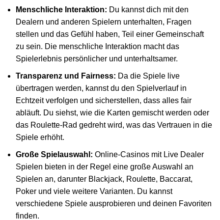
Menschliche Interaktion:
Du kannst dich mit den
Dealern und anderen Spielern unterhalten, Fragen
stellen und das Gefühl haben, Teil einer Gemeinschaft
zu sein. Die menschliche Interaktion macht das
Spielerlebnis persönlicher und unterhaltsamer.
Transparenz und Fairness:
Da die Spiele live
übertragen werden, kannst du den Spielverlauf in
Echtzeit verfolgen und sicherstellen, dass alles fair
abläuft. Du siehst, wie die Karten gemischt werden oder
das Roulette-Rad gedreht wird, was das Vertrauen in die
Spiele erhöht.
Große Spielauswahl:
Online-Casinos mit Live Dealer
Spielen bieten in der Regel eine große Auswahl an
Spielen an, darunter Blackjack, Roulette, Baccarat,
Poker und viele weitere Varianten. Du kannst
verschiedene Spiele ausprobieren und deinen Favoriten
finden.