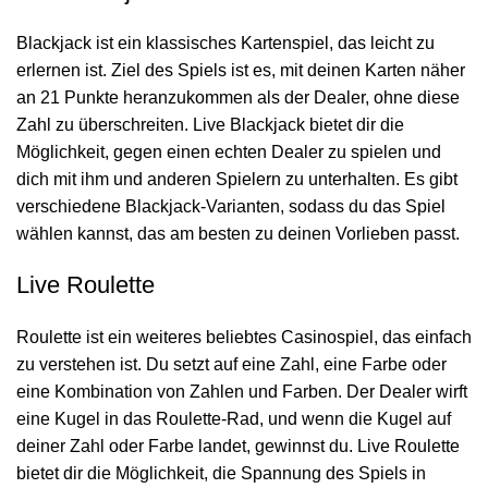
Blackjack ist ein klassisches Kartenspiel, das leicht zu
erlernen ist. Ziel des Spiels ist es, mit deinen Karten näher
an 21 Punkte heranzukommen als der Dealer, ohne diese
Zahl zu überschreiten. Live Blackjack bietet dir die
Möglichkeit, gegen einen echten Dealer zu spielen und
dich mit ihm und anderen Spielern zu unterhalten. Es gibt
verschiedene Blackjack-Varianten, sodass du das Spiel
wählen kannst, das am besten zu deinen Vorlieben passt.
Live Roulette
Roulette ist ein weiteres beliebtes Casinospiel, das einfach
zu verstehen ist. Du setzt auf eine Zahl, eine Farbe oder
eine Kombination von Zahlen und Farben. Der Dealer wirft
eine Kugel in das Roulette-Rad, und wenn die Kugel auf
deiner Zahl oder Farbe landet, gewinnst du. Live Roulette
bietet dir die Möglichkeit, die Spannung des Spiels in