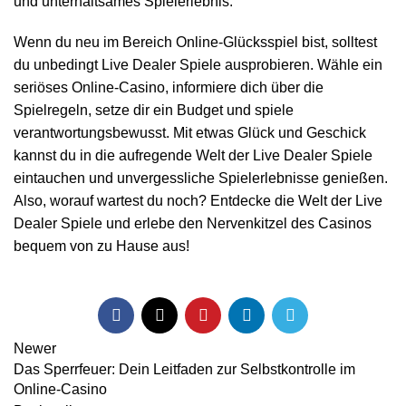
und unterhaltsames Spielerlebnis.
Wenn du neu im Bereich Online-Glücksspiel bist, solltest
du unbedingt Live Dealer Spiele ausprobieren. Wähle ein
seriöses Online-Casino, informiere dich über die
Spielregeln, setze dir ein Budget und spiele
verantwortungsbewusst. Mit etwas Glück und Geschick
kannst du in die aufregende Welt der Live Dealer Spiele
eintauchen und unvergessliche Spielerlebnisse genießen.
Also, worauf wartest du noch? Entdecke die Welt der Live
Dealer Spiele und erlebe den Nervenkitzel des Casinos
bequem von zu Hause aus!
Newer
Das Sperrfeuer: Dein Leitfaden zur Selbstkontrolle im
Online-Casino