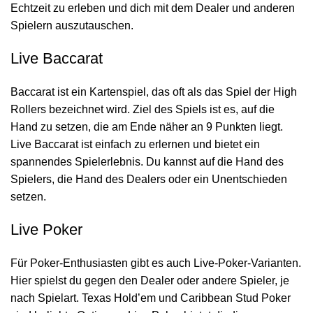
Echtzeit zu erleben und dich mit dem Dealer und anderen
Spielern auszutauschen.
Live Baccarat
Baccarat ist ein Kartenspiel, das oft als das Spiel der High
Rollers bezeichnet wird. Ziel des Spiels ist es, auf die
Hand zu setzen, die am Ende näher an 9 Punkten liegt.
Live Baccarat ist einfach zu erlernen und bietet ein
spannendes Spielerlebnis. Du kannst auf die Hand des
Spielers, die Hand des Dealers oder ein Unentschieden
setzen.
Live Poker
Für Poker-Enthusiasten gibt es auch Live-Poker-Varianten.
Hier spielst du gegen den Dealer oder andere Spieler, je
nach Spielart. Texas Hold’em und Caribbean Stud Poker