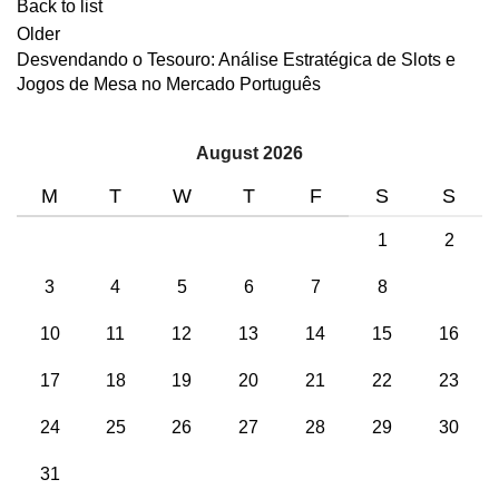
Back to list
Older
Desvendando o Tesouro: Análise Estratégica de Slots e
Jogos de Mesa no Mercado Português
August 2026
M
T
W
T
F
S
S
1
2
3
4
5
6
7
8
9
10
11
12
13
14
15
16
17
18
19
20
21
22
23
24
25
26
27
28
29
30
31