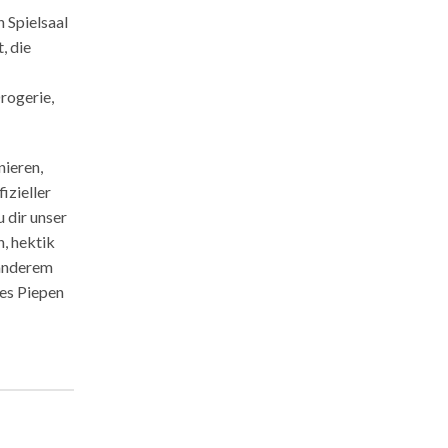
 Spielsaal
, die
rogerie,
nieren,
izieller
 dir unser
, hektik
 anderem
ies Piepen