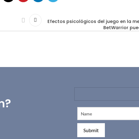
Efectos psicológicos del juego en la 
BetWarrior pu
n?