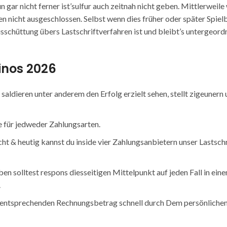
n gar nicht ferner ist’sulfur auch zeitnah nicht geben. Mittlerweil
 nicht ausgeschlossen. Selbst wenn dies früher oder später Spiel
usschüttung übers Lastschriftverfahren ist und bleibt’s untergeord
inos 2026
saldieren unter anderem den Erfolg erzielt sehen, stellt zigeunern 
 für jedweder Zahlungsarten.
t & heutig kannst du inside vier Zahlungsanbietern unser Lastschri
n solltest respons diesseitigen Mittelpunkt auf jeden Fall in eine
.
n entsprechenden Rechnungsbetrag schnell durch Dem persönliche