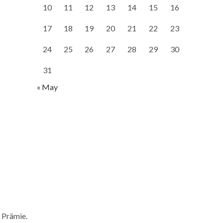
10
11
12
13
14
15
16
17
18
19
20
21
22
23
24
25
26
27
28
29
30
31
« May
s Prämie.