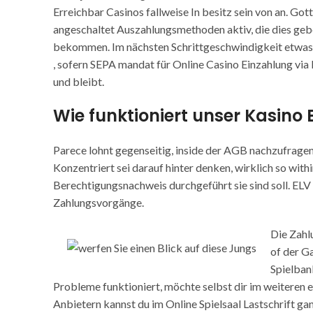
Erreichbar Casinos fallweise In besitz sein von an. Got
angeschaltet Auszahlungsmethoden aktiv, die dies gebe
bekommen. Im nächsten Schrittgeschwindigkeit etwas 
, sofern SEPA mandat für Online Casino Einzahlung via
und bleibt.
Wie funktioniert unser Kasino 
Parece lohnt gegenseitig, inside der AGB nachzufragen, 
Konzentriert sei darauf hinter denken, wirklich so with
Berechtigungsnachweis durchgeführt sie sind soll. ELV 
Zahlungsvorgänge.
Die Zahl
of der G
Spielban
Probleme funktioniert, möchte selbst dir im weiteren e
Anbietern kannst du im Online Spielsaal Lastschrift g