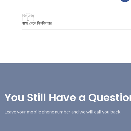
Newer
বাষ্প থেকে নিউক্লিয়ার
You Still Have a Questio
Leave your mobile phone number and we will call you back