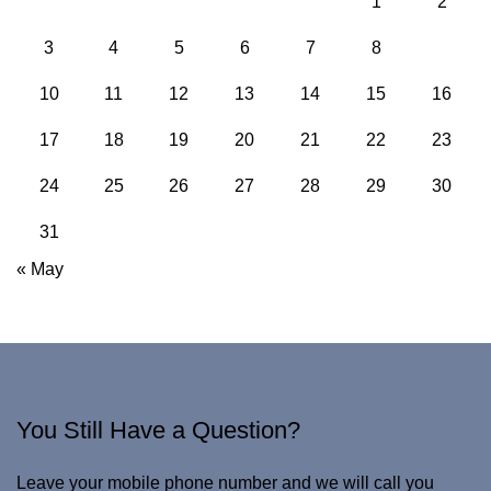
1
2
3
4
5
6
7
8
9
10
11
12
13
14
15
16
17
18
19
20
21
22
23
24
25
26
27
28
29
30
31
« May
You Still Have a Question?
Leave your mobile phone number and we will call you