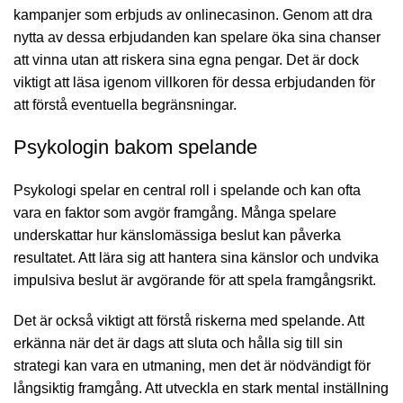
kampanjer som erbjuds av onlinecasinon. Genom att dra
nytta av dessa erbjudanden kan spelare öka sina chanser
att vinna utan att riskera sina egna pengar. Det är dock
viktigt att läsa igenom villkoren för dessa erbjudanden för
att förstå eventuella begränsningar.
Psykologin bakom spelande
Psykologi spelar en central roll i spelande och kan ofta
vara en faktor som avgör framgång. Många spelare
underskattar hur känslomässiga beslut kan påverka
resultatet. Att lära sig att hantera sina känslor och undvika
impulsiva beslut är avgörande för att spela framgångsrikt.
Det är också viktigt att förstå riskerna med spelande. Att
erkänna när det är dags att sluta och hålla sig till sin
strategi kan vara en utmaning, men det är nödvändigt för
långsiktig framgång. Att utveckla en stark mental inställning