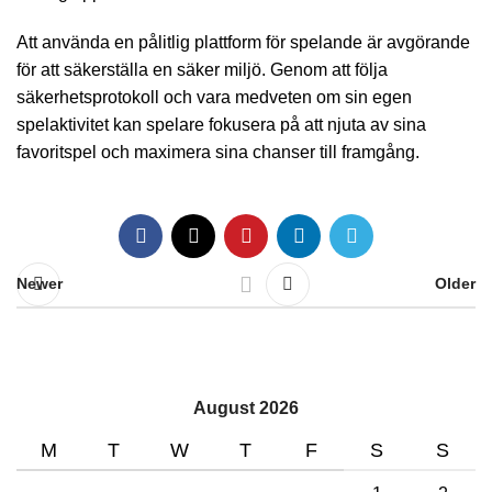
Att använda en pålitlig plattform för spelande är avgörande
för att säkerställa en säker miljö. Genom att följa
säkerhetsprotokoll och vara medveten om sin egen
spelaktivitet kan spelare fokusera på att njuta av sina
favoritspel och maximera sina chanser till framgång.
Newer
Older
August 2026
M
T
W
T
F
S
S