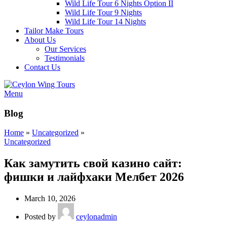
Wild Life Tour 6 Nights Option II
Wild Life Tour 9 Nights
Wild Life Tour 14 Nights
Tailor Make Tours
About Us
Our Services
Testimonials
Contact Us
Menu
Blog
Home
»
Uncategorized
»
Uncategorized
Как замутить свой казино сайт:
фишки и лайфхаки Мелбет 2026
March 10, 2026
Posted by
ceylonadmin