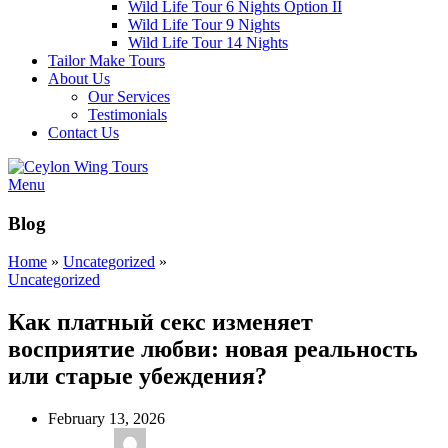
Wild Life Tour 6 Nights Option II
Wild Life Tour 9 Nights
Wild Life Tour 14 Nights
Tailor Make Tours
About Us
Our Services
Testimonials
Contact Us
Menu
Blog
Home
»
Uncategorized
»
Uncategorized
Как платный секс изменяет
восприятие любви: новая реальность
или старые убеждения?
February 13, 2026