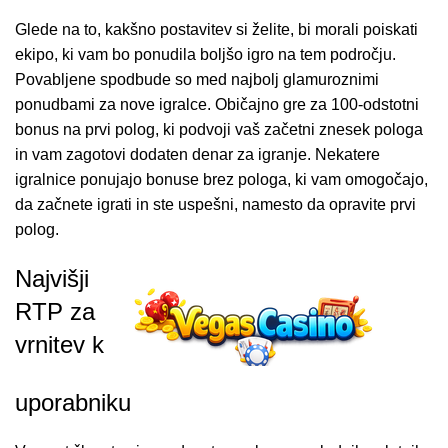
Glede na to, kakšno postavitev si želite, bi morali poiskati
ekipo, ki vam bo ponudila boljšo igro na tem področju.
Povabljene spodbude so med najbolj glamuroznimi
ponudbami za nove igralce. Običajno gre za 100-odstotni
bonus na prvi polog, ki podvoji vaš začetni znesek pologa
in vam zagotovi dodaten denar za igranje. Nekatere
igralnice ponujajo bonuse brez pologa, ki vam omogočajo,
da začnete igrati in ste uspešni, namesto da opravite prvi
polog.
Najvišji
RTP za
vrnitev k
uporabniku