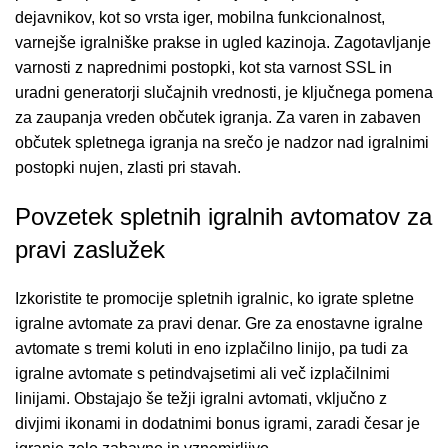
dejavnikov, kot so vrsta iger, mobilna funkcionalnost,
varnejše igralniške prakse in ugled kazinoja. Zagotavljanje
varnosti z naprednimi postopki, kot sta varnost SSL in
uradni generatorji slučajnih vrednosti, je ključnega pomena
za zaupanja vreden občutek igranja. Za varen in zabaven
občutek spletnega igranja na srečo je nadzor nad igralnimi
postopki nujen, zlasti pri stavah.
Povzetek spletnih igralnih avtomatov za
pravi zaslužek
Izkoristite te promocije spletnih igralnic, ko igrate spletne
igralne avtomate za pravi denar. Gre za enostavne igralne
avtomate s tremi koluti in eno izplačilno linijo, pa tudi za
igralne avtomate s petindvajsetimi ali več izplačilnimi
linijami. Obstajajo še težji igralni avtomati, vključno z
divjimi ikonami in dodatnimi bonus igrami, zaradi česar je