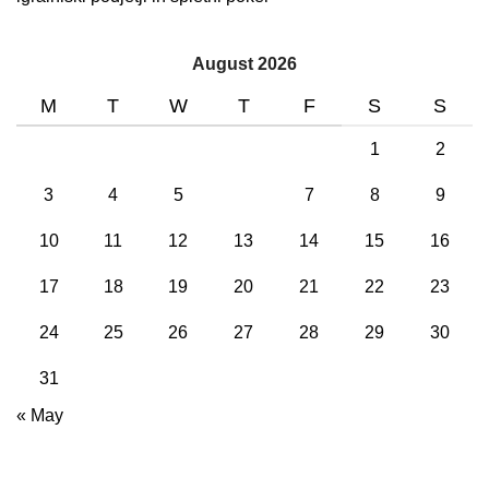
August 2026
M
T
W
T
F
S
S
1
2
3
4
5
6
7
8
9
10
11
12
13
14
15
16
17
18
19
20
21
22
23
24
25
26
27
28
29
30
31
« May