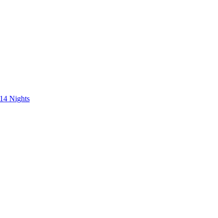
 14 Nights