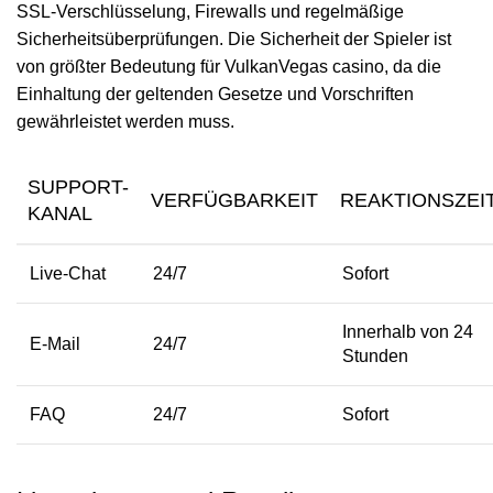
SSL-Verschlüsselung, Firewalls und regelmäßige
Sicherheitsüberprüfungen. Die Sicherheit der Spieler ist
von größter Bedeutung für VulkanVegas casino, da die
Einhaltung der geltenden Gesetze und Vorschriften
gewährleistet werden muss.
SUPPORT-
VERFÜGBARKEIT
REAKTIONSZEI
KANAL
Live-Chat
24/7
Sofort
Innerhalb von 24
E-Mail
24/7
Stunden
FAQ
24/7
Sofort