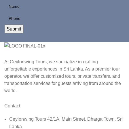
At Ceylonwing Tours, we specialize in crafting
unforgettable experiences in Sri Lanka. As a premier tour
operator, we offer customized tours, private transfers, and
transportation services for guests arriving from around the
world.
Contact
Ceylonwing Tours 42/1A, Main Street, Dharga Town, Sri
Lanka