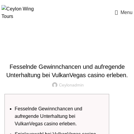
Menu
Blog
UNCATEGORIZED
Fesselnde Gewinnchancen und aufregende
Unterhaltung bei VulkanVegas casino erleben.
Ceylonadmin
Fesselnde Gewinnchancen und
aufregende Unterhaltung bei
VulkanVegas casino erleben.