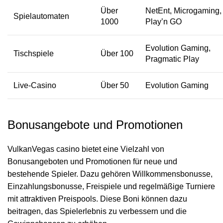
Über
NetEnt, Microgaming,
Spielautomaten
1000
Play’n GO
Evolution Gaming,
Tischspiele
Über 100
Pragmatic Play
Live-Casino
Über 50
Evolution Gaming
Bonusangebote und Promotionen
VulkanVegas casino bietet eine Vielzahl von
Bonusangeboten und Promotionen für neue und
bestehende Spieler. Dazu gehören Willkommensbonusse,
Einzahlungsbonusse, Freispiele und regelmäßige Turniere
mit attraktiven Preispools. Diese Boni können dazu
beitragen, das Spielerlebnis zu verbessern und die