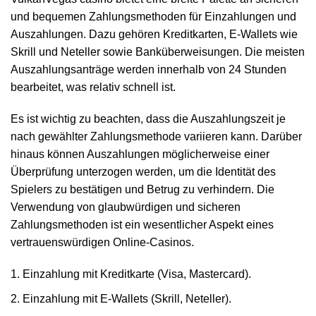
und bequemen Zahlungsmethoden für Einzahlungen und
Auszahlungen. Dazu gehören Kreditkarten, E-Wallets wie
Skrill und Neteller sowie Banküberweisungen. Die meisten
Auszahlungsanträge werden innerhalb von 24 Stunden
bearbeitet, was relativ schnell ist.
Es ist wichtig zu beachten, dass die Auszahlungszeit je
nach gewählter Zahlungsmethode variieren kann. Darüber
hinaus können Auszahlungen möglicherweise einer
Überprüfung unterzogen werden, um die Identität des
Spielers zu bestätigen und Betrug zu verhindern. Die
Verwendung von glaubwürdigen und sicheren
Zahlungsmethoden ist ein wesentlicher Aspekt eines
vertrauenswürdigen Online-Casinos.
Einzahlung mit Kreditkarte (Visa, Mastercard).
Einzahlung mit E-Wallets (Skrill, Neteller).