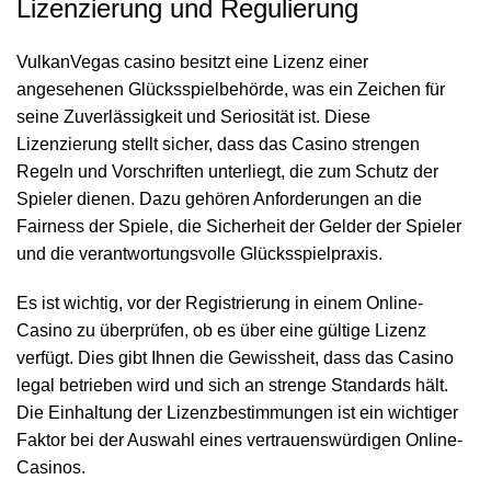
Lizenzierung und Regulierung
VulkanVegas casino besitzt eine Lizenz einer
angesehenen Glücksspielbehörde, was ein Zeichen für
seine Zuverlässigkeit und Seriosität ist. Diese
Lizenzierung stellt sicher, dass das Casino strengen
Regeln und Vorschriften unterliegt, die zum Schutz der
Spieler dienen. Dazu gehören Anforderungen an die
Fairness der Spiele, die Sicherheit der Gelder der Spieler
und die verantwortungsvolle Glücksspielpraxis.
Es ist wichtig, vor der Registrierung in einem Online-
Casino zu überprüfen, ob es über eine gültige Lizenz
verfügt. Dies gibt Ihnen die Gewissheit, dass das Casino
legal betrieben wird und sich an strenge Standards hält.
Die Einhaltung der Lizenzbestimmungen ist ein wichtiger
Faktor bei der Auswahl eines vertrauenswürdigen Online-
Casinos.