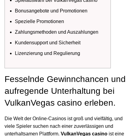
Spielauswahl bei VulkanVegas casino
Bonusangebote und Promotionen
Spezielle Promotionen
Zahlungsmethoden und Auszahlungen
Kundensupport und Sicherheit
Lizenzierung und Regulierung
Fesselnde Gewinnchancen und
aufregende Unterhaltung bei
VulkanVegas casino erleben.
Die Welt der Online-Casinos ist groß und vielfältig, und
viele Spieler suchen nach einer zuverlässigen und
unterhaltsamen Plattform.
VulkanVegas casino
ist eine