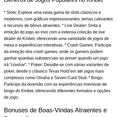
* Slots: Explore uma vasta gama de slots clássicos e
modernos, com gráficos impressionantes, temas cativantes
e recursos de bônus atraentes. * Live Dealer: Sinta a
emoção do jogo ao vivo com a extensa coleção de live
dealer do Kinbet, oferecendo uma variedade de jogos de
mesa e experiências interativas. * Crash Games: Participe
da emoção dos crash games, onde os gamers podem
ganhar quantias substanciais ao prever quando um jogo
irá “crashar”. * Poker: Desafie-se com várias variantes de
poker, desde o clássico Texas Hold’em até jogos mais
complexos como Omaha e Seven-Card Stud. * Bingo:
Participe da diversão com as experiências imersivas de
bingo do Kinbet, oferecendo diferentes formatos e opções
de jogo.
Bonuses de Boas-Vindas Atraentes e