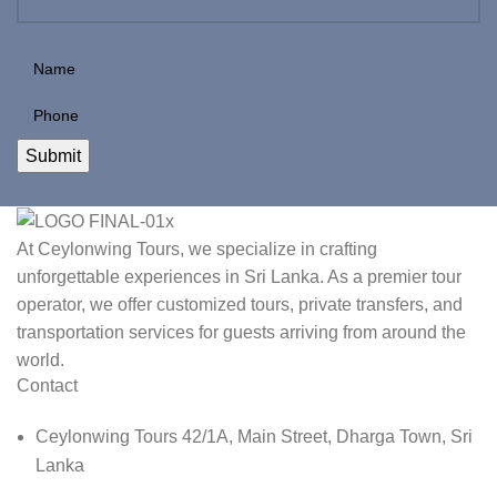
At Ceylonwing Tours, we specialize in crafting
unforgettable experiences in Sri Lanka. As a premier tour
operator, we offer customized tours, private transfers, and
transportation services for guests arriving from around the
world.
Contact
Ceylonwing Tours 42/1A, Main Street, Dharga Town, Sri
Lanka