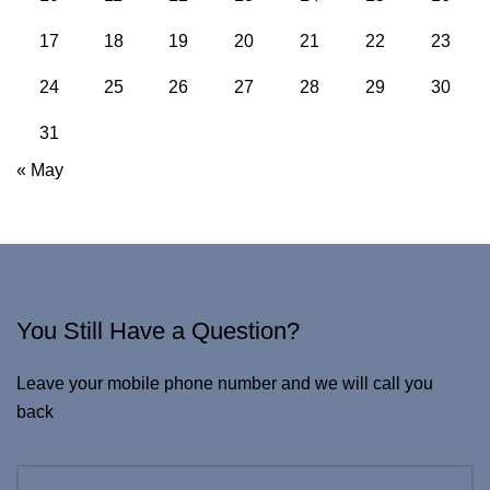
17
18
19
20
21
22
23
24
25
26
27
28
29
30
31
« May
You Still Have a Question?
Leave your mobile phone number and we will call you
back