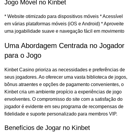
Jogo Móvel no Kinbet
* Website otimizado para dispositivos móveis * Acessível
em várias plataformas móveis (iOS e Android) * Aproveite
uma jogabilidade suave e navegação fácil em movimento
Uma Abordagem Centrada no Jogador
para o Jogo
Kinbet Casino prioriza as necessidades e preferências de
seus jogadores. Ao oferecer uma vasta biblioteca de jogos,
bônus atraentes e opções de pagamento convenientes, o
Kinbet cria um ambiente propício a experiências de jogo
envolventes. O compromisso do site com a satisfação do
jogador é evidente em seu programa de recompensas de
fidelidade e suporte personalizado para membros VIP.
Benefícios de Jogar no Kinbet