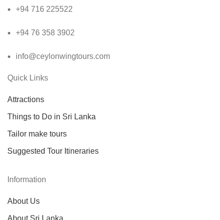
+94 716 225522
+94 76 358 3902
info@ceylonwingtours.com
Quick Links
Attractions
Things to Do in Sri Lanka
Tailor make tours
Suggested Tour Itineraries
Information
About Us
About Sri Lanka