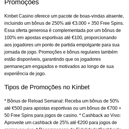
Promoções
Kinbet Casino oferece um pacote de boas-vindas atraente,
incluindo um bônus de 250% até €3.000 + 350 Free Spins.
Essa oferta generosa é complementada por um bônus de
100% em apostas esportivas até €100, proporcionando
aos jogadores um ponto de partida empolgante para sua
jornada de jogo. Promoções e bônus regulares também
estão disponíveis, garantindo que os jogadores
permaneçam engajados e motivados ao longo de sua
experiência de jogo.
Tipos de Promoções no Kinbet
* Bônus de Reload Semanal: Receba um bônus de 50%
até €500 para apostas esportivas ou um bônus de €700 +
50 Free Spins para jogos de casino. * Cashback ao Vivo:
Aproveite um cashback de 25% até €200 para jogos de