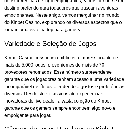
de experiências de jogo empolgantes, Kinbet tornou-se um
destino preferido para jogadores que buscam aventuras
emocionantes. Neste artigo, vamos mergulhar no mundo
do Kinbet Casino, explorando os diversos aspectos que o
tornam uma escolha top para gamers.
Variedade e Seleção de Jogos
Kinbet Casino possui uma biblioteca impressionante de
mais de 5.000 jogos, provenientes de mais de 70
provedores renomados. Esse número surpreendente
garante que os jogadores tenham acesso a uma variedade
incomparável de títulos, atendendo a gostos e preferências
diversos. Desde slots clássicos até experiências
inovadoras de live dealer, a vasta coleção do Kinbet
garante que os gamers sempre encontrem algo novo e
empolgante para jogar.
Gêneros de Jogos Populares no Kinbet