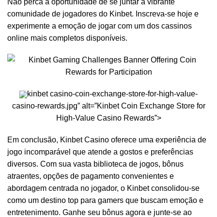
Não perca a oportunidade de se juntar à vibrante
comunidade de jogadores do Kinbet. Inscreva-se hoje e
experimente a emoção de jogar com um dos cassinos
online mais completos disponíveis.
kinbet casino-coin-exchange-store-for-high-value-
casino-rewards.jpg” alt=”Kinbet Coin Exchange Store for
High-Value Casino Rewards”>
Em conclusão, Kinbet Casino oferece uma experiência de
jogo incomparável que atende a gostos e preferências
diversos. Com sua vasta biblioteca de jogos, bônus
atraentes, opções de pagamento convenientes e
abordagem centrada no jogador, o Kinbet consolidou-se
como um destino top para gamers que buscam emoção e
entretenimento. Ganhe seu bônus agora e junte-se ao