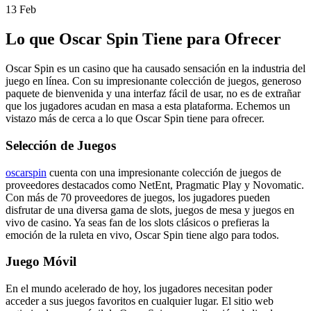
13
Feb
Lo que Oscar Spin Tiene para Ofrecer
Oscar Spin es un casino que ha causado sensación en la industria del
juego en línea. Con su impresionante colección de juegos, generoso
paquete de bienvenida y una interfaz fácil de usar, no es de extrañar
que los jugadores acudan en masa a esta plataforma. Echemos un
vistazo más de cerca a lo que Oscar Spin tiene para ofrecer.
Selección de Juegos
oscarspin
cuenta con una impresionante colección de juegos de
proveedores destacados como NetEnt, Pragmatic Play y Novomatic.
Con más de 70 proveedores de juegos, los jugadores pueden
disfrutar de una diversa gama de slots, juegos de mesa y juegos en
vivo de casino. Ya seas fan de los slots clásicos o prefieras la
emoción de la ruleta en vivo, Oscar Spin tiene algo para todos.
Juego Móvil
En el mundo acelerado de hoy, los jugadores necesitan poder
acceder a sus juegos favoritos en cualquier lugar. El sitio web