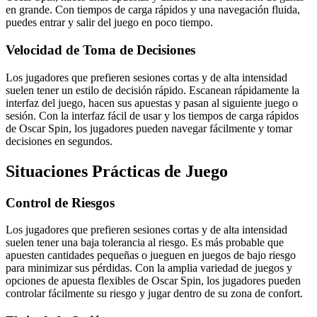
en grande. Con tiempos de carga rápidos y una navegación fluida,
puedes entrar y salir del juego en poco tiempo.
Velocidad de Toma de Decisiones
Los jugadores que prefieren sesiones cortas y de alta intensidad
suelen tener un estilo de decisión rápido. Escanean rápidamente la
interfaz del juego, hacen sus apuestas y pasan al siguiente juego o
sesión. Con la interfaz fácil de usar y los tiempos de carga rápidos
de Oscar Spin, los jugadores pueden navegar fácilmente y tomar
decisiones en segundos.
Situaciones Prácticas de Juego
Control de Riesgos
Los jugadores que prefieren sesiones cortas y de alta intensidad
suelen tener una baja tolerancia al riesgo. Es más probable que
apuesten cantidades pequeñas o jueguen en juegos de bajo riesgo
para minimizar sus pérdidas. Con la amplia variedad de juegos y
opciones de apuesta flexibles de Oscar Spin, los jugadores pueden
controlar fácilmente su riesgo y jugar dentro de su zona de confort.