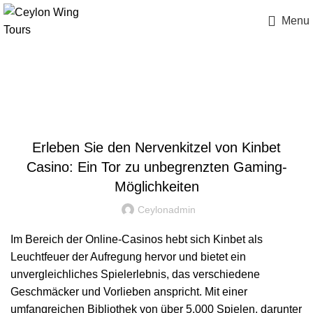
Menu
Blog
UNCATEGORIZED
Erleben Sie den Nervenkitzel von Kinbet
Casino: Ein Tor zu unbegrenzten Gaming-
Möglichkeiten
Ceylonadmin
Im Bereich der Online-Casinos hebt sich Kinbet als
Leuchtfeuer der Aufregung hervor und bietet ein
unvergleichliches Spielerlebnis, das verschiedene
Geschmäcker und Vorlieben anspricht. Mit einer
umfangreichen Bibliothek von über 5.000 Spielen, darunter