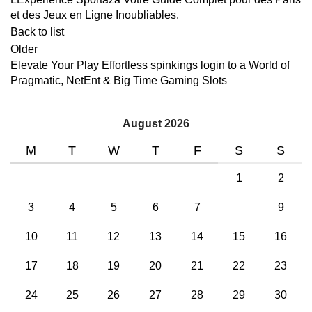
et des Jeux en Ligne Inoubliables.
Back to list
Older
Elevate Your Play Effortless spinkings login to a World of
Pragmatic, NetEnt & Big Time Gaming Slots
August 2026
M
T
W
T
F
S
S
1
2
3
4
5
6
7
8
9
10
11
12
13
14
15
16
17
18
19
20
21
22
23
24
25
26
27
28
29
30