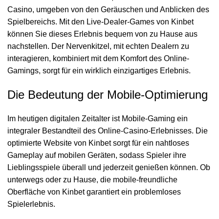
Casino, umgeben von den Geräuschen und Anblicken des
Spielbereichs. Mit den Live-Dealer-Games von Kinbet
können Sie dieses Erlebnis bequem von zu Hause aus
nachstellen. Der Nervenkitzel, mit echten Dealern zu
interagieren, kombiniert mit dem Komfort des Online-
Gamings, sorgt für ein wirklich einzigartiges Erlebnis.
Die Bedeutung der Mobile-Optimierung
Im heutigen digitalen Zeitalter ist Mobile-Gaming ein
integraler Bestandteil des Online-Casino-Erlebnisses. Die
optimierte Website von Kinbet sorgt für ein nahtloses
Gameplay auf mobilen Geräten, sodass Spieler ihre
Lieblingsspiele überall und jederzeit genießen können. Ob
unterwegs oder zu Hause, die mobile-freundliche
Oberfläche von Kinbet garantiert ein problemloses
Spielerlebnis.