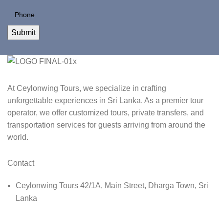
At Ceylonwing Tours, we specialize in crafting
unforgettable experiences in Sri Lanka. As a premier tour
operator, we offer customized tours, private transfers, and
transportation services for guests arriving from around the
world.
Contact
Ceylonwing Tours 42/1A, Main Street, Dharga Town, Sri
Lanka