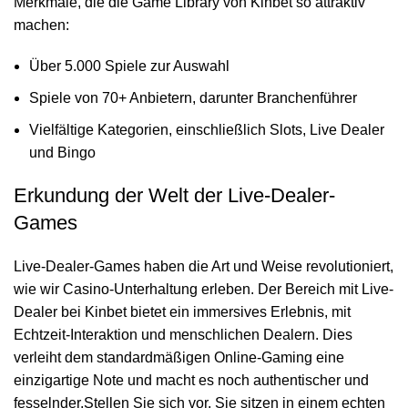
Merkmale, die die Game Library von Kinbet so attraktiv
machen:
Über 5.000 Spiele zur Auswahl
Spiele von 70+ Anbietern, darunter Branchenführer
Vielfältige Kategorien, einschließlich Slots, Live Dealer
und Bingo
Erkundung der Welt der Live-Dealer-
Games
Live-Dealer-Games haben die Art und Weise revolutioniert,
wie wir Casino-Unterhaltung erleben. Der Bereich mit Live-
Dealer bei Kinbet bietet ein immersives Erlebnis, mit
Echtzeit-Interaktion und menschlichen Dealern. Dies
verleiht dem standardmäßigen Online-Gaming eine
einzigartige Note und macht es noch authentischer und
fesselnder.Stellen Sie sich vor, Sie sitzen in einem echten